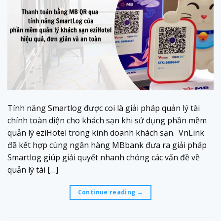
Tính năng Smartlog được coi là giải pháp quản lý tài
chính toàn diện cho khách sạn khi sử dụng phần mềm
quản lý eziHotel trong kinh doanh khách sạn. VnLink
đã kết hợp cùng ngân hàng MBbank đưa ra giải pháp
Smartlog giúp giải quyết nhanh chóng các vấn đề về
quản lý tài […]
Continue reading
→