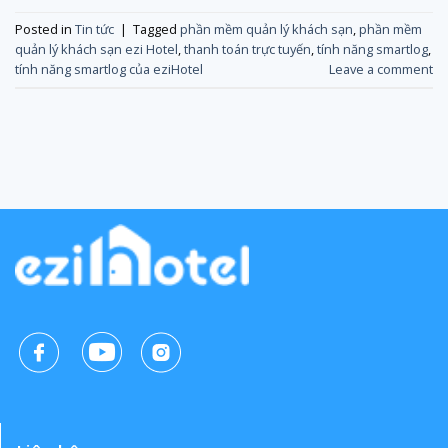
Posted in
Tin tức
|
Tagged
phần mềm quản lý khách sạn
,
phần mềm
quản lý khách sạn ezi Hotel
,
thanh toán trực tuyến
,
tính năng smartlog
,
tính năng smartlog của eziHotel
Leave a comment