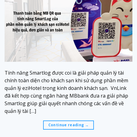
Tính năng Smartlog được coi là giải pháp quản lý tài
chính toàn diện cho khách sạn khi sử dụng phần mềm
quản lý eziHotel trong kinh doanh khách sạn. VnLink
đã kết hợp cùng ngân hàng MBbank đưa ra giải pháp
Smartlog giúp giải quyết nhanh chóng các vấn đề về
quản lý tài […]
Continue reading
→