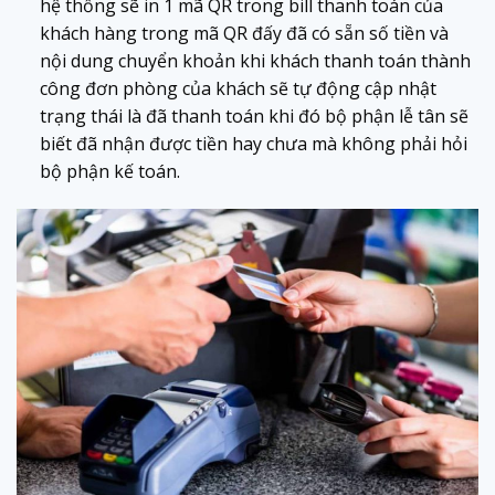
hệ thống sẽ in 1 mã QR trong bill thanh toán của
khách hàng trong mã QR đấy đã có sẵn số tiền và
nội dung chuyển khoản khi khách thanh toán thành
công đơn phòng của khách sẽ tự động cập nhật
trạng thái là đã thanh toán khi đó bộ phận lễ tân sẽ
biết đã nhận được tiền hay chưa mà không phải hỏi
bộ phận kế toán.