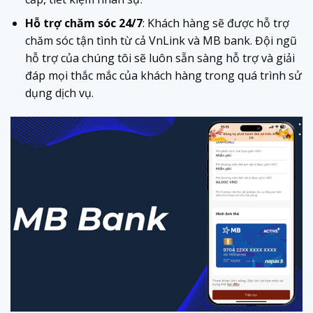
Hỗ trợ chăm sóc 24/7
: Khách hàng sẽ được hỗ trợ
chăm sóc tận tình từ cả VnLink và MB bank. Đội ngũ
hỗ trợ của chúng tôi sẽ luôn sẵn sàng hỗ trợ và giải
đáp mọi thắc mắc của khách hàng trong quá trình sử
dụng dịch vụ.