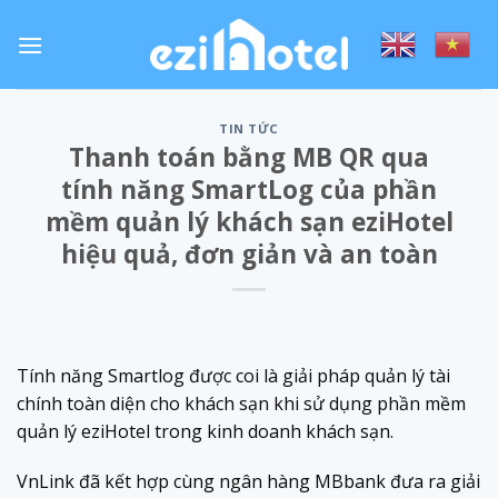
Skip
to
content
TIN TỨC
Thanh toán bằng MB QR qua
tính năng SmartLog của phần
mềm quản lý khách sạn eziHotel
hiệu quả, đơn giản và an toàn
Tính năng Smartlog được coi là giải pháp quản lý tài
chính toàn diện cho khách sạn khi sử dụng phần mềm
quản lý eziHotel trong kinh doanh khách sạn.
VnLink đã kết hợp cùng ngân hàng MBbank đưa ra giải