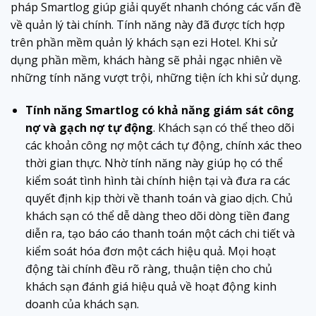
pháp Smartlog giúp giải quyết nhanh chóng các vấn đề
về quản lý tài chính. Tính năng này đã được tích hợp
trên phần mềm quản lý khách sạn ezi Hotel. Khi sử
dụng phần mềm, khách hàng sẽ phải ngạc nhiên về
những tính năng vượt trội, những tiện ích khi sử dụng.
Tính năng Smartlog có khả năng giám sát công
nợ và gạch nợ tự động
. Khách sạn có thể theo dõi
các khoản công nợ một cách tự động, chính xác theo
thời gian thực. Nhờ tính năng này giúp họ có thể
kiểm soát tình hình tài chính hiện tại và đưa ra các
quyết định kịp thời về thanh toán và giao dịch. Chủ
khách sạn có thể dễ dàng theo dõi dòng tiền đang
diễn ra, tạo báo cáo thanh toán một cách chi tiết và
kiểm soát hóa đơn một cách hiệu quả. Mọi hoạt
động tài chính đều rõ ràng, thuận tiện cho chủ
khách sạn đánh giá hiệu quả về hoạt động kinh
doanh của khách sạn.