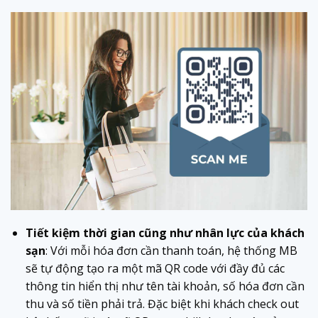
Tiết kiệm thời gian cũng như nhân lực của khách
sạn
: Với mỗi hóa đơn cần thanh toán, hệ thống MB
sẽ tự động tạo ra một mã QR code với đầy đủ các
thông tin hiển thị như tên tài khoản, số hóa đơn cần
thu và số tiền phải trả.
Đặc biệt khi khách check out