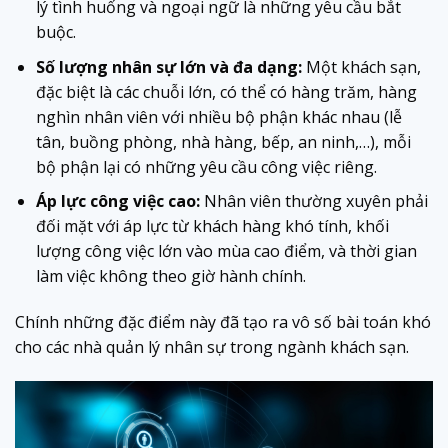
lý tình huống và ngoại ngữ là những yêu cầu bắt
buộc.
Số lượng nhân sự lớn và đa dạng:
Một khách sạn,
đặc biệt là các chuỗi lớn, có thể có hàng trăm, hàng
nghìn nhân viên với nhiều bộ phận khác nhau (lễ
tân, buồng phòng, nhà hàng, bếp, an ninh,…), mỗi
bộ phận lại có những yêu cầu công việc riêng.
Áp lực công việc cao:
Nhân viên thường xuyên phải
đối mặt với áp lực từ khách hàng khó tính, khối
lượng công việc lớn vào mùa cao điểm, và thời gian
làm việc không theo giờ hành chính.
Chính những đặc điểm này đã tạo ra vô số bài toán khó
cho các nhà quản lý nhân sự trong ngành khách sạn.