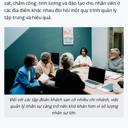
sát, chấm công, tính lương và đào tạo cho nhân viên ở
các địa điểm khác nhau đòi hỏi một quy trình quản lý
tập trung và hiệu quả.
Đối với các tập đoàn khách sạn có nhiều chi nhánh, việc
quản lý nhân sự càng trở nên khó khăn hơn vì số lượng
nhân sự lớn.