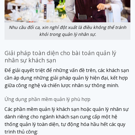
Nhu cầu đổi ca, xin nghỉ đột xuất là điều không thể tránh
khỏi trong quản lý nhân sự.
Giải pháp toàn diện cho bài toán quản lý
nhân sự khách sạn
Để giải quyết triệt để những vấn đề trên, các khách sạn
cần áp dụng những giải pháp quản lý hiện đại, kết hợp
giữa công nghệ và chiến lược nhân sự thông minh.
Ứng dụng phần mềm quản lý phù hợp
Các phần mềm quản lý khách sạn hoặc quản lý nhân sự
dành riêng cho ngành khách sạn cung cấp một hệ
thống quản lý toàn diện, tự động hóa hầu hết các quy
trình thủ công: