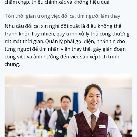
chậm chạp, thiếu chính xác và không hiệu quả.
Tốn thời gian trong việc đổi ca, tìm người làm thay
Nhu cầu đổi ca, xin nghỉ đột xuất là điều không thể
tránh khỏi. Tuy nhiên, quy trình xử lý thủ công thường
rất mất thời gian. Quản lý phải gọi điện, nhắn tin cho
từng người để tìm nhân viên thay thế, gây gián đoạn
công việc và ảnh hưởng đến việc sắp xếp lịch trình
chung.