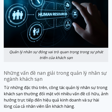
Quản lý nhân sự đóng vai trò quan trọng trong sự phát
triển của khách sạn
Những vấn đề nan giải trong quản lý nhân sự
ngành khách sạn
Từ những đặc thù trên, công tác quản lý nhân sự trong
khách sạn thường đối mặt với nhiều vấn đề cố hữu, ảnh
hưởng trực tiếp đến hiệu quả kinh doanh và sự hài
lòng của cả nhân viên lẫn khách hàng.