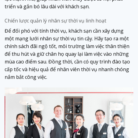
triển và gắn bó lâu dài với khách sạn.
Chiến lược quản lý nhân sự thời vụ linh hoạt
Để đối phó với tính thời vụ, khách sạn cần xây dựng
một mạng lưới nhân sự thời vụ tin cậy. Hãy tạo ra một
chính sách đãi ngộ tốt, môi trường làm việc thân thiện
để thu hút và giữ chân họ quay lại làm việc vào những
mùa cao điểm sau. Đồng thời, cần có quy trình đào tạo
cấp tốc và hiệu quả để nhân viên thời vụ nhanh chóng
nắm bắt công việc.