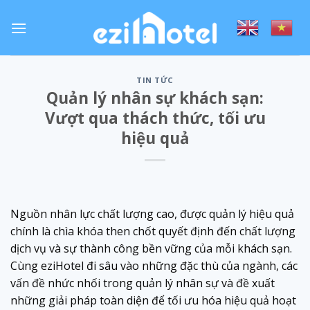
Skip
to
content
TIN TỨC
Quản lý nhân sự khách sạn:
Vượt qua thách thức, tối ưu
hiệu quả
Nguồn nhân lực chất lượng cao, được quản lý hiệu quả
chính là chìa khóa then chốt quyết định đến chất lượng
dịch vụ và sự thành công bền vững của mỗi khách sạn.
Cùng eziHotel đi sâu vào những đặc thù của ngành, các
vấn đề nhức nhối trong quản lý nhân sự và đề xuất
những giải pháp toàn diện để tối ưu hóa hiệu quả hoạt