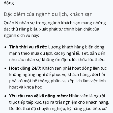
động.
Đặc điểm của ngành du lịch, khách sạn
Quản lý nhân sự trong ngành khách sạn mang những
đặc thù riêng biệt, xuất phát từ chính bản chất của
ngành dịch vụ này:
Tính thời vụ rõ rệt:
Lượng khách hàng biến động
mạnh theo mùa du lịch, các kỳ nghỉ lễ, Tết, dẫn đến
nhu cầu nhân sự không ổn định, lúc thừa lúc thiếu.
Hoạt động 24/7:
Khách sạn phải hoạt động liên tục
không ngừng nghỉ để phục vụ khách hàng, đòi hỏi
phải có một hệ thống phân ca, xếp lịch làm việc linh
hoạt và khoa học.
Yêu cầu cao về kỹ năng mềm:
Nhân viên là người
trực tiếp tiếp xúc, tạo ra trải nghiệm cho khách hàng.
Do đó, thái độ chuyên nghiệp, kỹ năng giao tiếp, xử