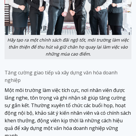
Hãy tạo ra một chính sách đãi ngộ tốt, môi trường làm việc
thân thiện để thu hút và giữ chân họ quay lại làm việc vào
những mùa cao điểm.
Tăng cường giao tiếp và xây dựng văn hóa doanh
nghiệp
Một môi trường làm việc tích cực, nơi nhân viên được
lắng nghe, tôn trọng và ghi nhận sẽ giúp tăng cường
sự gắn kết. Thường xuyên tổ chức các buổi họp, hoạt
động nội bộ, khảo sát ý kiến nhân viên và có chính sách
khen thưởng, động viên kịp thời là những cách hiệu
quả để xây dựng một văn hóa doanh nghiệp vững
mạnh.