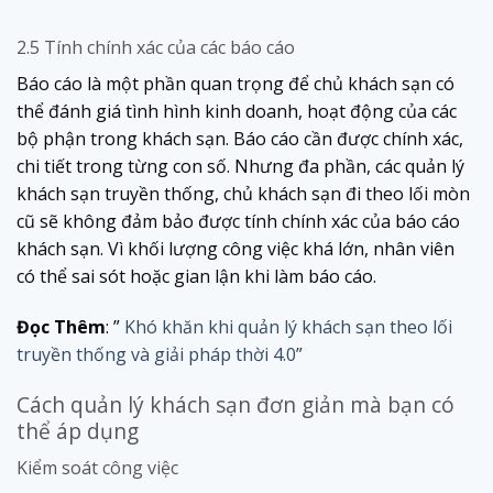
2.5 Tính chính xác của các báo cáo
Báo cáo là một phần quan trọng để chủ khách sạn có
thể đánh giá tình hình kinh doanh, hoạt động của các
bộ phận trong khách sạn. Báo cáo cần được chính xác,
chi tiết trong từng con số. Nhưng đa phần, các quản lý
khách sạn truyền thống, chủ khách sạn đi theo lối mòn
cũ sẽ không đảm bảo được tính chính xác của báo cáo
khách sạn. Vì khối lượng công việc khá lớn, nhân viên
có thể sai sót hoặc gian lận khi làm báo cáo.
Đọc Thêm
: ”
Khó khăn khi quản lý khách sạn theo lối
truyền thống và giải pháp thời 4.0
”
Cách quản lý khách sạn đơn giản mà bạn có
thể áp dụng
Kiểm soát công việc