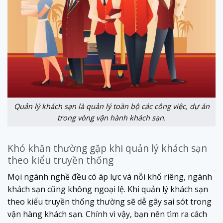
Quản lý khách sạn là quản lý toàn bộ các công việc, dự án
trong vòng vận hành khách sạn.
Khó khăn thường gặp khi quản lý khách sạn
theo kiểu truyền thống
Mọi ngành nghề đều có áp lực và nỗi khổ riêng, ngành
khách sạn cũng không ngoại lệ. Khi quản lý khách sạn
theo kiểu truyền thống thường sẽ dễ gây sai sót trong
vận hàng khách sạn. Chính vì vậy, bạn nên tìm ra cách