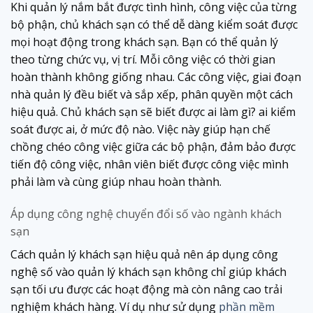
Khi quản lý nắm bắt được tình hình, công việc của từng
bộ phận, chủ khách sạn có thể dễ dàng kiểm soát được
mọi hoạt động trong khách sạn. Bạn có thể quản lý
theo từng chức vụ, vị trí. Mỗi công việc có thời gian
hoàn thành không giống nhau. Các công việc, giai đoạn
nhà quản lý đều biết và sắp xếp, phân quyền một cách
hiệu quả. Chủ khách sạn sẽ biết được ai làm gì? ai kiểm
soát được ai, ở mức độ nào. Việc này giúp hạn chế
chồng chéo công việc giữa các bộ phận, đảm bảo được
tiến độ công việc, nhân viên biết được công việc mình
phải làm và cùng giúp nhau hoàn thành.
Áp dụng công nghệ chuyển đổi số vào ngành khách
sạn
Cách quản lý khách sạn hiệu quả nên áp dụng công
nghệ số vào quản lý khách sạn không chỉ giúp khách
sạn tối ưu được các hoạt động mà còn nâng cao trải
nghiệm khách hàng. Ví dụ như sử dụng
phần mềm