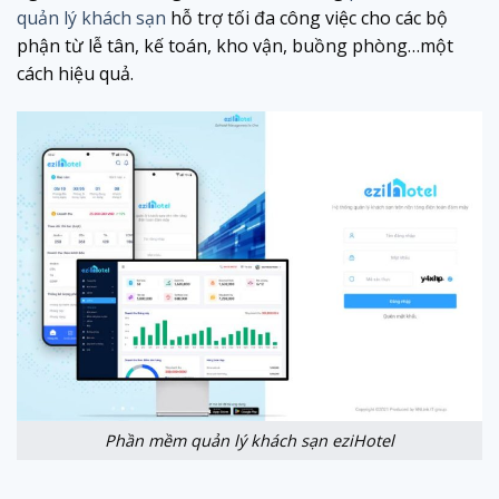
quản lý khách sạn
hỗ trợ tối đa công việc cho các bộ
phận từ lễ tân, kế toán, kho vận, buồng phòng…một
cách hiệu quả.
Phần mềm quản lý khách sạn eziHotel