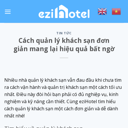
Skip
to
content
TIN TỨC
Cách quản lý khách sạn đơn
giản mang lại hiệu quả bất ngờ
Nhiều nhà quản lý khách sạn vẫn đau đầu khi chưa tìm
ra cách vận hành và quản trị khách sạn một cách tối ưu
nhất. Điều này đòi hỏi bạn phải có đủ nghiệp vụ, kinh
nghiệm và kỹ năng cần thiết. Cùng eziHotel tìm hiểu
cách quản lý khách sạn một cách đơn giản và dễ dành
nhất nhé!