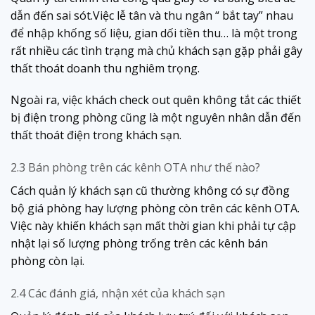
dẫn đến sai sót.Việc lễ tân và thu ngân “ bắt tay” nhau
để nhập khống số liệu, gian dối tiền thu… là một trong
rất nhiều các tình trạng mà chủ khách sạn gặp phải gây
thất thoát doanh thu nghiêm trọng.
Ngoài ra, việc khách check out quên không tắt các thiết
bị điện trong phòng cũng là một nguyên nhân dẫn đến
thất thoát điện trong khách sạn.
2.3 Bán phòng trên các kênh OTA như thế nào?
Cách quản lý khách sạn cũ thường không có sự đồng
bộ giá phòng hay lượng phòng còn trên các kênh OTA.
Việc này khiến khách sạn mất thời gian khi phải tự cập
nhật lại số lượng phòng trống trên các kênh bán
phòng còn lại.
2.4 Các đánh giá, nhận xét của khách sạn