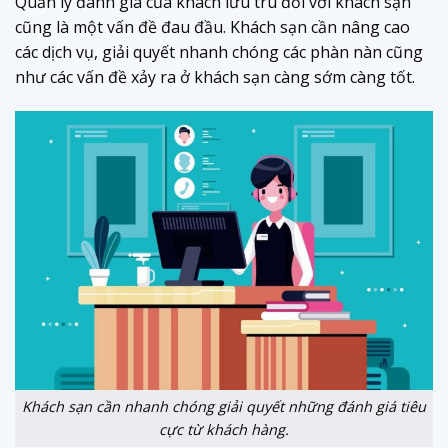
Quản lý đánh giá của khách lưu trú đối với khách sạn
cũng là một vấn đề đau đầu. Khách sạn cần nâng cao
các dịch vụ, giải quyết nhanh chóng các phàn nàn cũng
như các vấn đề xảy ra ở khách sạn càng sớm càng tốt.
Khách sạn cần nhanh chóng giải quyết những đánh giá tiêu
cực từ khách hàng.