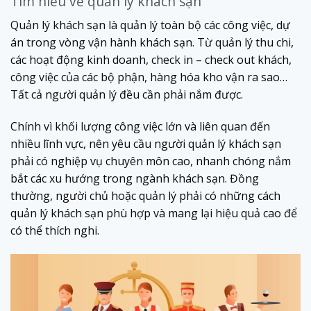
Tìm hiểu về quản lý khách sạn
Quản lý khách sạn là quản lý toàn bộ các công việc, dự
án trong vòng vận hành khách sạn. Từ quản lý thu chi,
các hoạt động kinh doanh, check in – check out khách,
công việc của các bộ phận, hàng hóa kho vận ra sao…
Tất cả người quản lý đều cần phải nắm được.
Chính vì khối lượng công việc lớn và liên quan đến
nhiều lĩnh vực, nên yêu cầu người quản lý khách sạn
phải có nghiệp vụ chuyên môn cao, nhanh chóng nắm
bắt các xu hướng trong ngành khách sạn. Đồng
thường, người chủ hoặc quản lý phải có những cách
quản lý khách sạn phù hợp và mang lại hiệu quả cao để
có thể thích nghi.