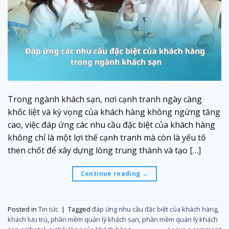
Trong ngành khách sạn, nơi cạnh tranh ngày càng
khốc liệt và kỳ vọng của khách hàng không ngừng tăng
cao, việc đáp ứng các nhu cầu đặc biệt của khách hàng
không chỉ là một lợi thế cạnh tranh mà còn là yếu tố
then chốt để xây dựng lòng trung thành và tạo […]
Continue reading
→
Posted in
Tin tức
|
Tagged
đáp ứng nhu cầu đặc biệt của khách hàng
,
khách lưu trú
,
phần mềm quản lý khách sạn
,
phần mềm quản lý khách