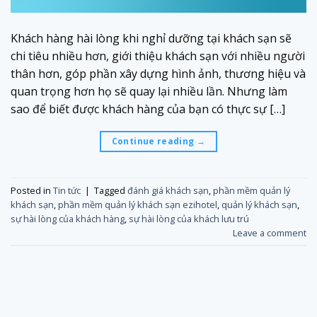
Khách hàng hài lòng khi nghỉ dưỡng tại khách sạn sẽ
chi tiêu nhiều hơn, giới thiệu khách sạn với nhiều người
thân hơn, góp phần xây dựng hình ảnh, thương hiệu và
quan trọng hơn họ sẽ quay lại nhiều lần. Nhưng làm
sao để biết được khách hàng của bạn có thực sự […]
Continue reading
→
Posted in
Tin tức
|
Tagged
đánh giá khách sạn
,
phần mềm quản lý
khách sạn
,
phần mềm quản lý khách sạn ezihotel
,
quản lý khách sạn
,
sự hài lòng của khách hàng
,
sự hài lòng của khách lưu trú
Leave a comment