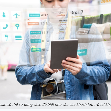
sạn có thể sử dụng cách để biết nhu cầu của khách lưu trú tại kh