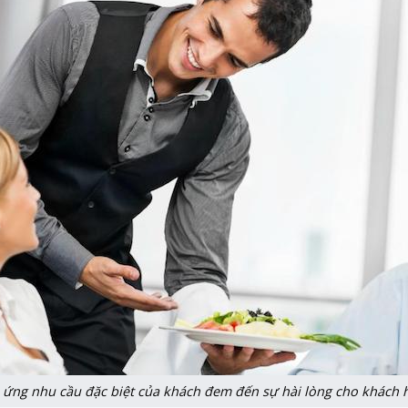
 ứng nhu cầu đặc biệt của khách đem đến sự hài lòng cho khách 