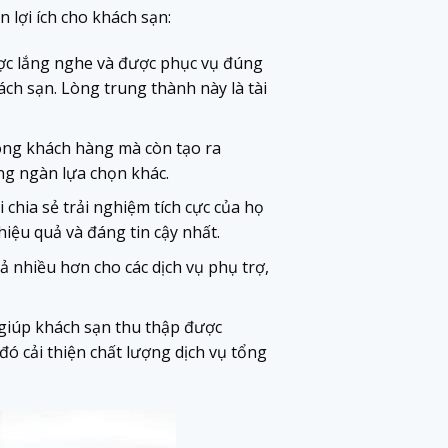
 lợi ích cho khách sạn:
ợc lắng nghe và được phục vụ đúng
ách sạn. Lòng trung thành này là tài
lòng khách hàng mà còn tạo ra
ng ngàn lựa chọn khác.
chia sẻ trải nghiệm tích cực của họ
iệu quả và đáng tin cậy nhất.
ả nhiều hơn cho các dịch vụ phụ trợ,
 giúp khách sạn thu thập được
đó cải thiện chất lượng dịch vụ tổng