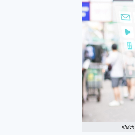
Khách 