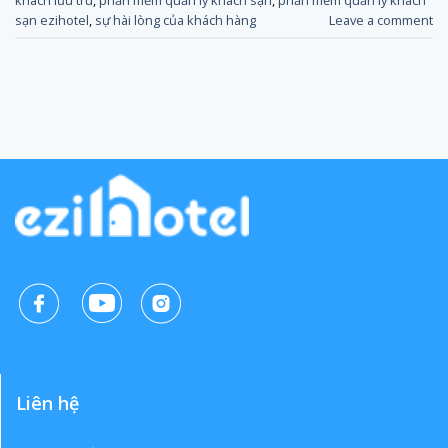
sạn ezihotel
,
sự hài lòng của khách hàng
Leave a comment
Liên hệ