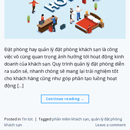
Đặt phòng hay quản lý đặt phòng khách sạn là công
việc vô cùng quan trọng ảnh hưởng tới hoạt động kinh
doanh của khách sạn. Quy trình quản lý đặt phòng diễn
ra suôn sẻ, nhanh chóng sẽ mang lại trải nghiệm tốt
cho khách hàng cũng như góp phần tạo luồng hoạt
động […]
Continue reading
→
Posted in
Tin tức
|
Tagged
phần mềm khách sạn
,
quản lý đặt phòng
khách sạn
Leave a comment