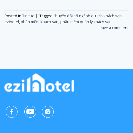
Posted in
Tin tức
|
Tagged
chuyển đổi số ngành du lịch khách sạn
,
ezihotel
,
phần mềm khách sạn
,
phần mềm quản lý khách sạn
Leave a comment