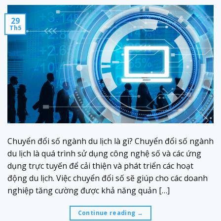
29
Th5
Chuyển đổi số ngành du lịch là gì? Chuyển đổi số ngành
du lịch là quá trình sử dụng công nghệ số và các ứng
dụng trực tuyến để cải thiện và phát triển các hoạt
động du lịch. Việc chuyển đổi số sẽ giúp cho các doanh
nghiệp tăng cường được khả năng quản […]
Continue reading
→