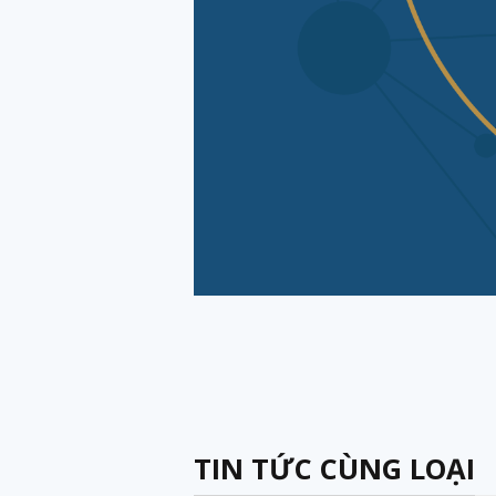
TIN TỨC CÙNG LOẠI