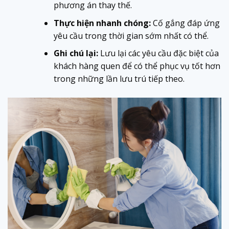
phương án thay thế.
Thực hiện nhanh chóng:
Cố gắng đáp ứng
yêu cầu trong thời gian sớm nhất có thể.
Ghi chú lại:
Lưu lại các yêu cầu đặc biệt của
khách hàng quen để có thể phục vụ tốt hơn
trong những lần lưu trú tiếp theo.