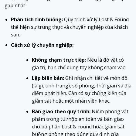
gặp nhất.
Phân tích tình huống:
Quy trình xử lý Lost & Found
thể hiện sự trung thực và chuyên nghiệp của khách
sạn.
Cách xử lý chuyên nghiệp:
Không chạm trực tiếp:
Nếu là đồ vật có
giá trị, hạn chế dùng tay không chạm vào.
Lập biên bản:
Ghi nhận chi tiết về món đồ
(là gì, tình trạng), số phòng, thời gian và địa
điểm phát hiện. Cần có sự chứng kiến của
giám sát hoặc một nhân viên khác.
Bàn giao theo quy trình:
Niêm phong vật
phẩm trong túi/hộp an toàn và bàn giao
cho bộ phận Lost & Found hoặc giám sát
buồng phòng theo đúng quy định của