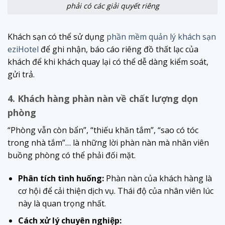
phải có các giải quyết riêng
Khách sạn có thể sử dụng
phần mềm quản lý khách sạn
eziHotel
để ghi nhận, báo cáo riêng đồ thất lạc của
khách để khi khách quay lại có thể dễ dàng kiểm soát,
gửi trả.
4. Khách hàng phàn nàn về chất lượng dọn
phòng
“Phòng vẫn còn bẩn”, “thiếu khăn tắm”, “sao có tóc
trong nhà tắm”… là những lời phàn nàn mà nhân viên
buồng phòng có thể phải đối mặt.
Phân tích tình huống:
Phàn nàn của khách hàng là
cơ hội để cải thiện dịch vụ. Thái độ của nhân viên lúc
này là quan trọng nhất.
Cách xử lý chuyên nghiệp: