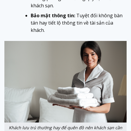
khách sạn.
Bảo mật thông tin:
Tuyệt đối không bàn
tán hay tiết lộ thông tin về tài sản của
khách.
Khách lưu trú thường hay để quên đồ nên khách sạn cần