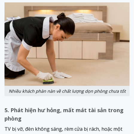
Nhiều khách phàn nàn về chất lượng dọn phòng chưa tốt
5. Phát hiện hư hỏng, mất mát tài sản trong
phòng
TV bị vỡ, đèn không sáng, rèm cửa bị rách, hoặc một