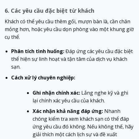
6. Các yêu cầu đặc biệt từ khách
Khách có thể yêu cầu thêm gối, mượn bàn là, cần chăn
mỏng hơn, hoặc yêu cầu dọn phòng vào một khung giờ
cụ thể.
Phân tích tình huống:
Đáp ứng các yêu cầu đặc biệt
thể hiện sự linh hoạt và tận tâm của dịch vụ khách
sạn.
Cách xử lý chuyên nghiệp:
Ghi nhận chính xác:
Lắng nghe kỹ và ghi
lại chính xác yêu cầu của khách.
Xác nhận khả năng đáp ứng:
Nhanh
chóng kiểm tra xem khách sạn có thể đáp
ứng yêu cầu đó không. Nếu không thể, hãy
giải thích một cách lịch sự và đề xuất