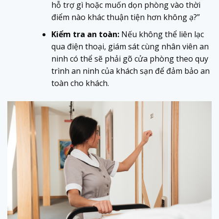
hỗ trợ gì hoặc muốn dọn phòng vào thời
điểm nào khác thuận tiện hơn không ạ?”
Kiểm tra an toàn:
Nếu không thể liên lạc
qua điện thoại, giám sát cùng nhân viên an
ninh có thể sẽ phải gõ cửa phòng theo quy
trình an ninh của khách sạn để đảm bảo an
toàn cho khách.