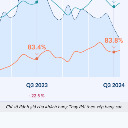
Chỉ số đánh giá của khách hàng Thay đổi theo xếp hạng sao