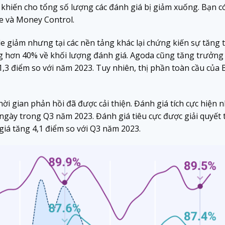
 khiến cho tổng số lượng các đánh giá bị giảm xuống. Bạn c
e và Money Control.
 giảm nhưng tại các nền tảng khác lại chứng kiến ​​sự tăng 
ng hơn 40% về khối lượng đánh giá. Agoda cũng tăng trưởng
1,3 điểm so với năm 2023. Tuy nhiên, thị phần toàn cầu của
ời gian phản hồi đã được cải thiện. Đánh giá tích cực hiện
 ngày trong Q3 năm 2023. Đánh giá tiêu cực được giải quyết 
giá tăng 4,1 điểm so với Q3 năm 2023.