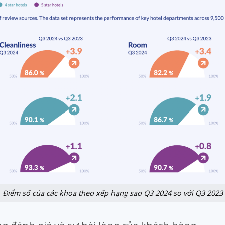
Điểm số của các khoa theo xếp hạng sao Q3 2024 so với Q3 2023