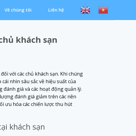
Về chúng tôi
Liên hệ
 chủ khách sạn
đối với các chủ khách sạn. Khi chúng
cái nhìn sâu sắc về hiệu suất của
g đánh giá và các hoạt động quản lý.
 lượng đánh giá giảm trên các nền
i ưu hóa các chiến lược thu hút
ại khách sạn