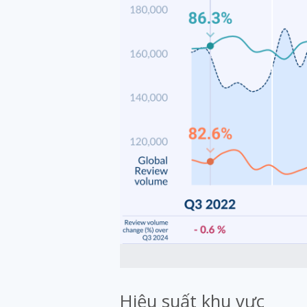
Hiệu suất khu vực