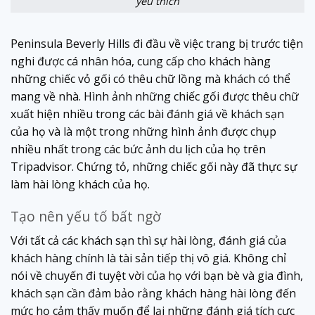
yêu thích
Peninsula Beverly Hills đi đầu về việc trang bị trước tiện
nghi được cá nhân hóa, cung cấp cho khách hàng
những chiếc vỏ gối có thêu chữ lồng mà khách có thể
mang về nhà. Hình ảnh những chiếc gối được thêu chữ
xuất hiện nhiều trong các bài đánh giá về khách sạn
của họ và là một trong những hình ảnh được chụp
nhiều nhất trong các bức ảnh du lịch của họ trên
Tripadvisor. Chứng tỏ, những chiếc gối này đã thực sự
làm hài lòng khách của họ.
Tạo nên yếu tố bất ngờ
Với tất cả các khách sạn thì sự hài lòng, đánh giá của
khách hàng chính là tài sản tiếp thị vô giá. Không chỉ
nói về chuyến đi tuyệt vời của họ với bạn bè và gia đình,
khách sạn cần đảm bảo rằng khách hàng hài lòng đến
mức họ cảm thấy muốn để lại những đánh giá tích cực