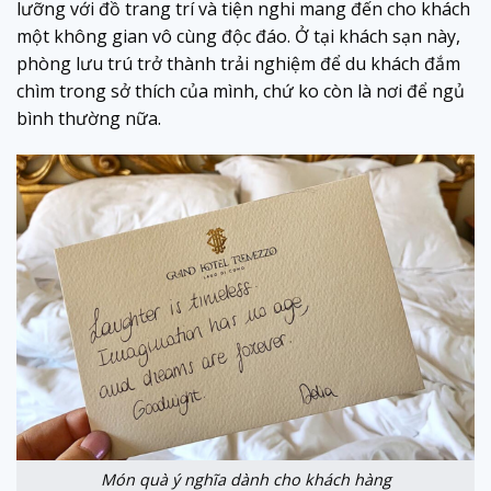
lưỡng với đồ trang trí và tiện nghi mang đến cho khách
một không gian vô cùng độc đáo. Ở tại khách sạn này,
phòng lưu trú trở thành trải nghiệm để du khách đắm
chìm trong sở thích của mình, chứ ko còn là nơi để ngủ
bình thường nữa.
Món quà ý nghĩa dành cho khách hàng