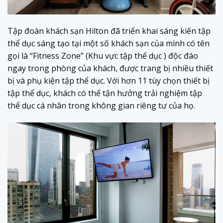
Tập đoàn khách sạn Hilton đã triển khai sáng kiến ​​tập
thể dục sáng tạo tại một số khách sạn của mình có tên
gọi là “Fitness Zone” (Khu vực tập thể dục ) độc đáo
ngay trong phòng của khách, được trang bị nhiều thiết
bị và phụ kiện tập thể dục. Với hơn 11 tùy chọn thiết bị
tập thể dục, khách có thể tận hưởng trải nghiệm tập
thể dục cá nhân trong không gian riêng tư của họ.