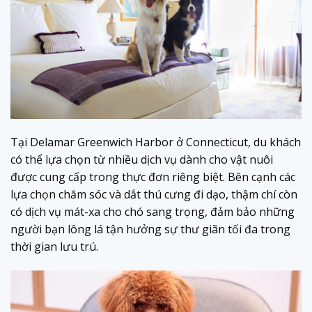
Tại Delamar Greenwich Harbor ở Connecticut, du khách
có thể lựa chọn từ nhiều dịch vụ dành cho vật nuôi
được cung cấp trong thực đơn riêng biệt. Bên cạnh các
lựa chọn chăm sóc và dắt thú cưng đi dạo, thậm chí còn
có dịch vụ mát-xa cho chó sang trọng, đảm bảo những
người bạn lông lá tận hưởng sự thư giãn tối đa trong
thời gian lưu trú.