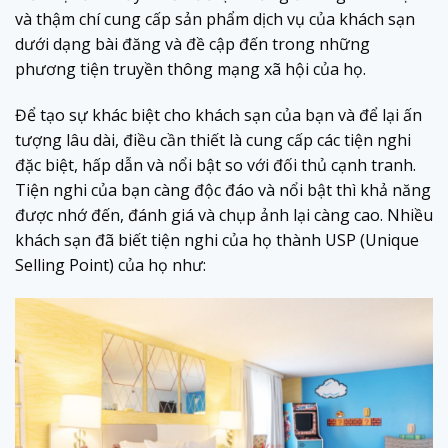
và thậm chí cung cấp sản phẩm dịch vụ của khách sạn
dưới dạng bài đăng và đề cập đến trong những
phương tiện truyền thông mạng xã hội của họ.
Để tạo sự khác biệt cho khách sạn của bạn và để lại ấn
tượng lâu dài, điều cần thiết là cung cấp các tiện nghi
đặc biệt, hấp dẫn và nổi bật so với đối thủ cạnh tranh.
Tiện nghi của bạn càng độc đáo và nổi bật thì khả năng
được nhớ đến, đánh giá và chụp ảnh lại càng cao. Nhiều
khách sạn đã biết tiện nghi của họ thành USP (
Unique
Selling Point) của họ như: