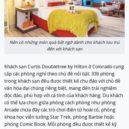
Nên có những món quà bất ngờ dành cho khách lưu trú
đến với khách sạn
Khách sạn Curtis Doubletree by Hilton ở Colorado cung
cấp các phòng nghỉ theo chủ đề nổi bật. 336 phòng
trong khách sạn đều được thiết kế chu đáo với chủ đề
văn hóa đại chúng riêng biệt, mang đến trải nghiệm
độc đáo, phù hợp với cá tính của khách hàng. Du khách
có thể lựa chọn giữa phòng cách phòng như phòng
Arcade chứa đầy các trò chơi điện tử hoài cổ, phòng
khoa học viễn tưởng Star Trek, phòng Barbie hoặc
phòng Comic Book. Mỗi phòng đều được thiết kế kỹ