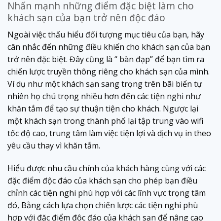
Nhấn mạnh những điểm đặc biệt làm cho
khách sạn của bạn trở nên độc đáo
Ngoài việc thấu hiểu đối tượng mục tiêu của bạn, hãy
cân nhắc đến những điều khiến cho khách sạn của bạn
trở nên đặc biệt. Đây cũng là “ bàn đạp” để bạn tìm ra
chiến lược truyền thông riêng cho khách sạn của mình.
Ví dụ như một khách sạn sang trọng trên bãi biển tự
nhiên họ chú trọng nhiều hơn đến các tiện nghi như
khăn tắm để tạo sự thuận tiện cho khách. Ngược lại
một khách sạn trong thành phố lại tập trung vào wifi
tốc độ cao, trung tâm làm việc tiện lợi và dịch vụ in theo
yêu cầu thay vì khăn tắm.
Hiểu được nhu cầu chính của khách hàng cùng với các
đặc điểm độc đáo của khách sạn cho phép bạn điều
chỉnh các tiện nghi phù hợp với các lĩnh vực trọng tâm
đó, Bằng cách lựa chọn chiến lược các tiện nghi phù
hợp với đặc điểm độc đáo của khách sạn để nâng cao