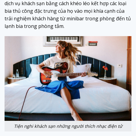
dịch vụ khách sạn bằng cách khéo léo kết hợp các loại
bia thủ công đặc trưng của họ vào mọi khía cạnh của
trải nghiệm khách hàng từ minibar trong phòng đến tủ
lạnh bia trong phòng tắm.
Tiện nghi khách sạn những người thích nhạc điện tử