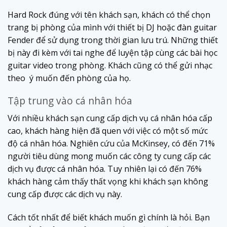
Hard Rock đúng với tên khách sạn, khách có thể chọn
trang bị phòng của mình với thiết bị DJ hoặc đàn guitar
Fender để sử dụng trong thời gian lưu trú. Những thiết
bị này đi kèm với tai nghe để luyện tập cùng các bài học
guitar video trong phòng. Khách cũng có thể gửi nhạc
theo ý muốn đến phòng của họ.
Tập trung vào cá nhân hóa
Với nhiều khách sạn cung cấp dịch vụ cá nhân hóa cấp
cao, khách hàng hiện đã quen với việc có một số mức
độ cá nhân hóa. Nghiên cứu của McKinsey, có đến 71%
người tiêu dùng mong muốn các công ty cung cấp các
dịch vụ được cá nhân hóa. Tuy nhiên lại có đến 76%
khách hàng cảm thấy thất vọng khi khách sạn không
cung cấp được các dịch vụ này.
Cách tốt nhất để biết khách muốn gì chính là hỏi. Bạn