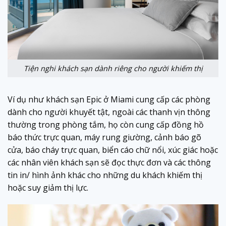
Tiện nghi khách sạn dành riêng cho người khiếm thị
Ví dụ như khách sạn Epic ở Miami cung cấp các phòng
dành cho người khuyết tật, ngoài các thanh vịn thông
thường trong phòng tắm, họ còn cung cấp đồng hồ
báo thức trực quan, máy rung giường, cảnh báo gõ
cửa, báo cháy trực quan, biển cáo chữ nổi, xúc giác hoặc
các nhân viên khách sạn sẽ đọc thực đơn và các thông
tin in/ hình ảnh khác cho những du khách khiếm thị
hoặc suy giảm thị lực.