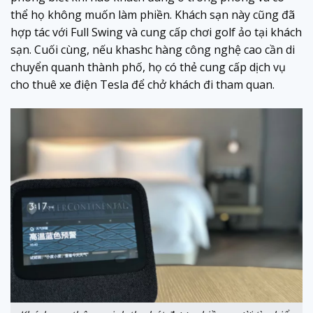
thể họ không muốn làm phiền. Khách sạn này cũng đã
hợp tác với Full Swing và cung cấp chơi golf ảo tại khách
sạn. Cuối cùng, nếu khashc hàng công nghệ cao cần di
chuyển quanh thành phố, họ có thẻ cung cấp dịch vụ
cho thuê xe điện Tesla để chở khách đi tham quan.