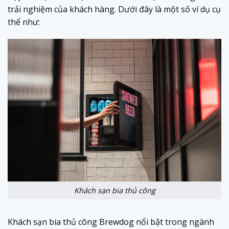
trải nghiệm của khách hàng. Dưới đây là một số ví dụ cụ
thể như:
Khách sạn bia thủ công
Khách sạn bia thủ công Brewdog nổi bật trong ngành