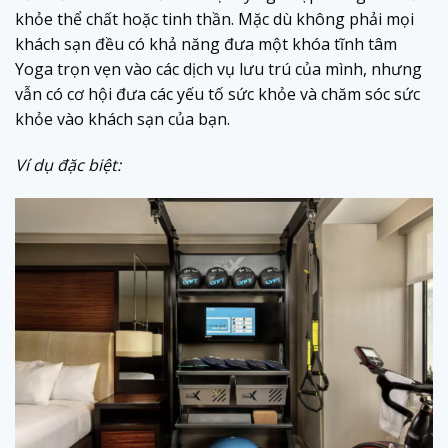
khỏe thể chất hoặc tinh thần. Mặc dù không phải mọi
khách sạn đều có khả năng đưa một khóa tĩnh tâm
Yoga trọn vẹn vào các dịch vụ lưu trú của mình, nhưng
vẫn có cơ hội đưa các yếu tố sức khỏe và chăm sóc sức
khỏe vào khách sạn của bạn.
Ví dụ đặc biệt: