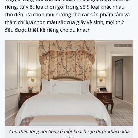
riêng, từ việc lựa chọn gối trong số 9 loại khác nhau
cho đến lựa chọn mùi hương cho các sản phẩm tắm và
thậm chí lựa chọn màu sắc của giấy vệ sinh, mọi thứ
đều được thiết kế riêng cho du khách.
Chữ thêu lồng nổi tiếng ở một khách sạn được khách khá