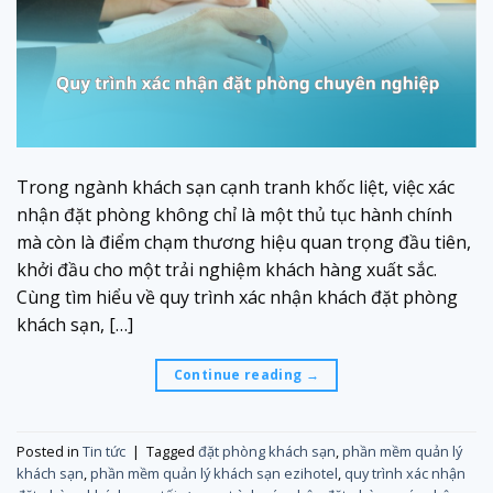
Trong ngành khách sạn cạnh tranh khốc liệt, việc xác
nhận đặt phòng không chỉ là một thủ tục hành chính
mà còn là điểm chạm thương hiệu quan trọng đầu tiên,
khởi đầu cho một trải nghiệm khách hàng xuất sắc.
Cùng tìm hiểu về quy trình xác nhận khách đặt phòng
khách sạn, […]
Continue reading
→
Posted in
Tin tức
|
Tagged
đặt phòng khách sạn
,
phần mềm quản lý
khách sạn
,
phần mềm quản lý khách sạn ezihotel
,
quy trình xác nhận