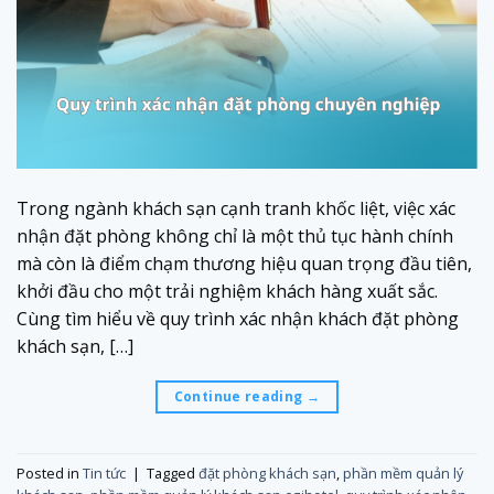
Trong ngành khách sạn cạnh tranh khốc liệt, việc xác
nhận đặt phòng không chỉ là một thủ tục hành chính
mà còn là điểm chạm thương hiệu quan trọng đầu tiên,
khởi đầu cho một trải nghiệm khách hàng xuất sắc.
Cùng tìm hiểu về quy trình xác nhận khách đặt phòng
khách sạn, […]
Continue reading
→
Posted in
Tin tức
|
Tagged
đặt phòng khách sạn
,
phần mềm quản lý