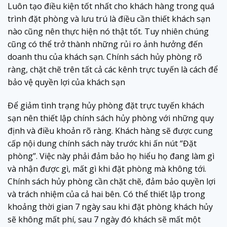
Luôn tạo điều kiện tốt nhất cho khách hàng trong quá
trình đặt phòng và lưu trú là điều cần thiết khách sạn
nào cũng nên thực hiện nó thật tốt. Tuy nhiên chúng
cũng có thể trở thành những rủi ro ảnh hưởng đến
doanh thu của khách sạn. Chính sách hủy phòng rõ
ràng, chặt chẽ trên tất cả các kênh trực tuyến là cách để
bảo vệ quyền lợi của khách sạn
Để giảm tình trạng hủy phòng đặt trực tuyến khách
sạn nên thiết lập chính sách hủy phòng với những quy
định và điều khoản rõ ràng. Khách hàng sẽ được cung
cấp nội dung chính sách này trước khi ấn nút “Đặt
phòng”. Việc này phải đảm bảo họ hiểu họ đang làm gì
và nhận được gì, mất gì khi đặt phòng mà không tới.
Chính sách hủy phòng cần chặt chẽ, đảm bảo quyền lợi
và trách nhiệm của cả hai bên. Có thể thiết lập trong
khoảng thời gian 7 ngày sau khi đặt phòng khách hủy
sẽ không mất phí, sau 7 ngày đó khách sẽ mất một