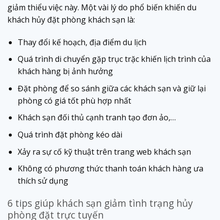
giảm thiểu việc này. Một vài lý do phổ biến khiến du
khách hủy đặt phòng khách sạn là:
Thay đổi kế hoạch, địa điểm du lịch
Quá trình di chuyển gặp trục trặc khiến lịch trình của
khách hàng bị ảnh hưởng
Đặt phòng để so sánh giữa các khách sạn và giữ lại
phòng có giá tốt phù hợp nhất
Khách sạn đối thủ cạnh tranh tạo đơn ảo,…
Quá trình đặt phòng kéo dài
Xảy ra sự cố kỹ thuật trên trang web khách sạn
Không có phương thức thanh toán khách hàng ưa
thích sử dụng
6 tips giúp khách sạn giảm tình trạng hủy
phòng đặt
trực tuyến