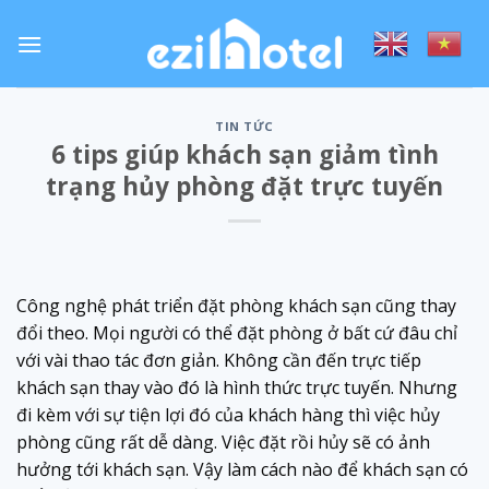
Skip
to
content
TIN TỨC
6 tips giúp khách sạn giảm tình
trạng hủy phòng đặt trực tuyến
Công nghệ phát triển đặt phòng khách sạn cũng thay
đổi theo. Mọi người có thể đặt phòng ở bất cứ đâu chỉ
với vài thao tác đơn giản. Không cần đến trực tiếp
khách sạn thay vào đó là hình thức trực tuyến. Nhưng
đi kèm với sự tiện lợi đó của khách hàng thì việc hủy
phòng cũng rất dễ dàng. Việc đặt rồi hủy sẽ có ảnh
hưởng tới khách sạn. Vậy làm cách nào để khách sạn có