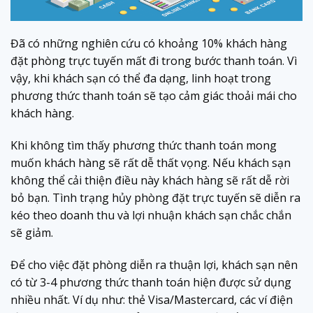
Đã có những nghiên cứu có khoảng 10% khách hàng
đặt phòng trực tuyến mất đi trong bước thanh toán. Vì
vậy, khi khách sạn có thể đa dạng, linh hoạt trong
phương thức thanh toán sẽ tạo cảm giác thoải mái cho
khách hàng.
Khi không tìm thấy phương thức thanh toán mong
muốn khách hàng sẽ rất dễ thất vọng. Nếu khách sạn
không thể cải thiện điều này khách hàng sẽ rất dễ rời
bỏ bạn. Tình trạng hủy phòng đặt trực tuyến sẽ diễn ra
kéo theo doanh thu và lợi nhuận khách sạn chắc chắn
sẽ giảm.
Để cho việc đặt phòng diễn ra thuận lợi, khách sạn nên
có từ 3-4 phương thức thanh toán hiện được sử dụng
nhiều nhất. Ví dụ như: thẻ Visa/Mastercard, các ví điện