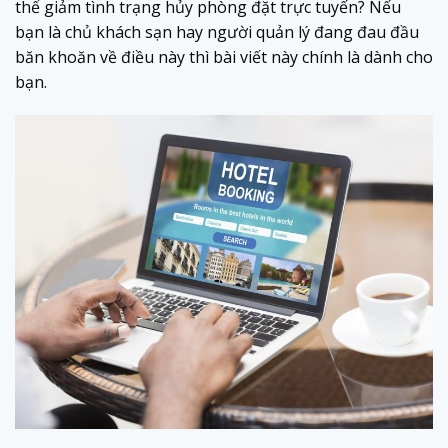
thể giảm tình trạng hủy phòng đặt trực tuyến? Nếu
bạn là chủ khách sạn hay người quản lý đang đau đầu
băn khoăn về điều này thì bài viết này chính là dành cho
bạn.