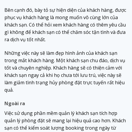
Bên cạnh đó, bày tỏ sự hiện diện của khách hàng, được
phục vụ khách hàng là mong muốn vô cùng lớn của
khách sạn. Có thể hỏi xem khách hàng có thêm yêu cầu
gì không để khách sạn có thể chăm sóc tận tình và đưa
ra dịch vụ tốt nhất.
Những việc này sẽ làm đẹp hình ảnh của khách sạn
trong mắt khách hàng. Một khách sạn chu đáo, dịch vụ
tốt và chuyên nghiệp. Khách hàng sẽ có thiện cảm với
khách sạn ngay cả khi họ chưa tới lưu trú, việc này sẽ
làm giảm tình trạng hủy phòng đặt trực tuyến rất hiệu
quả.
Ngoài ra
Việc sử dụng phần mềm quản lý khách sạn tích hợp
quản lý phòng đặt sẽ mang lại hiệu quả cao hơn. Khách
sạn có thể kiểm soát lượng booking trong ngày từ