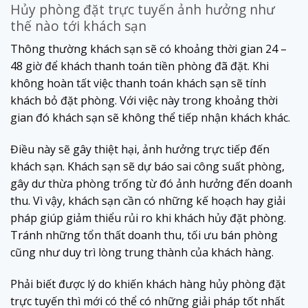
Hủy phòng đặt trực tuyến ảnh hưởng như
thế nào tới khách sạn
Thông thường khách sạn sẽ có khoảng thời gian 24 –
48 giờ để khách thanh toán tiền phòng đã đặt. Khi
không hoàn tất việc thanh toán khách sạn sẽ tính
khách bỏ đặt phòng. Với việc này trong khoảng thời
gian đó khách sạn sẽ không thể tiếp nhận khách khác.
Điều này sẽ gây thiệt hại, ảnh hưởng trực tiếp đến
khách sạn. Khách sạn sẽ dự báo sai công suất phòng,
gây dư thừa phòng trống từ đó ảnh hưởng đến doanh
thu. Vì vậy, khách sạn cần có những kế hoạch hay giải
pháp giúp giảm thiểu rủi ro khi khách hủy đặt phòng.
Tránh những tổn thất doanh thu, tối ưu bán phòng
cũng như duy trì lòng trung thành của khách hàng.
Phải biết được lý do khiến khách hàng hủy phòng đặt
trực tuyến thì mới có thể có những giải pháp tốt nhất