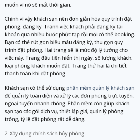
muốn vì nó sẽ mất thời gian.
Chính vì vậy khách sạn nên đơn giản hóa quy trình đặt
phòng, đăng ký. Tránh việc khách phải đăng ký tài
khoản qua nhiều bước phức tạp rồi mới có thể booking.
Bạn có thể rút gọn biểu mẫu đăng ký, thu gọn quy
trình đặt phòng. Hai trang sẽ là mức độ lý tưởng cho
việc này. Trang đầu tiên hiển thị ngày, số lượng khách,
loại phòng khách muốn đặt. Trang thứ hai là chi tiết
thanh toán khi đặt phòng.
Khách sạn có thể sử dụng
phần mềm quản lý khách sạn
để quản lý toàn diện và xử lý các đơn phòng trực tuyến,
ngoại tuyến nhanh chóng. Phần mềm còn giúp khách
sạn tạo các gói dịch vụ, thiết lập giá, quản lý phòng
trống, tỷ lệ đặt phòng rất dễ dàng.
2. Xây dựng chính sách hủy phòng