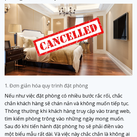
1. Đơn giản hóa quy trình đặt phòng
Nếu như việc đặt phòng có nhiều bước rắc rối, chắc
chắn khách hàng sẽ chán nản và không muốn tiếp tục.
Thông thường khi khách hàng truy cập vào trang web,
tìm kiếm phòng trông vào những ngày mong muốn.
Sau đó khi tiến hành đặt phòng họ sẽ phải điền vào
một biểu mẫu rất dài. Và việc này chắc chắn là không ai