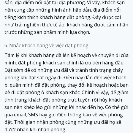
sản, địa điểm nổi bật tại địa phương. Vì vậy, khách sạn
nên cung cấp những hình ảnh hấp dẫn, địa điểm nổi
tiếng kích thích khách hàng đặt phòng. Đây được coi
như trải nghiệm thực tế ảo, khách hàng được cảm nhận
trước những sản phẩm mình lựa chọn.
6. Nhắc khách hàng về việc đặt phòng
Tâm lý khi khách hàng đã lên kế hoạch về chuyến đi của
mình, đặt phòng khách sạn chính là ưu tiên hàng đầu.
Đặt sớm để có những ưu đãi và tránh tình trạng cháy
phòng khi đặt sát ngày đi. Điều này dẫn đến việc khách
bị quên mình đã đặt phòng, thay đổi kế hoạch hoặc bạn
bè đi đặt phòng ở khách sạn khác. Chính vì vậy, để giảm
tình trạng khách đặt phòng trực tuyến rồi hủy khách
sạn nên khéo léo gửi những lời nhắc đến họ. Có thể gửi
qua email, SMS hay gọi điện thông báo về việc phòng
đặt. Thời gian nhận phòng cùng những ưu đãi họ sẽ
được nhận khi nhận phòng.