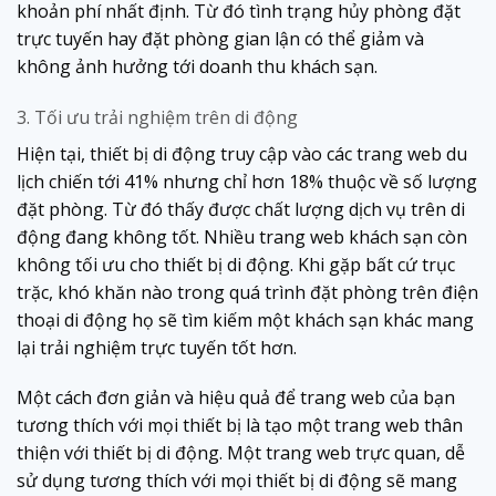
khoản phí nhất định. Từ đó tình trạng hủy phòng đặt
trực tuyến hay đặt phòng gian lận có thể giảm và
không ảnh hưởng tới doanh thu khách sạn.
3. Tối ưu trải nghiệm trên di động
Hiện tại, thiết bị di động truy cập vào các trang web du
lịch chiến tới 41% nhưng chỉ hơn 18% thuộc về số lượng
đặt phòng. Từ đó thấy được chất lượng dịch vụ trên di
động đang không tốt. Nhiều trang web khách sạn còn
không tối ưu cho thiết bị di động. Khi gặp bất cứ trục
trặc, khó khăn nào trong quá trình đặt phòng trên điện
thoại di động họ sẽ tìm kiếm một khách sạn khác mang
lại trải nghiệm trực tuyến tốt hơn.
Một cách đơn giản và hiệu quả để trang web của bạn
tương thích với mọi thiết bị là tạo một trang web thân
thiện với thiết bị di động. Một trang web trực quan, dễ
sử dụng tương thích với mọi thiết bị di động sẽ mang