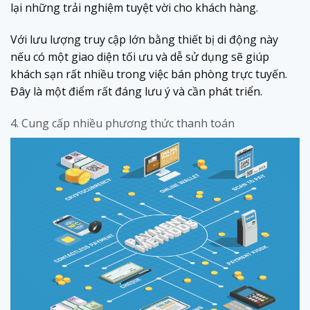
lại những trải nghiệm tuyệt vời cho khách hàng.
Với lưu lượng truy cập lớn bằng thiết bị di động này
nếu có một giao diện tối ưu và dễ sử dụng sẽ giúp
khách sạn rất nhiều trong việc bán phòng trực tuyến.
Đây là một điểm rất đáng lưu ý và cần phát triển.
4. Cung cấp nhiều phương thức thanh toán