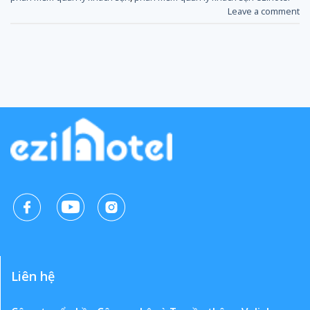
Leave a comment
Liên hệ