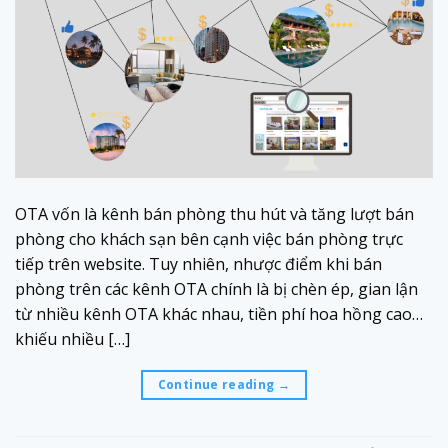
OTA vốn là kênh bán phòng thu hút và tăng lượt bán
phòng cho khách sạn bên cạnh việc bán phòng trực
tiếp trên website. Tuy nhiên, nhược điểm khi bán
phòng trên các kênh OTA chính là bị chèn ép, gian lận
từ nhiều kênh OTA khác nhau, tiền phí hoa hồng cao…
khiếu nhiều […]
Continue reading
→