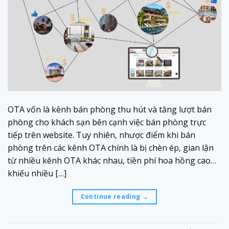
OTA vốn là kênh bán phòng thu hút và tăng lượt bán
phòng cho khách sạn bên cạnh việc bán phòng trực
tiếp trên website. Tuy nhiên, nhược điểm khi bán
phòng trên các kênh OTA chính là bị chèn ép, gian lận
từ nhiều kênh OTA khác nhau, tiền phí hoa hồng cao…
khiếu nhiều […]
Continue reading
→