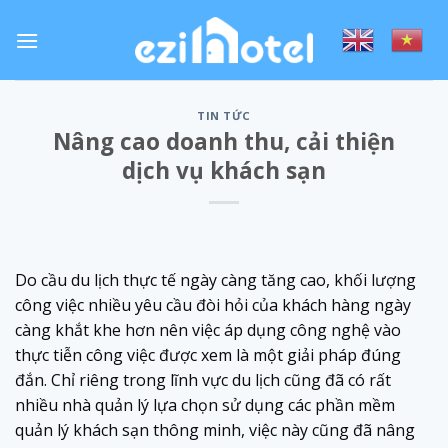
Skip
to
content
TIN TỨC
Nâng cao doanh thu, cải thiện
dịch vụ khách sạn
Do cầu du lịch thực tế ngày càng tăng cao, khối lượng
công việc nhiều yêu cầu đòi hỏi của khách hàng ngày
càng khắt khe hơn nên việc áp dụng công nghệ vào
thực tiễn công việc được xem là một giải pháp đúng
đắn. Chỉ riêng trong lĩnh vực du lịch cũng đã có rất
nhiều nhà quản lý lựa chọn sử dụng các phần mềm
quản lý khách sạn thông minh, việc này cũng đã nâng