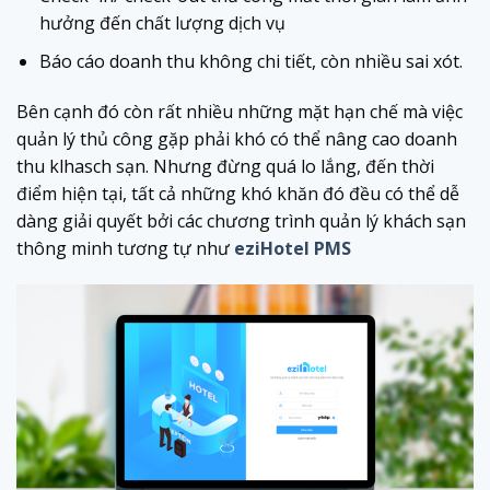
hưởng đến chất lượng dịch vụ
Báo cáo doanh thu không chi tiết, còn nhiều sai xót.
Bên cạnh đó còn rất nhiều những mặt hạn chế mà việc
quản lý thủ công gặp phải khó có thể nâng cao doanh
thu klhasch sạn. Nhưng đừng quá lo lắng, đến thời
điểm hiện tại, tất cả những khó khăn đó đều có thể dễ
dàng giải quyết bởi các chương trình quản lý khách sạn
thông minh tương tự như
eziHotel PMS