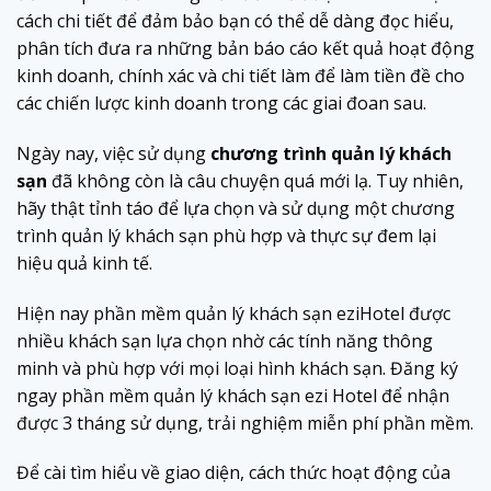
cách chi tiết để đảm bảo bạn có thể dễ dàng đọc hiểu,
phân tích đưa ra những bản báo cáo kết quả hoạt động
kinh doanh, chính xác và chi tiết làm để làm tiền đề cho
các chiến lược kinh doanh trong các giai đoan sau.
Ngày nay, việc sử dụng
chương trình quản lý khách
sạn
đã không còn là câu chuyện quá mới lạ. Tuy nhiên,
hãy thật tỉnh táo để lựa chọn và sử dụng một chương
trình quản lý khách sạn phù hợp và thực sự đem lại
hiệu quả kinh tế.
Hiện nay phần mềm quản lý khách sạn eziHotel được
nhiều khách sạn lựa chọn nhờ các tính năng thông
minh và phù hợp với mọi loại hình khách sạn. Đăng ký
ngay phần mềm quản lý khách sạn ezi Hotel để nhận
được 3 tháng sử dụng, trải nghiệm miễn phí phần mềm.
Để cài tìm hiểu về giao diện, cách thức hoạt động của