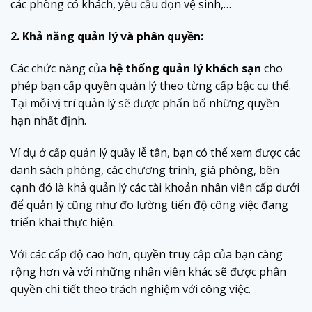
các phòng có khách, yêu cầu dọn vệ sinh,…
2. Khả năng quản lý và phân quyền:
Các chức năng của
hệ thống quản lý khách sạn
cho
phép bạn cấp quyền quản lý theo từng cấp bậc cụ thể.
Tại mỗi vị trí quản lý sẽ được phẩn bổ những quyền
hạn nhất định.
Ví dụ ở cấp quản lý quầy lễ tân, bạn có thể xem được các
danh sách phòng, các chương trình, giá phòng, bên
cạnh đó là khả quản lý các tài khoản nhân viên cấp dưới
để quản lý cũng như đo lường tiến độ công việc đang
triển khai thực hiện.
Với các cấp độ cao hơn, quyền truy cập của bạn càng
rộng hơn và với những nhân viên khác sẽ được phân
quyền chi tiết theo trách nghiệm với công việc.