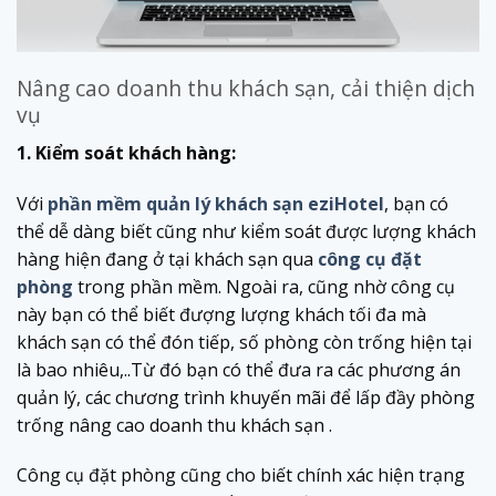
Nâng cao doanh thu khách sạn, cải thiện dịch
vụ
1. Kiểm soát khách hàng:
Với
phần mềm quản lý khách sạn eziHotel
, bạn có
thể dễ dàng biết cũng như kiểm soát được lượng khách
hàng hiện đang ở tại khách sạn qua
công cụ đặt
phòng
trong phần mềm. Ngoài ra, cũng nhờ công cụ
này bạn có thể biết đượng lượng khách tối đa mà
khách sạn có thể đón tiếp, số phòng còn trống hiện tại
là bao nhiêu,..Từ đó bạn có thể đưa ra các phương án
quản lý, các chương trình khuyến mãi để lấp đầy phòng
trống nâng cao doanh thu khách sạn .
Công cụ đặt phòng cũng cho biết chính xác hiện trạng