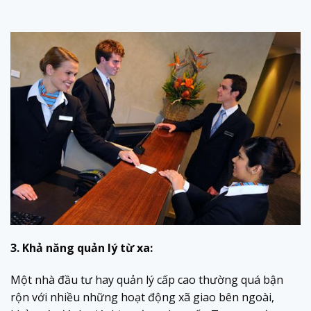
3. Khả năng quản lý từ xa:
Một nhà đầu tư hay quản lý cấp cao thường quá bận
rộn với nhiều những hoạt động xã giao bên ngoài,