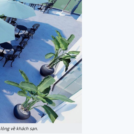
lòng về khách sạn.