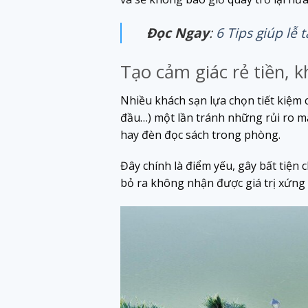
Đọc Ngay
:
6 Tips giúp lễ
Tạo cảm giác rẻ tiền, 
Nhiều khách sạn lựa chọn tiết kiệm 
đầu…) một lần tránh những rủi ro mất
hay đèn đọc sách trong phòng.
Đây chính là điểm yếu, gây bất tiện
bỏ ra không nhận được giá trị xứng 