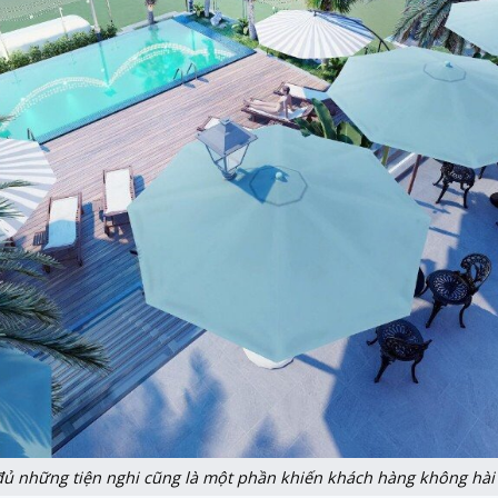
ủ những tiện nghi cũng là một phần khiến khách hàng không hài 