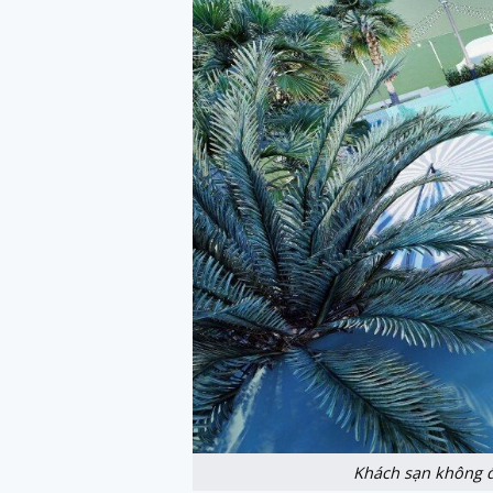
Khách sạn không đ