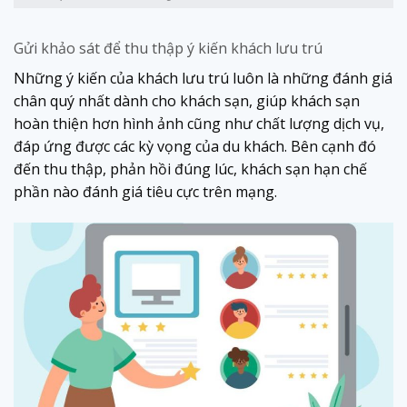
Gửi khảo sát để thu thập ý kiến khách lưu trú
Những ý kiến của khách lưu trú luôn là những đánh giá
chân quý nhất dành cho khách sạn, giúp khách sạn
hoàn thiện hơn hình ảnh cũng như chất lượng dịch vụ,
đáp ứng được các kỳ vọng của du khách. Bên cạnh đó
đến thu thập, phản hồi đúng lúc, khách sạn hạn chế
phần nào đánh giá tiêu cực trên mạng.