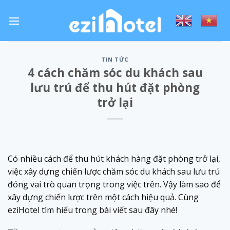
Skip
to
content
TIN TỨC
4 cách chăm sóc du khách sau
lưu trú để thu hút đặt phòng
trở lại
Có nhiều cách để thu hút khách hàng đặt phòng trở lại,
việc xây dựng chiến lược chăm sóc du khách sau lưu trú
đóng vai trò quan trọng trong việc trên. Vậy làm sao để
xây dựng chiến lược trên một cách hiệu quả. Cùng
eziHotel tìm hiểu trong bài viết sau đây nhé!