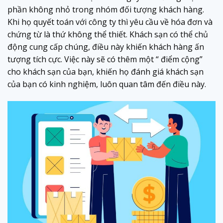
phần không nhỏ trong nhóm đối tượng khách hàng.
Khi họ quyết toán với công ty thì yêu cầu về hóa đơn và
chứng từ là thứ không thể thiết. Khách sạn có thể chủ
động cung cấp chúng, điều này khiến khách hàng ấn
tượng tích cực. Việc này sẽ có thêm một “ điểm cộng”
cho khách sạn của bạn, khiến họ đánh giá khách sạn
của bạn có kinh nghiệm, luôn quan tâm đến điều này.