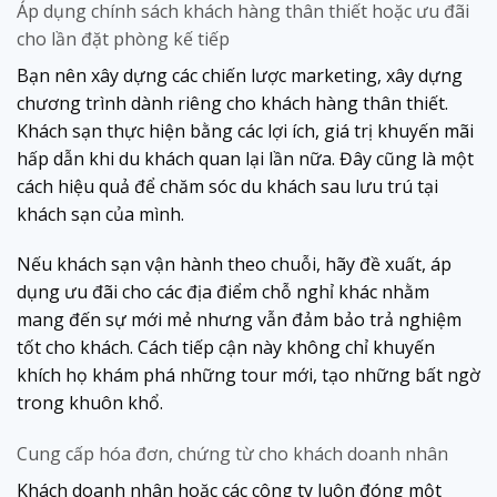
Áp dụng chính sách khách hàng thân thiết hoặc ưu đãi
cho lần đặt phòng kế tiếp
Bạn nên xây dựng các chiến lược marketing, xây dựng
chương trình dành riêng cho khách hàng thân thiết.
Khách sạn thực hiện bằng các lợi ích, giá trị khuyến mãi
hấp dẫn khi du khách quan lại lần nữa. Đây cũng là một
cách hiệu quả để chăm sóc du khách sau lưu trú tại
khách sạn của mình.
Nếu khách sạn vận hành theo chuỗi, hãy đề xuất, áp
dụng ưu đãi cho các địa điểm chỗ nghỉ khác nhằm
mang đến sự mới mẻ nhưng vẫn đảm bảo trả nghiệm
tốt cho khách. Cách tiếp cận này không chỉ khuyến
khích họ khám phá những tour mới, tạo những bất ngờ
trong khuôn khổ.
Cung cấp hóa đơn, chứng từ cho khách doanh nhân
Khách doanh nhân hoặc các công ty luôn đóng một