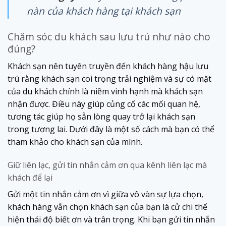
nàn của khách hàng tại khách sạn
Chăm sóc du khách sau lưu trú như nào cho
đúng?
Khách sạn nên tuyên truyền đến khách hàng hậu lưu
trú rằng khách sạn coi trọng trải nghiệm và sự có mặt
của du khách chính là niềm vinh hạnh mà khách sạn
nhận được. Điều này giúp củng cố các mối quan hệ,
tương tác giúp họ sẵn lòng quay trở lại khách sạn
trong tương lai. Dưới đây là một số cách mà bạn có thể
tham khảo cho khách sạn của mình.
Giữ liên lạc, gửi tin nhắn cảm ơn qua kênh liên lạc mà
khách để lại
Gửi một tin nhắn cảm ơn vì giữa vô vàn sự lựa chọn,
khách hàng vẫn chọn khách sạn của bạn là cử chi thể
hiện thái độ biết ơn và trân trọng. Khi bạn gửi tin nhắn