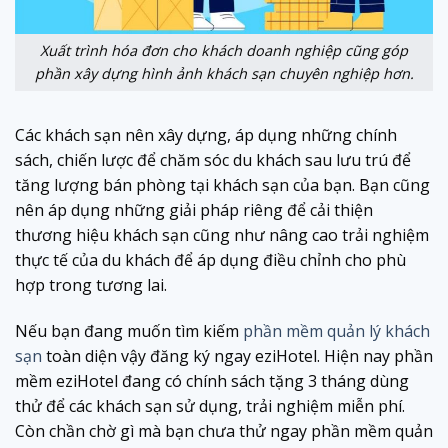
Xuất trình hóa đơn cho khách doanh nghiệp cũng góp
phần xây dựng hình ảnh khách sạn chuyên nghiệp hơn.
Các khách sạn nên xây dựng, áp dụng những chính
sách, chiến lược để chăm sóc du khách sau lưu trú để
tăng lượng bán phòng tại khách sạn của bạn. Bạn cũng
nên áp dụng những giải pháp riêng để cải thiện
thương hiệu khách sạn cũng như nâng cao trải nghiệm
thực tế của du khách để áp dụng điều chỉnh cho phù
hợp trong tương lai.
Nếu bạn đang muốn tìm kiếm
phần mềm quản lý khách
sạn
toàn diện vậy đăng ký ngay eziHotel. Hiện nay phần
mềm eziHotel đang có chính sách tặng 3 tháng dùng
thử để các khách sạn sử dụng, trải nghiệm miễn phí.
Còn chần chờ gì mà bạn chưa thử ngay phần mềm quản