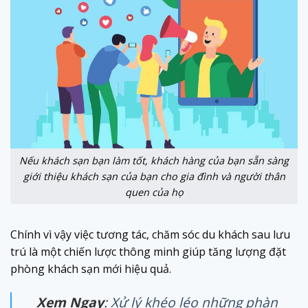
Nếu khách sạn bạn làm tốt, khách hàng của bạn sẵn sàng
giới thiệu khách sạn của bạn cho gia đình và người thân
quen của họ
Chính vì vậy việc tương tác, chăm sóc du khách sau lưu
trú là một chiến lược thông minh giúp tăng lượng đặt
phòng khách sạn mới hiệu quả.
Xem Ngay
:
Xử lý khéo léo những phàn