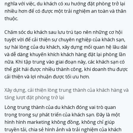
nghĩa với việc, du khách có xu hướng đặt phòng trở lại
nhiều hơn để có được một trải nghiệm an toàn và thân
thuộc.
Chăm sóc du khách sau lưu trú tạo nên những cơ hội
tuyệt vời để cải thiện sự chuyên nghiệp của khách sạn,
sự hài lòng của du khách, xây dựng mối quan hệ lâu dài
và dễ dàng khuyến khích khách hàng đặt lại phòng lần
nữa. Khi tập trung vào giai đoạn này, các khách sạn có
thể gặt hái được nhiều thành công, khi doanh thu được
cải thiện và lợi nhuận được tối ưu hơn.
Xây dựng, cải thiện lòng trung thành của khách hàng và
tăng lượt đặt phòng trở lại
Lòng trung thành của du khách đóng vai trò quan
trọng trong sự phát triển của khách sạn. Đây là một
hình hình marketing không đồng, không chỉ giúp
truyền tải, chia sẻ hình ảnh và trải nghiệm của khách