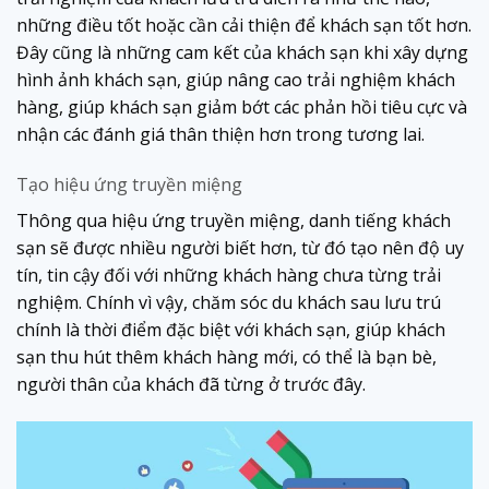
những điều tốt hoặc cần cải thiện để khách sạn tốt hơn.
Đây cũng là những cam kết của khách sạn khi xây dựng
hình ảnh khách sạn, giúp nâng cao trải nghiệm khách
hàng, giúp khách sạn giảm bớt các phản hồi tiêu cực và
nhận các đánh giá thân thiện hơn trong tương lai.
Tạo hiệu ứng truyền miệng
Thông qua hiệu ứng truyền miệng, danh tiếng khách
sạn sẽ được nhiều người biết hơn, từ đó tạo nên độ uy
tín, tin cậy đối với những khách hàng chưa từng trải
nghiệm. Chính vì vậy, chăm sóc du khách sau lưu trú
chính là thời điểm đặc biệt với khách sạn, giúp khách
sạn thu hút thêm khách hàng mới, có thể là bạn bè,
người thân của khách đã từng ở trước đây.