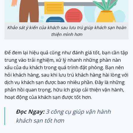
Khảo sát ý kiến của khách sau lưu trú giúp khách sạn hoàn
thiện mình hơn
Để đem lại hiệu quả cũng như đánh giá tốt, bạn cần tập
trung vào trải nghiệm, xử lý nhanh những phàn nàn
xấu của du khách trong quá trình đặt phòng. Bạn nên
hỏi khách hàng, sau khi lưu trú khách hàng hài lòng với
dịch vụ khách sạn được bao nhiêu phần. Đây là những
phản hồi quan trọng, hữu ích giúp cải thiện vận hành,
hoạt động của khách sạn được tốt hơn.
Đọc Ngay:
3 công cụ giúp vận hành
khách sạn tốt hơn