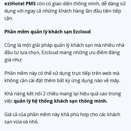
eziHotel PMS
còn có giao diện thông minh, dễ dàng sử
dụng với ngay cả những khách hàng lần đầu tiên tiếp
cận.
Phần mềm quản lý khách sạn Ezcloud
Cũng là một giải pháp quản lý khách sạn mà nhiều nhà
đầu tư lựa chọn, Ezcloud mang những ưu điểm đáng
giá như:
Phần mềm này có thể sử dụng trực tiếp trên web mà
không cần cài đặt thêm bất kỳ ứng dụng nào về máy.
Khả năng kết nối 2 chiều mang lại hiệu quả cao trong
việc
quản lý hệ thống khách sạn thông minh.
Giá cả của phần mềm này khá phù hợp cho các khách
sạn vừa và nhỏ.