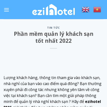
Skip
to
content
TIN TỨC
Phần mềm quản lý khách sạn
tốt nhất 2022
Lượng khách hàng, thông tin tham gia vào khách sạn,
nhà nghỉ của bạn vào cao điểm quá đông? Bạn thường
xuyên phải đi công tác nhưng không yên tâm về công
việc tại khách sạn? Bạn cần tìm một giải pháp thông
minh để quản lý nhà nghỉ khách sạn ? Hãy để
ezihotel