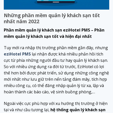
Những phần mềm quản lý khách sạn tốt
nhất năm 2022
Phần mềm quản lý khách sạn eziHotel PMS – Phần
mềm quản lý khách sạn tốt và hiện đại nhất
Tuy mới ra nhập thị trường phần mềm gần đây, nhưng
eziHotel PMS
lại nhận được khá nhiều phản hồi tích
cực từ phía những người đầu tư hay quản lý khách sạn.
So với nhiều ứng dụng ra đời từ trước, EziHotel có lợi
thế hơn bởi được phát triển, sử dụng những công nghệ
mới nhất như lưu giữ trên nển tảng đám mây, tích hợp
nhiều công cụ, có thể đăng nhập quản lý từ xa, lập và
hoàn thành các báo cáo, vệ sinh buồng phòng,…
Ngoài việc cực phù hợp với xu hướng thị trường ở hiện
tại và như cầu tương lại,
hệ thống quản lý khách sạn