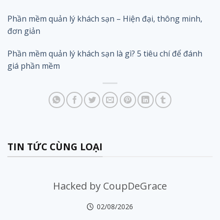
Phần mềm quản lý khách sạn – Hiện đại, thông minh,
đơn giản
Phần mềm quản lý khách sạn là gì? 5 tiêu chí để đánh
giá phần mềm
TIN TỨC CÙNG LOẠI
Hacked by CoupDeGrace
02/08/2026