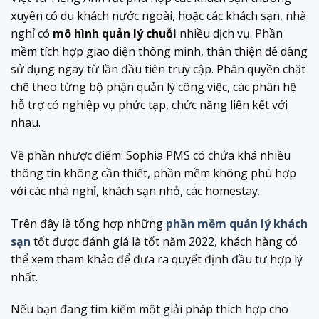
xuyên có du khách nước ngoài, hoặc các khách sạn, nhà
nghỉ có
mô hình quản lý chuỗi
nhiều dịch vụ. Phần
mềm tích hợp giao diện thông minh, thân thiện dễ dàng
sử dụng ngay từ lần đầu tiên truy cập. Phân quyền chặt
chẽ theo từng bộ phận quản lý công việc, các phân hệ
hỗ trợ có nghiệp vụ phức tạp, chức năng liên kết với
nhau.
Về phần nhược điểm: Sophia PMS có chứa khá nhiều
thông tin không cần thiết, phần mềm không phù hợp
với các nhà nghỉ, khách sạn nhỏ, các homestay.
Trên đây là tổng hợp những
phần mềm quản lý khách
sạn
tốt được đánh giá là tốt năm 2022, khách hàng có
thể xem tham khảo để đưa ra quyết định đầu tư hợp lý
nhất.
Nếu bạn đang tìm kiếm một giải pháp thích hợp cho