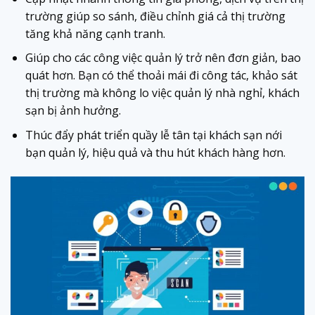
trường giúp so sánh, điều chỉnh giá cả thị trường
tăng khả năng cạnh tranh.
Giúp cho các công việc quản lý trở nên đơn giản, bao
quát hơn. Bạn có thể thoải mái đi công tác, khảo sát
thị trường mà không lo việc quản lý nhà nghỉ, khách
sạn bị ảnh hưởng.
Thúc đẩy phát triển quầy lễ tân tại khách sạn nới
bạn quản lý, hiệu quả và thu hút khách hàng hơn.