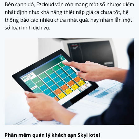
Bên cạnh đó, Ezcloud vẫn còn mang một số nhược điểm
nhất định như: khả năng thiết nập giá cả chưa tốt, hệ
thống báo cáo nhiều chưa nhất quá, hay nhầm lẫn một
số loại hình dịch vụ.
Phần mềm quản lý khách sạn SkyHotel