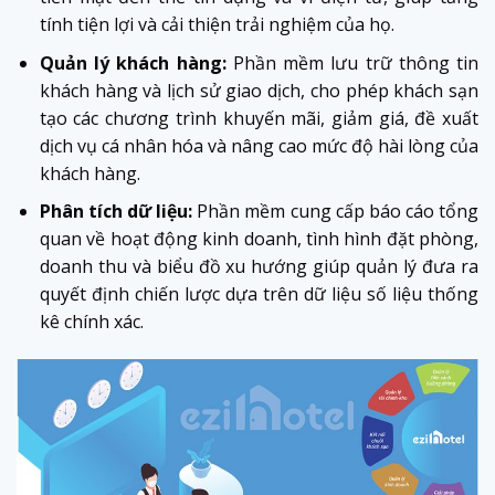
tính tiện lợi và cải thiện trải nghiệm của họ.
Quản lý khách hàng:
Phần mềm lưu trữ thông tin
khách hàng và lịch sử giao dịch, cho phép khách sạn
tạo các chương trình khuyến mãi, giảm giá, đề xuất
dịch vụ cá nhân hóa và nâng cao mức độ hài lòng của
khách hàng.
Phân tích dữ liệu:
Phần mềm cung cấp báo cáo tổng
quan về hoạt động kinh doanh, tình hình đặt phòng,
doanh thu và biểu đồ xu hướng giúp quản lý đưa ra
quyết định chiến lược dựa trên dữ liệu số liệu thống
kê chính xác.