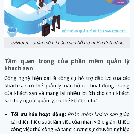
eziHotel – phần mềm khách sạn hỗ trợ nhiều tính năng
Tầm quan trọng của phần mềm quản lý
khách sạn
Công nghệ hiện đại là công cụ hỗ trợ đắc lực của các
khách sạn có thể quản lý toàn bộ các hoạt động chung
của khách sạn và mang lại nhiều lợi ích cho chủ khách
sạn hay người quản lý, có thể kể đến như:
Tối ưu hóa hoạt động:
Phần mềm khách sạn
giúp
cải thiện hiệu suất làm việc của nhân viên, giảm thiểu
công việc thủ công và tăng cường sự chuyên nghiệp