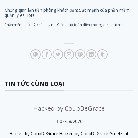
Chống gian lận tiền phòng khách sạn: Sức mạnh của phần mềm
quản lý eziHotel
Phần mềm quản lý khách sạn – Giải pháp toàn diện cho ngành khách sạn
TIN TỨC CÙNG LOẠI
Hacked by CoupDeGrace
02/08/2026
Hacked by CoupDeGrace Hacked by CoupDeGrace Greetz: all