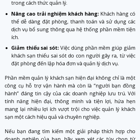
trong cách thức quản lý.
Nâng cao trải nghiệm khách hàng:
Khách hàng có
thể dễ dàng đặt phòng, thanh toán và sử dụng các
dịch vụ bổ sung thông qua hệ thống phần mềm tiện
ích.
Giảm thiểu sai sót:
Việc dùng phần mềm giúp giảm
khách sạn thiểu sai sót do con người gây ra, từ việc
đặt phòng đến lập hóa đơn và quản lý dịch vụ.
Phần mềm quản lý khách sạn hiện đại không chỉ là một
công cụ hỗ trợ vận hành mà còn là “người bạn đồng
hành” đáng tin cậy của các doanh nghiệp lưu trú. Với
tính năng hiện đại, thông minh và tiện lợi, hứa hẹn
mang lại nhiều lợi ích vượt trội cho việc quản lý khách
sạn một cách hiệu quả và chuyên nghiệp.
Nếu bạn đang tìm kiếm một giải pháp thích hợp cho
doanh nghiệp của bạn, hãy xem xét các tùy chọn từ