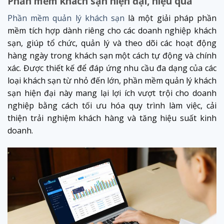
Phần mềm khách sạn hiện đại, hiệu quả
Phần mềm quản lý khách sạn
là một giải pháp phần
mềm tích hợp dành riêng cho các doanh nghiệp khách
sạn, giúp tổ chức, quản lý và theo dõi các hoạt động
hàng ngày trong khách sạn một cách tự động và chính
xác. Được thiết kế để đáp ứng nhu cầu đa dạng của các
loại khách sạn từ nhỏ đến lớn, phần mềm quản lý khách
sạn hiện đại này mang lại lợi ích vượt trội cho doanh
nghiệp bằng cách tối ưu hóa quy trình làm việc, cải
thiện trải nghiệm khách hàng và tăng hiệu suất kinh
doanh.