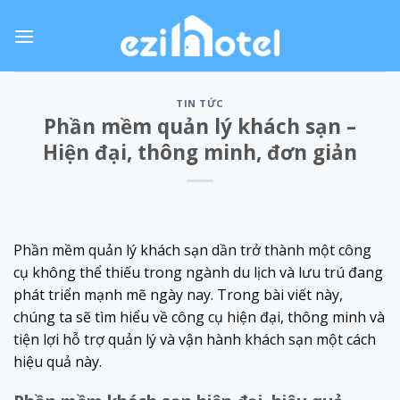
Skip
to
content
TIN TỨC
Phần mềm quản lý khách sạn –
Hiện đại, thông minh, đơn giản
Phần mềm quản lý khách sạn dần trở thành một công
cụ không thể thiếu trong ngành du lịch và lưu trú đang
phát triển mạnh mẽ ngày nay. Trong bài viết này,
chúng ta sẽ tìm hiểu về công cụ hiện đại, thông minh và
tiện lợi hỗ trợ quản lý và vận hành khách sạn một cách
hiệu quả này.