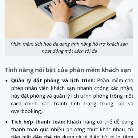
Phần mềm tích hợp đa dạng tính năng hỗ trợ khách sạn
hoạt động một cách tối đa
Tính năng nổi bật của phần mềm khách sạn
Quản lý đặt phòng và lịch trình:
Phần mềm cho
phép nhân viên khách sạn nhanh chóng xác nhận,
hủy đặt phòng và quản lý lịch trình phòng trống một
cách chính xác, tránh tình trạng trùng lặp và
overbooking.
Tích hợp thanh toán:
Khách hàng có thể dễ dàng
thanh toán qua nhiều phương thức khác nhau, từ
tiền mặt đến thẻ tín dụng và ví điện tử, giúp tăng