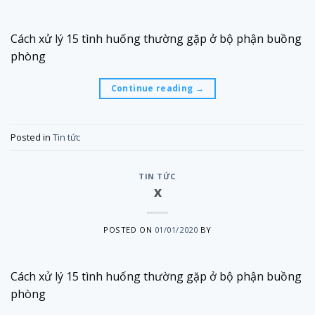
Cách xử lý 15 tình huống thường gặp ở bộ phận buồng
phòng
Continue reading
→
Posted in
Tin tức
TIN TỨC
x
POSTED ON
01/01/2020
BY
Cách xử lý 15 tình huống thường gặp ở bộ phận buồng
phòng