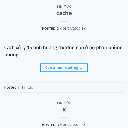
TIN TỨC
cache
POSTED ON
01/01/2020
BY
Cách xử lý 15 tình huống thường gặp ở bộ phận buồng
phòng
Continue reading
→
Posted in
Tin tức
TIN TỨC
x
POSTED ON
01/01/2020
BY