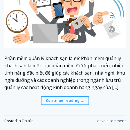
Phần mềm quản lý khách sạn là gì? Phần mềm quản lý
khách sạn là một loại phần mềm được phát triển, nhiều
tính năng đặc biệt để giúp các khách sạn, nhà nghỉ, khu
nghỉ dưỡng và các doanh nghiệp trong ngành lưu trú
quản lý các hoạt động kinh doanh hàng ngày của […]
Continue reading
→
Posted in
Tin tức
Leave a comment