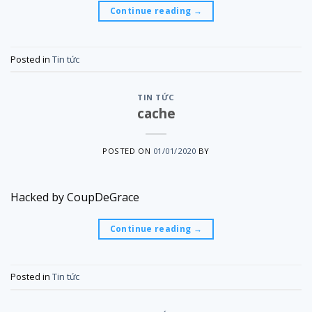
Continue reading
→
Posted in
Tin tức
TIN TỨC
cache
POSTED ON
01/01/2020
BY
Hacked by CoupDeGrace
Continue reading
→
Posted in
Tin tức