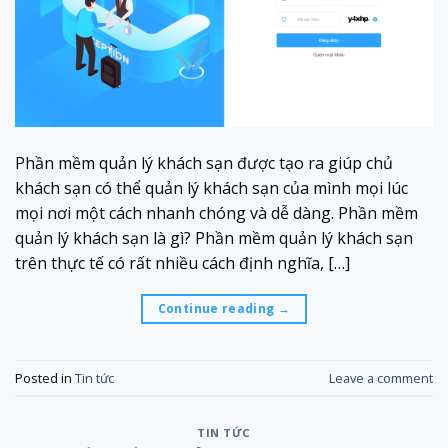
Phần mềm quản lý khách sạn được tạo ra giúp chủ
khách sạn có thể quản lý khách sạn của mình mọi lúc
mọi nơi một cách nhanh chóng và dễ dàng. Phần mềm
quản lý khách sạn là gì? Phần mềm quản lý khách sạn
trên thực tế có rất nhiều cách định nghĩa, […]
Continue reading
→
Posted in
Tin tức
Leave a comment
TIN TỨC