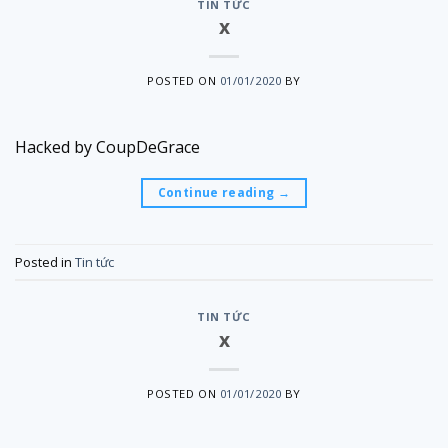
TIN TỨC
x
POSTED ON
01/01/2020
BY
Hacked by CoupDeGrace
Continue reading
→
Posted in
Tin tức
TIN TỨC
x
POSTED ON
01/01/2020
BY