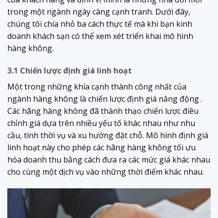
trong một ngành ngày càng cạnh tranh. Dưới đây,
chúng tôi chia nhỏ ba cách thực tế mà khi bạn kinh
doanh khách sạn có thể xem xét triển khai mô hình
hàng không.
3.1 Chiến lược định giá linh hoạt
Một trong những khía cạnh thành công nhất của
ngành hàng không là chiến lược định giá năng động .
Các hãng hàng không đã thành thạo chiến lược điều
chỉnh giá dựa trên nhiều yếu tố khác nhau như nhu
cầu, tính thời vụ và xu hướng đặt chỗ. Mô hình định giá
linh hoạt này cho phép các hãng hàng không tối ưu
hóa doanh thu bằng cách đưa ra các mức giá khác nhau
cho cùng một dịch vụ vào những thời điểm khác nhau.