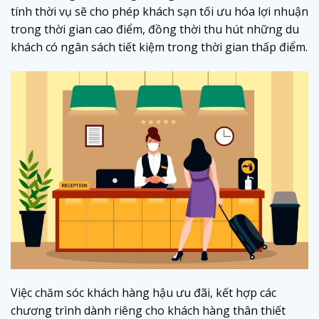
tính thời vụ sẽ cho phép khách sạn tối ưu hóa lợi nhuận
trong thời gian cao điểm, đồng thời thu hút những du
khách có ngân sách tiết kiệm trong thời gian thấp điểm.
Việc chăm sóc khách hàng hậu ưu đãi, kết hợp các
chương trình dành riêng cho khách hàng thân thiết