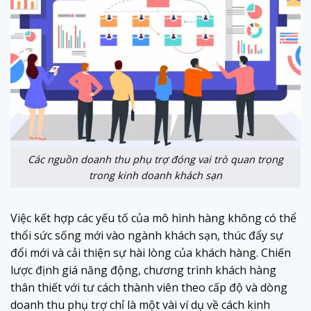
Các nguồn doanh thu phụ trợ đóng vai trò quan trọng
trong kinh doanh khách sạn
Việc kết hợp các yếu tố của mô hình hàng không có thể
thổi sức sống mới vào ngành khách sạn, thúc đẩy sự
đổi mới và cải thiện sự hài lòng của khách hàng. Chiến
lược định giá năng động, chương trình khách hàng
thân thiết với tư cách thành viên theo cấp độ và dòng
doanh thu phụ trợ chỉ là một vài ví dụ về cách kinh