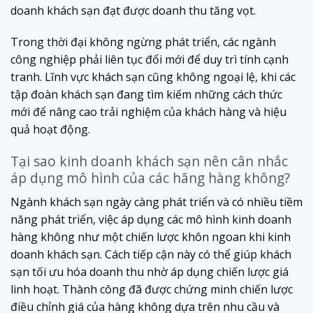
doanh khách sạn đạt được doanh thu tăng vọt.
Trong thời đại không ngừng phát triển, các ngành
công nghiệp phải liên tục đổi mới để duy trì tính cạnh
tranh. Lĩnh vực khách sạn cũng không ngoại lệ, khi các
tập đoàn khách sạn đang tìm kiếm những cách thức
mới để nâng cao trải nghiệm của khách hàng và hiệu
quả hoạt động.
Tại sao kinh doanh khách sạn nên cân nhắc
áp dụng mô hình của các hãng hàng không?
Ngành khách sạn ngày càng phát triển và có nhiều tiềm
năng phát triển, việc áp dụng các mô hình kinh doanh
hàng không như một chiến lược khôn ngoan khi kinh
doanh khách sạn. Cách tiếp cận này có thể giúp khách
sạn tối ưu hóa doanh thu nhờ áp dụng chiến lược giá
linh hoạt. Thành công đã được chứng minh chiến lược
điều chỉnh giá của hàng không dựa trên nhu cầu và