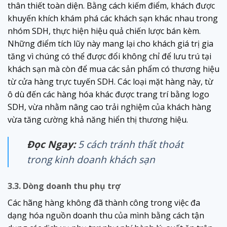
thân thiết toàn diện. Bằng cách kiếm điểm, khách được
khuyến khích khám phá các khách sạn khác nhau trong
nhóm SDH, thực hiện hiệu quả chiến lược bán kèm.
Những điểm tích lũy này mang lại cho khách giá trị gia
tăng vì chúng có thể được đổi không chỉ để lưu trú tại
khách sạn mà còn để mua các sản phẩm có thương hiệu
từ cửa hàng trực tuyến SDH. Các loại mặt hàng này, từ
ô dù đến các hàng hóa khác được trang trí bằng logo
SDH, vừa nhằm nâng cao trải nghiệm của khách hàng
vừa tăng cường khả năng hiển thị thương hiệu.
Đọc Ngay:
5 cách tránh thất thoát
trong kinh doanh khách sạn
3.3. Dòng doanh thu phụ trợ
Các hãng hàng không đã thành công trong việc đa
dạng hóa nguồn doanh thu của mình bằng cách tận