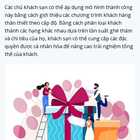
Các chủ khách sạn có thể áp dụng mô hình thành công
này bằng cách giới thiệu các chương trình khách hàng
thân thiết theo cấp độ. Bằng cách phân loại khách
thành các hạng khác nhau dựa trên tần suất ghé thăm
và chi tiêu của họ, khách sạn có thể cung cấp các đặc
quyền được cá nhân hóa để nâng cao trải nghiệm tổng
thể của khách.