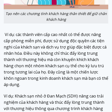
Tạo nên các chương tình khách hàng thân thiết để giữ chân
khách hàng
Ví dụ: các thành viên cấp cao nhất có thể được nâng
cấp phòng miễn phí, được sử dụng độc quyền các tiện
nghi của khách sạn và dịch vụ trợ giúp đặc biệt được cá
nhân hóa. Điều này không chỉ thúc đẩy lòng trung
thành với thương hiệu mà còn khuyến khích khách
hàng chọn một nhóm khách sạn cụ thể cho kỳ lưu trú
trong tương lai của họ. Đây cũng là một chiến lược
khôn ngoan trong kinh doanh khách sạn mà bạn có thể
áp dụng.
Ví dụ: Khách sạn nhỏ ở Đan Mạch (SDH) nâng cao trải
nghiệm của khách hàng và thúc đẩy lòng trung thành
với thương hiệu thông qua chương trình khách hàng