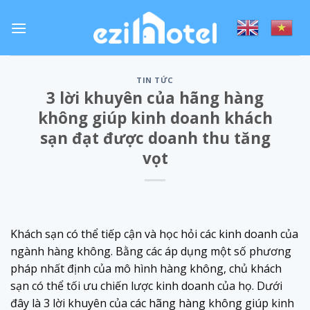
Skip
to
content
TIN TỨC
3 lời khuyên của hãng hàng
không giúp kinh doanh khách
sạn đạt được doanh thu tăng
vọt
Khách sạn có thể tiếp cận và học hỏi các kinh doanh của
ngành hàng không. Bằng các áp dụng một số phương
pháp nhất định của mô hình hàng không, chủ khách
sạn có thể tối ưu chiến lược kinh doanh của họ. Dưới
đây là 3 lời khuyên của các hãng hàng không giúp kinh