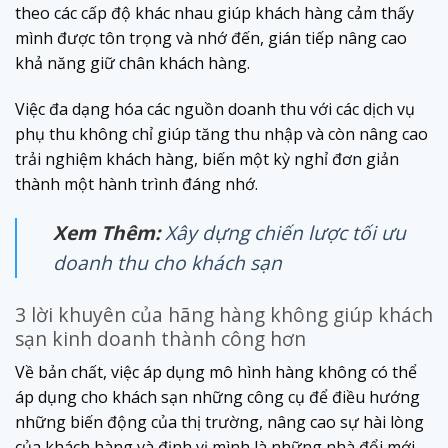
theo các cấp độ khác nhau giúp khách hàng cảm thấy
mình được tôn trọng và nhớ đến, gián tiếp nâng cao
khả năng giữ chân khách hàng.
Việc đa dạng hóa các nguồn doanh thu với các dịch vụ
phụ thu không chỉ giúp tăng thu nhập và còn nâng cao
trải nghiệm khách hàng, biến một kỳ nghỉ đơn giản
thành một hành trình đáng nhớ.
Xem Thêm:
Xây dựng chiến lược tối ưu
doanh thu cho khách sạn
3 lời khuyên của hãng hàng không giúp khách
sạn kinh doanh thành công hơn
Về bản chất, việc áp dụng mô hình hàng không có thể
áp dụng cho khách sạn những công cụ để điều hướng
những biến động của thị trường, nâng cao sự hài lòng
của khách hàng và định vị mình là những nhà đổi mới