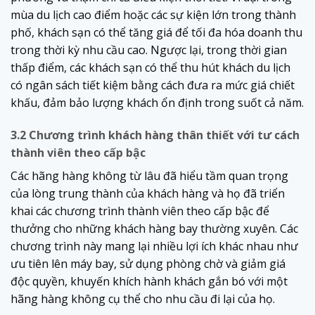
mùa du lịch cao điểm hoặc các sự kiện lớn trong thành
phố, khách sạn có thể tăng giá để tối đa hóa doanh thu
trong thời kỳ nhu cầu cao. Ngược lại, trong thời gian
thấp điểm, các khách sạn có thể thu hút khách du lịch
có ngân sách tiết kiệm bằng cách đưa ra mức giá chiết
khấu, đảm bảo lượng khách ổn định trong suốt cả năm.
3.2 Chương trình khách hàng thân thiết với tư cách
thành viên theo cấp bậc
Các hãng hàng không từ lâu đã hiểu tầm quan trọng
của lòng trung thành của khách hàng và họ đã triển
khai các chương trình thành viên theo cấp bậc để
thưởng cho những khách hàng bay thường xuyên. Các
chương trình này mang lại nhiều lợi ích khác nhau như
ưu tiên lên máy bay, sử dụng phòng chờ và giảm giá
độc quyền, khuyến khích hành khách gắn bó với một
hãng hàng không cụ thể cho nhu cầu đi lại của họ.