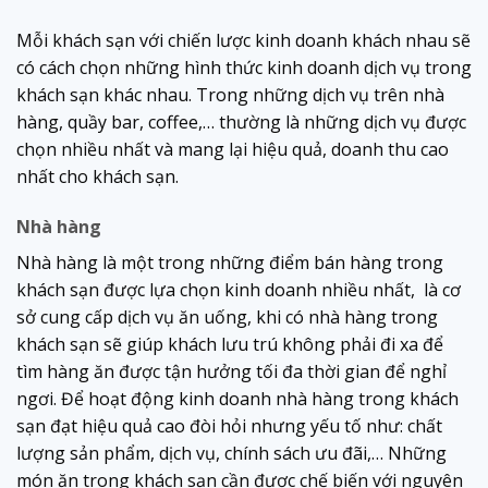
Mỗi khách sạn với chiến lược kinh doanh khách nhau sẽ
có cách chọn những hình thức kinh doanh dịch vụ trong
khách sạn khác nhau. Trong những dịch vụ trên nhà
hàng, quầy bar, coffee,… thường là những dịch vụ được
chọn nhiều nhất và mang lại hiệu quả, doanh thu cao
nhất cho khách sạn.
Nhà hàng
Nhà hàng là một trong những điểm bán hàng trong
khách sạn được lựa chọn kinh doanh nhiều nhất, là cơ
sở cung cấp dịch vụ ăn uống, khi có nhà hàng trong
khách sạn sẽ giúp khách lưu trú không phải đi xa để
tìm hàng ăn được tận hưởng tối đa thời gian để nghỉ
ngơi. Để hoạt động kinh doanh nhà hàng trong khách
sạn đạt hiệu quả cao đòi hỏi nhưng yếu tố như: chất
lượng sản phẩm, dịch vụ, chính sách ưu đãi,… Những
món ăn trong khách sạn cần được chế biến với nguyên