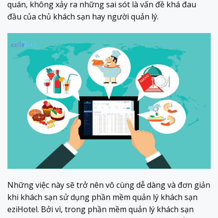
quán, không xảy ra những sai sót là vấn đề khá đau
đầu của chủ khách sạn hay người quản lý.
Những việc này sẽ trở nên vô cùng dễ dàng và đơn giản
khi khách sạn sử dụng phần mềm quản lý khách sạn
eziHotel. Bởi vì, trong phần mềm quản lý khách sạn