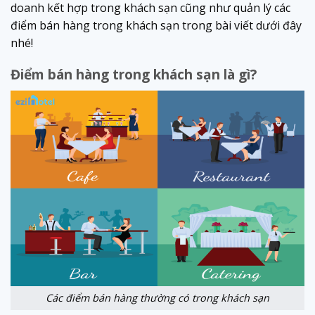
doanh kết hợp trong khách sạn cũng như quản lý các
điểm bán hàng trong khách sạn trong bài viết dưới đây
nhé!
Điểm bán hàng trong khách sạn là gì?
Các điểm bán hàng thường có trong khách sạn