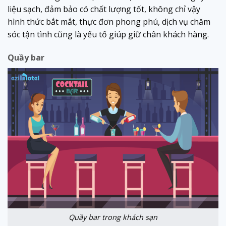
liệu sạch, đảm bảo có chất lượng tốt, không chỉ vậy
hình thức bắt mắt, thực đơn phong phú, dịch vụ chăm
sóc tận tình cũng là yếu tố giúp giữ chân khách hàng.
Quầy bar
Quầy bar trong khách sạn