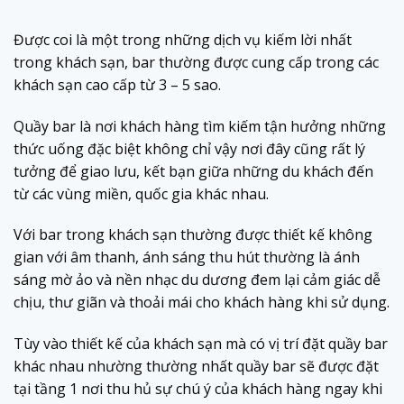
Được coi là một trong những dịch vụ kiếm lời nhất
trong khách sạn, bar thường được cung cấp trong các
khách sạn cao cấp từ 3 – 5 sao.
Quầy bar là nơi khách hàng tìm kiếm tận hưởng những
thức uống đặc biệt không chỉ vậy nơi đây cũng rất lý
tưởng để giao lưu, kết bạn giữa những du khách đến
từ các vùng miền, quốc gia khác nhau.
Với bar trong khách sạn thường được thiết kế không
gian với âm thanh, ánh sáng thu hút thường là ánh
sáng mờ ảo và nền nhạc du dương đem lại cảm giác dễ
chịu, thư giãn và thoải mái cho khách hàng khi sử dụng.
Tùy vào thiết kế của khách sạn mà có vị trí đặt quầy bar
khác nhau nhường thường nhất quầy bar sẽ được đặt
tại tầng 1 nơi thu hủ sự chú ý của khách hàng ngay khi