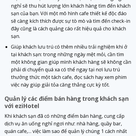
nghỉ sẽ thu hút lượng lớn khách hàng tìm đến khách
sạn của bạn. Với một mô hình cafe thiết kế độc đáo
sẽ càng kích thích được sự tò mò và tìm đến check-in
đây cũng là cách quảng cáo rất hiệu quả cho khách
sạn.
Giúp khách lưu trú có thêm nhiều trải nghiệm khi ở
tại khách sạn: trong những ngày mệt mỏi, cần tìm
một không gian giúp mình khách hàng sẽ không cần
phải di chuyển quá xa có thể ngay tại nơi lưu trú
thưởng thức một tách cafe, đọc sách hay xem phim
việc này giúp giải tỏa căng thẳng cực kỳ tốt.
Quản lý các điểm bán hàng trong khách sạn
với eziHotel
Khi khách sạn đã có những điểm bán hàng, cung cấp
dịch vụ ăn uống nghỉ ngơi như: nhà hàng, quầy bar,
quán cafe,… việc làm sao để quản lý chúng 1 cách nhất