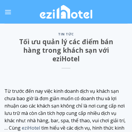
Skip
to
content
TIN TỨC
Tối ưu quản lý các điểm bán
hàng trong khách sạn với
eziHotel
Từ trước đến nay việc kinh doanh dịch vụ khách sạn
chưa bao giờ là đơn giản muốn có doanh thu và lợi
nhuận cao các khách sạn không chỉ là nơi cung cấp nơi
lưu trữ mà còn cần tích hợp cung cấp nhiều dịch vụ
khác như: nhà hàng, bar, spa, thể thao, vui chơi giải trí,
… Cùng
eziHotel
tìm hiểu về các dịch vụ, hình thức kinh