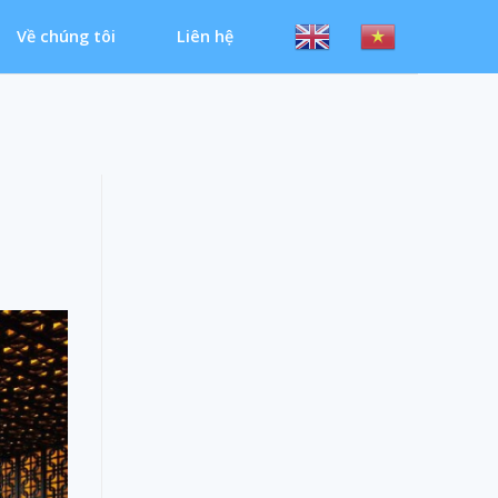
Về chúng tôi
Liên hệ