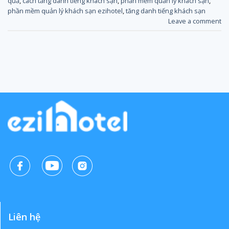
quả
,
cách tăng danh tiếng khách sạn
,
phần mềm quản lý khách sạn
,
phần mềm quản lý khách sạn ezihotel
,
tăng danh tiếng khách sạn
Leave a comment
Liên hệ