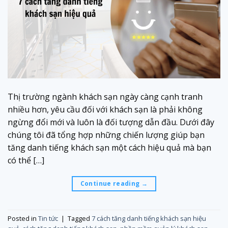
Thị trường ngành khách sạn ngày càng cạnh tranh
nhiều hơn, yêu cầu đối với khách sạn là phải không
ngừng đổi mới và luôn là đối tượng dẫn đầu. Dưới đây
chúng tôi đã tổng hợp những chiến lượng giúp bạn
tăng danh tiếng khách sạn một cách hiệu quả mà bạn
có thể […]
Continue reading
→
Posted in
Tin tức
|
Tagged
7 cách tăng danh tiếng khách sạn hiệu