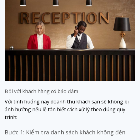
Đối với khách hàng có bảo đảm
Với tình huống này doanh thu khách sạn sẽ không bị
ảnh hưởng nếu lễ tân biết cách xử lý theo đúng quy
trình:
Bước 1: Kiểm tra danh sách khách không đến