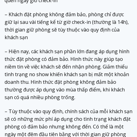
quên ngày giờ check-in
– Khách đặt phòng không đảm bảo, phòng chỉ được
giữ lại sau vài tiếng kể từ giờ check-in (thường là 14h),
thời gian giữ phòng sẽ tùy thuộc vào quy định của
khách sạn
– Hiện nay, các khách sạn phần lớn đang áp dụng hình
thức đặt phòng có đảm bảo. Hình thức này giúp tạo
niềm tin về việc khách sẽ đến nhận phòng. Giảm thiểu
tình trạng no show khiến khách sạn bị mất một khoản
doanh thu. Hình thức đặt phòng không đảm bảo
thường được áp dụng vào mùa thấp điểm, khi khách
sạn có quá nhiều phòng trống.
– Tùy thuộc vào quy định, chính sách của mỗi khách sạn
sẽ có những mức phí áp dụng cho tình trạng khách đặt
phòng có đảm bảo nhưng không đến. Có thể là một
ngày một đêm đầu tiên bằng với thời gian giữ phòng