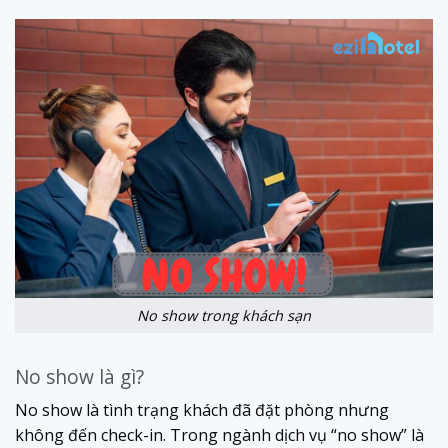
No show trong khách sạn
No show là gì?
No show là tình trạng khách đã đặt phòng nhưng
không đến check-in. Trong ngành dịch vụ “no show” là