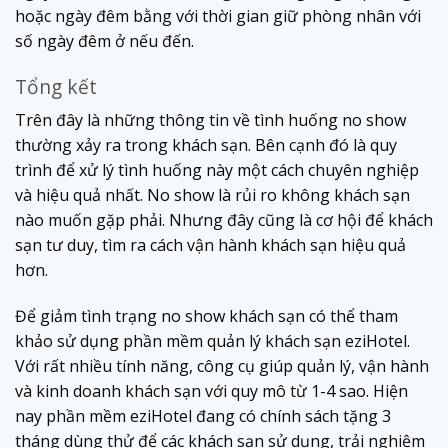
hoặc ngày đêm bằng với thời gian giữ phòng nhân với
số ngày đêm ở nếu đến.
Tổng kết
Trên đây là những thông tin về tình huống no show
thường xảy ra trong khách sạn. Bên cạnh đó là quy
trình để xử lý tình huống này một cách chuyên nghiệp
và hiệu quả nhất. No show là rủi ro không khách sạn
nào muốn gặp phải. Nhưng đây cũng là cơ hội để khách
sạn tư duy, tìm ra cách vận hành khách sạn hiệu quả
hơn.
Để giảm tình trạng no show khách sạn có thể tham
khảo sử dụng phần mềm quản lý khách sạn eziHotel.
Với rất nhiều tính năng, công cụ giúp quản lý, vận hành
và kinh doanh khách sạn với quy mô từ 1-4 sao.
Hiện
nay phần mềm eziHotel đang có chính sách tặng 3
tháng dùng thử để các khách sạn sử dụng, trải nghiệm