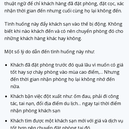
thuật ngữ để chỉ khách hàng đã đặt phòng, đặt cọc, xác
nhận thời gian đến nhưng cuối cùng họ lại không đến.
Tình huống này đẩy khách sạn vào thế bị động. Không
biết khi nào khách đến và có nên chuyển phòng đó cho
những khách hàng khác hay không.
Một số lý do dẫn đến tình huống này như:
Khách đã đặt phòng trước đó quá lâu vì muốn có giá
tốt hay sợ cháy phòng vào mùa cao điểm,… Nhưng
đến thời gian nhận phòng họ lại không nhớ đến
nữa.
Khách bận việc đột xuất như: ốm đau, phải đi công
tác, tai nạn, đổi địa điểm du lịch… ngay tại thời điểm
nhận phòng khách sạn
Khách tìm được một khách sạn mới với giá và dịch vụ
tốt hơn nên chuyển đặt phòng tại đó