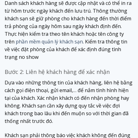
Danh sách khách hàng sẽ được cập nhật và có thể in ra
từ hôm trước ngày khách đến lưu trú. Thông thường
khách sạn sẽ giữ phòng cho khách hàng đến thời điểm
trả phòng của ngày hôm sau ngày khách định đến.
Thực hiện kiểm tra theo tên khách hoặc tên công ty
trên
phần mềm quản lý khách sạn
. Kiểm tra thông tin
về việc đặt phòng của khách để xác định đúng tình
trạng no show
Bước 2: Liên hệ khách hàng để xác nhận
Dựa vào những thông tin của khách hàng, liên hệ bằng
cách gọi điện thoại, gửi email,… để nắm tình hình hiện
tại của khách. Xác nhận khách có đến nhận phòng hay
không. Khách sạn cần xây dựng quy tắc về việc đợi
khách trong bao lâu khi đến muộn so với thời gian đã
thống nhất trước đó.
Khách sạn phải thông báo việc khách không đến đúng