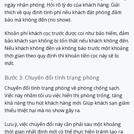
ngày nhận phòng. Hỏi rõ lý do của khách hàng. Giải
thích về quy định tính phí nếu khách đặt phòng đảm
bảo mà không đến (no show).
Khoản phí khách cọc trước được coi như bảo hiểm, đảm
bảo khách sạn không bị tổn thất nếu khách không đến.
Nếu khách không đến và không báo trước một khoảng
thời gian theo quy định thì khoản tiền cọc này sẽ bị
mất.
Bước 3: Chuyển đổi tình trạng phòng
Chuyển đổi tình trạng phòng về phòng chống sạch.
Việc này nhằm tối ưu việc hiển thị phòng trống, tăng
khả năng thu hút khách hàng mới. Giúp khách sạn giảm
thiểu thiệt hại mà no show gây ra.
Lưu ý, việc chuyển đổi này cần phải sau một khoảng
thời gian nhất định mới có thể thực hiện tránh tạo ra