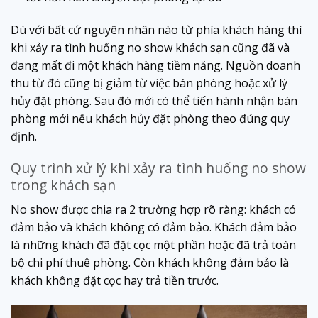
Dù với bất cứ nguyên nhân nào từ phía khách hàng thì
khi xảy ra tình huống no show khách sạn cũng đã và
đang mất đi một khách hàng tiềm năng. Nguồn doanh
thu từ đó cũng bị giảm từ việc bán phòng hoặc xử lý
hủy đặt phòng. Sau đó mới có thể tiến hành nhận bán
phòng mới nếu khách hủy đặt phòng theo đúng quy
định.
Quy trình xử lý khi xảy ra tình huống no show
trong khách sạn
No show được chia ra 2 trường hợp rõ ràng: khách có
đảm bảo và khách không có đảm bảo. Khách đảm bảo
là những khách đã đặt cọc một phần hoặc đã trả toàn
bộ chi phí thuê phòng. Còn khách không đảm bảo là
khách không đặt cọc hay trả tiền trước.