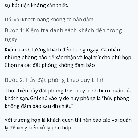
sự bất tiện không cần thiết.
Đối với khách hàng không có bảo đảm
Bước 1: Kiểm tra danh sách khách đến trong
ngày
Kiểm tra số lượng khách đến trong ngày, đã nhận
những phòng nào để xác nhận và loại trừ cho phù hợp.
Chọn ra các đặt phòng không đảm bảo
Bước 2: Hủy đặt phòng theo quy trình
Thực hiện hủy đặt phòng theo quy trình tiêu chuẩn của
khách sạn. Ghi chú vào lý do hủy phòng là “hủy phòng
không đảm bảo sau 4h chiều”
Với trường hợp là khách quen thì nên báo cáo với quản
lý để xin ý kiến xử lý phù hợp.