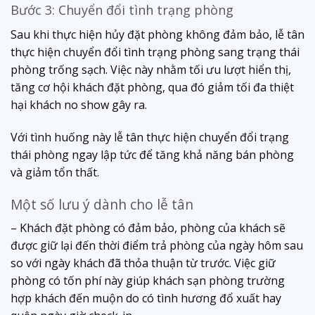
Bước 3: Chuyển đổi tình trạng phòng
Sau khi thực hiện hủy đặt phòng không đảm bảo, lễ tân
thực hiện chuyển đổi tình trạng phòng sang trạng thái
phòng trống sạch. Việc này nhằm tối ưu lượt hiển thị,
tăng cơ hội khách đặt phòng, qua đó giảm tối đa thiệt
hại khách no show gây ra.
Với tình huống này lễ tân thực hiện chuyển đổi trạng
thái phòng ngay lập tức để tăng khả năng bán phòng
và giảm tổn thất.
Một số lưu ý dành cho lễ tân
– Khách đặt phòng có đảm bảo, phòng của khách sẽ
được giữ lại đến thời điểm trả phòng của ngày hôm sau
so với ngày khách đã thỏa thuận từ trước. Việc giữ
phòng có tốn phí này giúp khách sạn phòng trường
hợp khách đến muộn do có tình hương đổ xuất hay