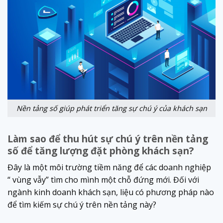
Nền tảng số giúp phát triển tăng sự chú ý của khách sạn
Làm sao để thu hút sự chú ý trên nền tảng
số để tăng lượng đặt phòng khách sạn?
Đây là một môi trường tiềm năng để các doanh nghiệp
“ vùng vẫy” tìm cho mình một chỗ đứng mới. Đối với
ngành kinh doanh khách sạn, liệu có phương pháp nào
để tìm kiếm sự chú ý trên nền tảng này?