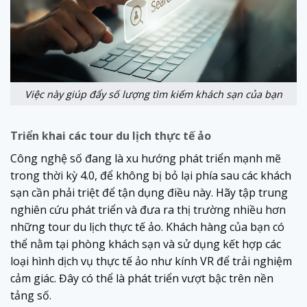
Việc này giúp đẩy số lượng tìm kiếm khách sạn của bạn
Triển khai các tour du lịch thực tế ảo
Công nghệ số đang là xu hướng phát triển mạnh mẽ
trong thời kỳ 4.0, để không bị bỏ lại phía sau các khách
sạn cần phải triệt để tận dụng điều này. Hãy tập trung
nghiên cứu phát triển và đưa ra thị trường nhiều hơn
những tour du lịch thực tế ảo. Khách hàng của bạn có
thể nằm tại phòng khách sạn và sử dụng kết hợp các
loại hình dịch vụ thực tế ảo như kính VR để trải nghiệm
cảm giác. Đây có thể là phát triển vượt bậc trên nền
tảng số.