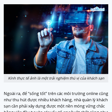
Kính thực tế ảnh là một trải nghiệm thú vị của khách sạn
Ngoài ra, để “sống tốt” trên các môi trường online cũng
như thu hút được nhiều khách hàng, nhà quàn lý khách
sạn cần phải xây dựng được một nền móng vững chắc