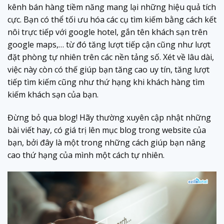
kênh bán hàng tiềm năng mang lại những hiệu quả tích
cực. Bạn có thể tối ưu hóa các cụ tìm kiếm bằng cách kết
nôi trực tiếp với google hotel, gắn tên khách sạn trên
google maps,… từ đó tăng lượt tiếp cận cũng như lượt
đặt phòng tự nhiên trên các nền tảng số. Xét về lâu dài,
việc này còn có thế giúp bạn tăng cao uy tín, tăng lượt
tiếp tìm kiếm cũng như thứ hạng khi khách hàng tìm
kiếm khách sạn của bạn.
Đừng bỏ qua blog! Hãy thường xuyên cập nhật những
bài viết hay, có giá trị lên mục blog trong website của
bạn, bởi đây là một trong những cách giúp bạn nâng
cao thứ hạng của mình một cách tự nhiên.