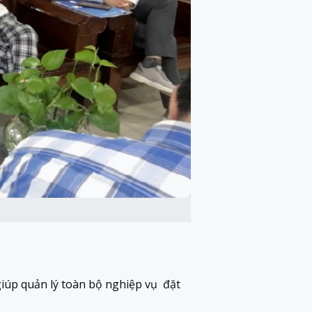
iúp quản lý toàn bộ nghiệp vụ đặt