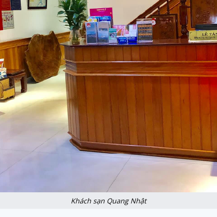
Khách sạn Quang Nhật