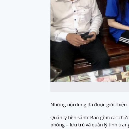
Những nội dung đã được giới thiệu:
Quản lý tiền sảnh: Bao gồm các chứ
phòng – lưu trú và quản lý tình trạn