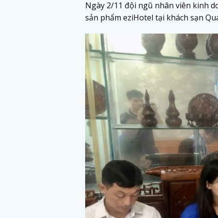
Ngày 2/11 đội ngũ nhân viên kinh d
sản phẩm eziHotel tại khách sạn Q