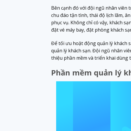
Bên cạnh đó với đội ngũ nhân viên 
chu đáo tận tình, thái độ lịch lãm, 
phục vụ. Không chỉ có vậy, khách sạn 
đặt vé máy bay, đặt phòng khách sạ
Để tối ưu hoặt động quản lý khách 
quản lý khách sạn. Đội ngũ nhân viê
thiệu phần mềm và triển khai dùng 
Phần mềm quản lý kh