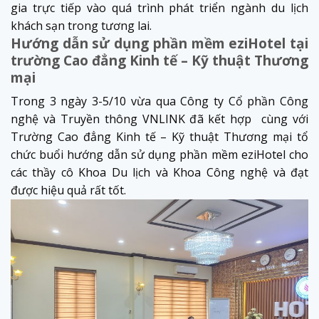
gia trực tiếp vào quá trình phát triển ngành du lịch
khách sạn trong tương lai.
Hướng dẫn sử dụng phần mềm eziHotel tại
trường Cao đẳng Kinh tế – Kỹ thuật Thương
mại
Trong 3 ngày 3-5/10 vừa qua Công ty Cổ phần Công
nghệ và Truyền thông VNLINK đã kết hợp cùng với
Trường Cao đẳng Kinh tế – Kỹ thuật Thương mại tổ
chức buổi hướng dẫn sử dụng phần mềm eziHotel cho
các thầy cô Khoa Du lịch và Khoa Công nghệ và đạt
được hiệu quả rất tốt.