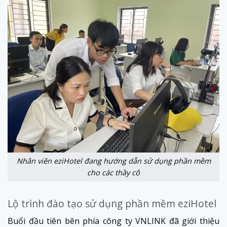
Nhân viên eziHotel đang hướng dẫn sử dụng phần mềm
cho các thầy cô
Lộ trình đào tạo sử dụng phần mềm eziHotel
Buổi đầu tiên bên phía công ty VNLINK đã giới thiệu