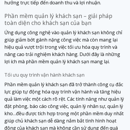
hưởng trực tiếp đến doanh thu và lợi nhuận.
Phần mềm quản lý khách sạn – giải pháp
toàn diện cho khách sạn của bạn
Ứng dụng công nghệ vào quản lý khách sạn không chỉ
giúp giảm bớt gánh nặng công việc mà còn mang lại
hiệu quả vượt trội trong việc tối ưu hóa quy trình và
nâng cao trải nghiệm khách hàng. Dưới đây là những
lợi ích mà phần mềm quản lý khách sạn mang lại.
Tối ưu quy trình vận hành khách sạn
Phần mềm quản lý khách sạn đã trở thành công cụ đắc
lực giúp tự động hóa quy trình vận hành và tăng hiệu
quả làm việc một cách rõ rệt. Các tính năng như quản lý
đặt phòng, báo cáo công việc, quản lý nhân sự, quản lý
kho…đều được tích hợp trong một phần mềm duy nhất
giúp chủ khách sạn dễ dàng nắm bắt tình hình hoạt
động của khách sạn mà không cần sử dụng đến quá