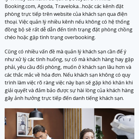
Booking.com, Agoda, Traveloka…hoặc các kênh đặt
phòng trực tiếp trên website của khách sạn qua điện
thoại. Việc quản lý nhiều kênh nếu không có hệ thống
đồng bộ sẽ rất dễ dẫn đến tình trạng đặt phòng chồng
chéo hoặc gặp tình trạng overbooking.
Cũng có nhiều vấn đề mà quản lý khách sạn cần để ý
như xử lý các tình huống, sự cố mà khách hàng hay gặp
phải, yêu cầu đổi phòng, muốn ở khách sạn lâu hơn và
các thắc mắc về hóa đơn. Nếu khách sạn không có quy
trình làm việc rõ ràng việc này bạn sẽ gặp khó khăn khi
giải quyết và đảm bảo được sự hài lòng của khách hàng
gây ảnh hưởng trực tiếp đến danh tiếng khách sạn.