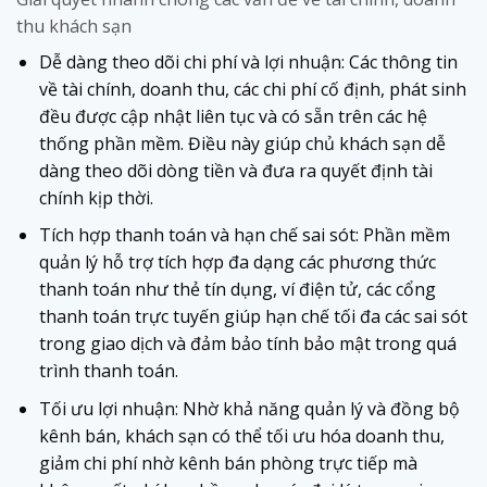
thu khách sạn
Dễ dàng theo dõi chi phí và lợi nhuận: Các thông tin
về tài chính, doanh thu, các chi phí cố định, phát sinh
đều được cập nhật liên tục và có sẵn trên các hệ
thống phần mềm. Điều này giúp chủ khách sạn dễ
dàng theo dõi dòng tiền và đưa ra quyết định tài
chính kịp thời.
Tích hợp thanh toán và hạn chế sai sót: Phần mềm
quản lý hỗ trợ tích hợp đa dạng các phương thức
thanh toán như thẻ tín dụng, ví điện tử, các cổng
thanh toán trực tuyến giúp hạn chế tối đa các sai sót
trong giao dịch và đảm bảo tính bảo mật trong quá
trình thanh toán.
Tối ưu lợi nhuận: Nhờ khả năng quản lý và đồng bộ
kênh bán, khách sạn có thể tối ưu hóa doanh thu,
giảm chi phí nhờ kênh bán phòng trực tiếp mà