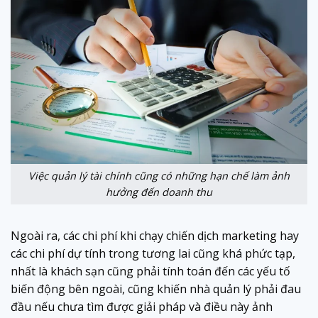
Việc quản lý tài chính cũng có những hạn chế làm ảnh
hưởng đến doanh thu
Ngoài ra, các chi phí khi chạy chiến dịch marketing hay
các chi phí dự tính trong tương lai cũng khá phức tạp,
nhất là khách sạn cũng phải tính toán đến các yếu tố
biến động bên ngoài, cũng khiến nhà quản lý phải đau
đầu nếu chưa tìm được giải pháp và điều này ảnh