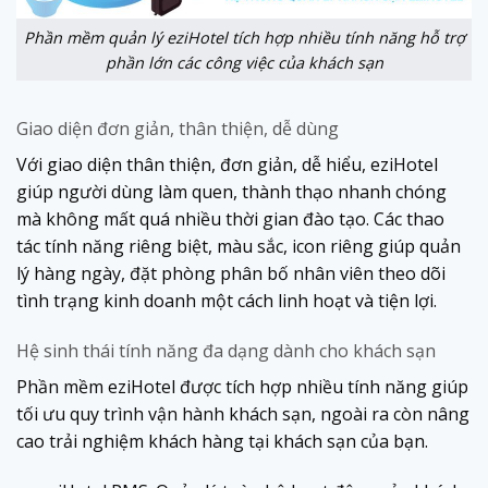
Phần mềm quản lý eziHotel tích hợp nhiều tính năng hỗ trợ
phần lớn các công việc của khách sạn
Giao diện đơn giản, thân thiện, dễ dùng
Với giao diện thân thiện, đơn giản, dễ hiểu, eziHotel
giúp người dùng làm quen, thành thạo nhanh chóng
mà không mất quá nhiều thời gian đào tạo. Các thao
tác tính năng riêng biệt, màu sắc, icon riêng giúp quản
lý hàng ngày, đặt phòng phân bố nhân viên theo dõi
tình trạng kinh doanh một cách linh hoạt và tiện lợi.
Hệ sinh thái tính năng đa dạng dành cho khách sạn
Phần mềm eziHotel được tích hợp nhiều tính năng giúp
tối ưu quy trình vận hành khách sạn, ngoài ra còn nâng
cao trải nghiệm khách hàng tại khách sạn của bạn.