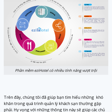
Phần mềm eziHotel có nhiều tính năng vượt trội
Trên đây, chúng tôi đã giúp bạn tìm hiểu những khó
khăn trong quá trình quản lý khách sạn thường gặp
phải. Hy vọng với những thông tin này sẽ giúp các chủ