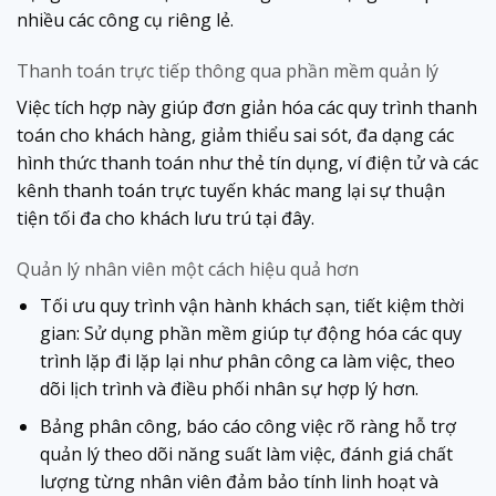
nhiều các công cụ riêng lẻ.
Thanh toán trực tiếp thông qua phần mềm quản lý
Việc tích hợp này giúp đơn giản hóa các quy trình thanh
toán cho khách hàng, giảm thiểu sai sót, đa dạng các
hình thức thanh toán như thẻ tín dụng, ví điện tử và các
kênh thanh toán trực tuyến khác mang lại sự thuận
tiện tối đa cho khách lưu trú tại đây.
Quản lý nhân viên một cách hiệu quả hơn
Tối ưu quy trình vận hành khách sạn, tiết kiệm thời
gian: Sử dụng phần mềm giúp tự động hóa các quy
trình lặp đi lặp lại như phân công ca làm việc, theo
dõi lịch trình và điều phối nhân sự hợp lý hơn.
Bảng phân công, báo cáo công việc rõ ràng hỗ trợ
quản lý theo dõi năng suất làm việc, đánh giá chất
lượng từng nhân viên đảm bảo tính linh hoạt và