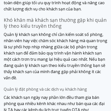
toàn diện giúp tối ưu quy trình hoạt động và nâng cao
chất lượng dịch vụ cho khách sạn của bạn.
Khó khăn mà khách sạn thường gặp khi quản
lý theo kiểu truyền thống
Quản lý khách sạn không chỉ cần kiểm soát số phòng,
nhân viên hay việc chăm sóc khách hàng mà quan trọng
là sự phối hợp nhịp nhàng giữa các bộ phận trong
khách sạn để đảm bảo quy trình vận hành khách sạn
một cách trơn tru mang lại hiệu quả cao nhất. Nếu bạn
đang quản lý khách sạn theo kiểu truyền thống bạn sẽ
thấy khách sạn của mình đang gặp phải không ít các
vấn đề.
Quản lý đặt phòng và các dịch vụ khách hàng
Các khách sạn ngày nay phần lớn đều tham gia bán
phòng qua nhiều kênh khác nhau như bán qua các đại
lý TA hay các kênh du lịch trực tuyến OTA như