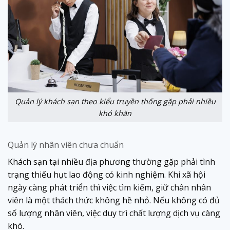
Quản lý khách sạn theo kiểu truyền thống gặp phải nhiều
khó khăn
Quản lý nhân viên chưa chuẩn
Khách sạn tại nhiều địa phương thường gặp phải tình
trạng thiếu hụt lao động có kinh nghiệm. Khi xã hội
ngày càng phát triển thì việc tìm kiếm, giữ chân nhân
viên là một thách thức không hề nhỏ. Nếu không có đủ
số lượng nhân viên, việc duy trì chất lượng dịch vụ càng
khó.