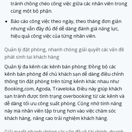
tránh chồng chéo công việc giữa các nhân viên trong
cùng một bộ phận.
Báo cáo công việc theo ngày, theo tháng đơn giản
nhưng vẫn đầy đủ để dễ dàng đánh giá năng lực,
hiệu quả công việc của từng nhân viên.
Quản lý đặt phòng, nhanh chóng giải quyết các vấn đề
phát sinh tại khách hàng
Quản lý đa kênh các kênh bán phòng: Đồng bộ các
kênh bán phòng để chủ khách sạn dễ dàng điều chỉnh
thông tin đặt phòng trên từng kênh khác nhau như
Booking,com, Agoda, Traveloka. Điều này giúp khách
sạn tránh được tình trạng overbooking từ các kênh và
dễ dàng tối ưu công suất phòng. Cũng nhờ tính năng
này mà nhân viên tập trung hơn vào việc chăm sóc
khách hàng, nâng cao trải nghiệm khách hàng.
Giải quyết nhanh chóng các vấn đề về tài chính, doanh