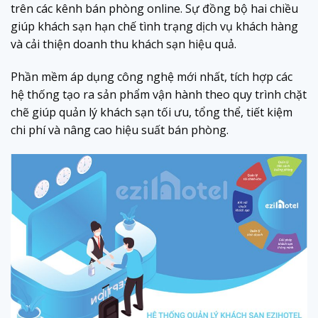
trên các kênh bán phòng online. Sự đồng bộ hai chiều
giúp khách sạn hạn chế tình trạng dịch vụ khách hàng
và cải thiện doanh thu khách sạn hiệu quả.
Phần mềm áp dụng công nghệ mới nhất, tích hợp các
hệ thống tạo ra sản phẩm vận hành theo quy trình chặt
chẽ giúp quản lý khách sạn tối ưu, tổng thể, tiết kiệm
chi phí và nâng cao hiệu suất bán phòng.