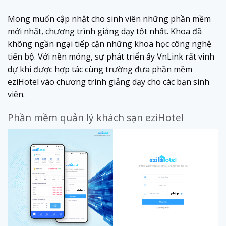
Mong muốn cập nhật cho sinh viên những phần mềm
mới nhất, chương trình giảng dạy tốt nhất. Khoa đã
không ngần ngại tiếp cận những khoa học công nghệ
tiến bộ. Với nền móng, sự phát triển ấy VnLink rất vinh
dự khi được hợp tác cùng trường đưa phần mềm
eziHotel vào chương trình giảng dạy cho các bạn sinh
viên.
Phần mềm quản lý khách sạn eziHotel