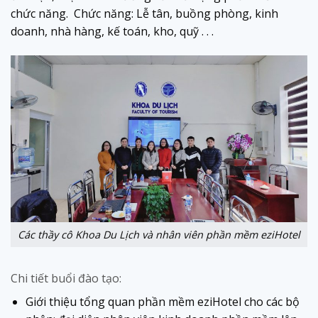
chức năng. Chức năng: Lễ tân, buồng phòng, kinh
doanh, nhà hàng, kế toán, kho, quỹ . . .
Các thầy cô Khoa Du Lịch và nhân viên phần mềm eziHotel
Chi tiết buổi đào tạo:
Giới thiệu tổng quan phần mềm eziHotel cho các bộ