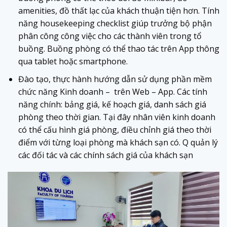
amenities, đồ thất lạc của khách thuận tiện hơn. Tính
năng housekeeping checklist giúp trưởng bộ phận
phân công công việc cho các thành viên trong tổ
buồng. Buồng phòng có thể thao tác trên App thông
qua tablet hoặc smartphone.
Đào tạo, thực hành hướng dẫn sử dụng phần mềm
chức năng Kinh doanh – trên Web – App. Các tính
năng chính: bảng giá, kế hoạch giá, danh sách giá
phòng theo thời gian. Tại đây nhân viên kinh doanh
có thể cấu hình giá phòng, điều chỉnh giá theo thời
điểm với từng loại phòng mà khách sạn có. Q quản lý
các đối tác và các chính sách giá của khách sạn