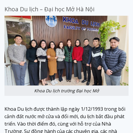
Khoa Du lịch – Đại học Mở Hà Nội
Khoa Du lịch trường Đại học Mở
Khoa Du lịch được thành lập ngày 1/12/1993
trong bối
cảnh đất nước mở cửa và đổi mới, du lịch bắt đầu phát
triển. Vào thời điểm đó, cùng với hỗ trợ của Nhà
Trường. Sự đồng hành của các chuyên gia, các nhà