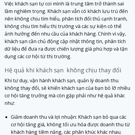
Việc khách sạn tự coi mình là trung tâm trở thành sai
lầm nghiêm trọng. Khách sạn vẫn có khách lưu trú đến
nên không chịu tìm hiểu, phân tích đối thủ cạnh tranh,
không chịu tìm hiểu thị trường và các sự kiện có thể
ảnh hưởng đến nhu cầu của khách hàng. Chính vì vậy,
khách sạn cần chủ động cập nhật thông tin, phân tích
dữ liệu để đưa ra được chiến lượng giá phù hợp và tận
dụng các cơ hội từ thị trường.
Hệ quả khi khách sạn không chịu thay đổi
Khi tư duy, vận hành khách sạn, quản lý doanh thu
không thay đổi, sẽ khiến khách sạn của bạn bỏ lỡ nhiều
cơ hội tăng trưởng mà còn gặp phải như hệ quả khác
như:
Giảm doanh thu và lợi nhuận: Khách sạn bỏ qua các
cơ hội tăng giá, không tối ưu hóa được doanh thu từ
khách hàng tiềm năng, các phân khúc khác nhau.