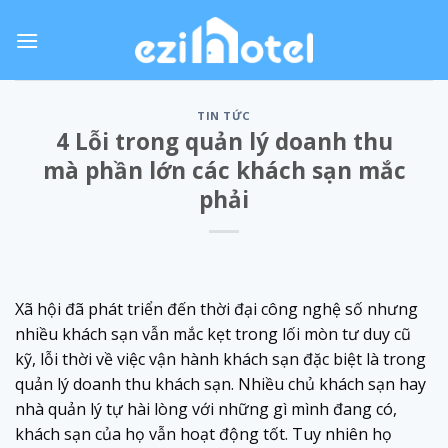
Skip
to
content
TIN TỨC
4 Lỗi trong quản lý doanh thu
mà phần lớn các khách sạn mắc
phải
Xã hội đã phát triển đến thời đại công nghệ số nhưng
nhiều khách sạn vẫn mắc kẹt trong lối mòn tư duy cũ
kỹ, lỗi thời về việc vận hành khách sạn đặc biệt là trong
quản lý doanh thu khách sạn. Nhiều chủ khách sạn hay
nhà quản lý tự hài lòng với những gì mình đang có,
khách sạn của họ vẫn hoạt động tốt. Tuy nhiên họ