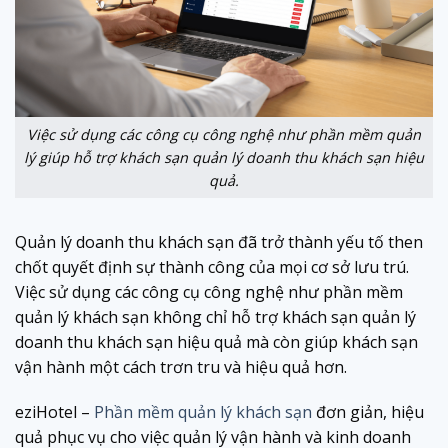
Việc sử dụng các công cụ công nghệ như phần mềm quản
lý giúp hỗ trợ khách sạn quản lý doanh thu khách sạn hiệu
quả.
Quản lý doanh thu khách sạn đã trở thành yếu tố then
chốt quyết định sự thành công của mọi cơ sở lưu trú.
Việc sử dụng các công cụ công nghệ như phần mềm
quản lý khách sạn không chỉ hỗ trợ khách sạn quản lý
doanh thu khách sạn hiệu quả mà còn giúp khách sạn
vận hành một cách trơn tru và hiệu quả hơn.
eziHotel –
Phần mềm quản lý khách sạn
đơn giản, hiệu
quả phục vụ cho việc quản lý vận hành và kinh doanh