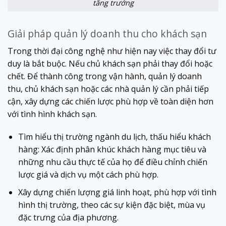
tăng trưởng
Giải pháp quản lý doanh thu cho khách sạn
Trong thời đại công nghệ như hiện nay việc thay đổi tư
duy là bắt buộc. Nếu chủ khách sạn phải thay đổi hoặc
chết. Để thành công trong vận hành, quản lý doanh
thu, chủ khách sạn hoặc các nhà quản lý cần phải tiếp
cận, xây dựng các chiến lược phù hợp về toàn diện hơn
với tình hình khách sạn.
Tìm hiểu thị trường ngành du lịch, thấu hiểu khách
hàng: Xác định phân khúc khách hàng mục tiêu và
những nhu cầu thực tế của họ để điều chỉnh chiến
lược giá và dịch vụ một cách phù hợp.
Xây dựng chiến lượng giá linh hoạt, phù hợp với tình
hình thị trường, theo các sự kiện đặc biệt, mùa vụ
đặc trưng của địa phương.