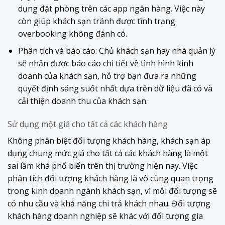
dụng đặt phòng trên các app ngân hàng. Việc này
còn giúp khách sạn tránh được tình trạng
overbooking không đánh có.
Phân tích và báo cáo: Chủ khách sạn hay nhà quản lý
sẽ nhận được báo cáo chi tiết về tình hình kinh
doanh của khách sạn, hỗ trợ bạn đưa ra những
quyết định sáng suốt nhất dựa trên dữ liệu đã có và
cải thiện doanh thu của khách sạn.
Sử dụng một giá cho tất cả các khách hàng
Không phân biệt đối tượng khách hàng, khách sạn áp
dụng chung mức giá cho tất cả các khách hàng là một
sai lầm khá phổ biến trên thị trường hiện nay. Việc
phân tích đối tượng khách hàng là vô cùng quan trọng
trong kinh doanh ngành khách sạn, vì mỗi đối tượng sẽ
có nhu cầu và khả năng chi trả khách nhau. Đối tượng
khách hàng doanh nghiệp sẽ khác với đối tượng gia