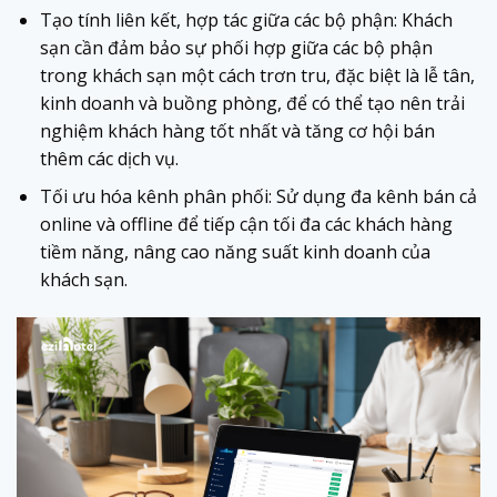
Tạo tính liên kết, hợp tác giữa các bộ phận: Khách
sạn cần đảm bảo sự phối hợp giữa các bộ phận
trong khách sạn một cách trơn tru, đặc biệt là lễ tân,
kinh doanh và buồng phòng, để có thể tạo nên trải
nghiệm khách hàng tốt nhất và tăng cơ hội bán
thêm các dịch vụ.
Tối ưu hóa kênh phân phối: Sử dụng đa kênh bán cả
online và offline để tiếp cận tối đa các khách hàng
tiềm năng, nâng cao năng suất kinh doanh của
khách sạn.