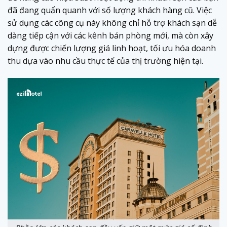
đã đang quẩn quanh với số lượng khách hàng cũ. Việc
sử dụng các công cụ này không chỉ hỗ trợ khách sạn dễ
dàng tiếp cận với các kênh bán phòng mới, mà còn xây
dựng được chiến lượng giá linh hoạt, tối ưu hóa doanh
thu dựa vào nhu cầu thực tế của thị trường hiện tại.