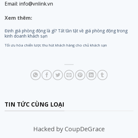
Email: info@vnlink.vn
Xem thêm:
Định giá phòng động là gì? Tất tần tật về giá phòng động trong
kinh doanh khách sạn
Tối ưu hóa chiến lược thu hút khách hàng cho chủ khách sạn
TIN TỨC CÙNG LOẠI
Hacked by CoupDeGrace