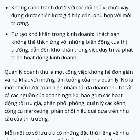
Không cạnh tranh được với các đối thủ vì chưa xây
dựng được chiến lược giá hấp dẫn, phù hợp với môi
trường.
Tự tạo khó khăn trong kinh doanh: Khách sạn
không thể thích ứng với những biến động của thị
trường, dẫn đến khó khăn trong việc duy trì và phát
triển hoạt động kinh doanh.
Quản lý doanh thu là một công việc không hề đơn giản
và nó khác với những lầm tưởng của nhà quản lý. Nó là
một chiến lược toàn diện nhằm tối đa doanh thu từ tất
cả các nguồn của doanh nghiệp, bao gồm các hoạt
động tối ưu giá, phân phối phòng, quản lý các kênh,
công cụ marketing, phân phối hiệu quả dựa trên nhu
cầu của thị trường.
Mỗi một cơ sở lưu trú có những đặc thù riêng về nhu