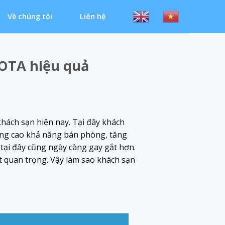
Về chúng tôi
Liên hệ
 OTA hiệu quả
hách sạn hiện nay. Tại đây khách
nâng cao khả năng bán phòng, tăng
tại đây cũng ngày càng gay gắt hơn.
t quan trọng. Vậy làm sao khách sạn