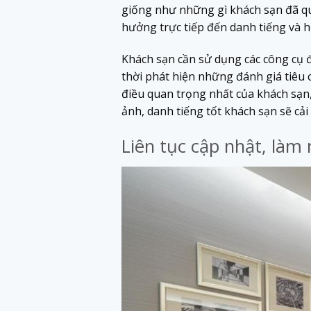
giống như những gì khách sạn đã qu
hưởng trực tiếp đến danh tiếng và 
Khách sạn cần sử dụng các công cụ đ
thời phát hiện những đánh giá tiêu 
điều quan trọng nhất của khách sạn,
ảnh, danh tiếng tốt khách sạn sẽ cả
Liên tục cập nhật, làm