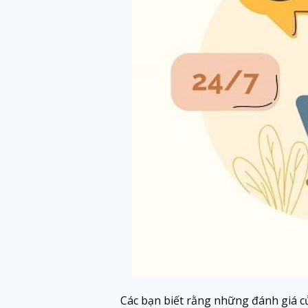
Các bạn biết rằng những đánh giá củ