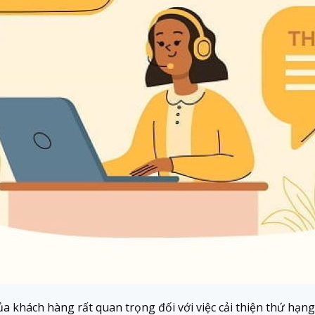
a khách hàng rất quan trọng đối với việc cải thiện thứ hạng