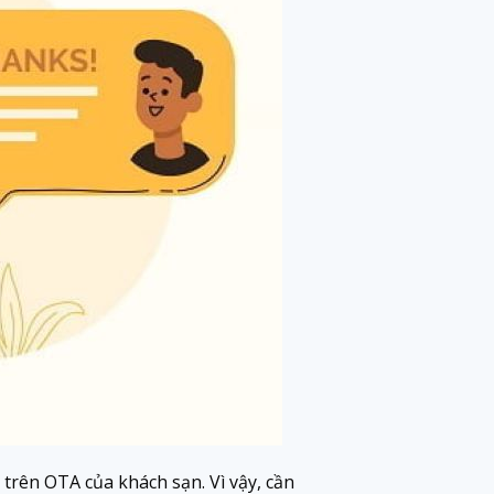
 trên OTA của khách sạn. Vì vậy, cần