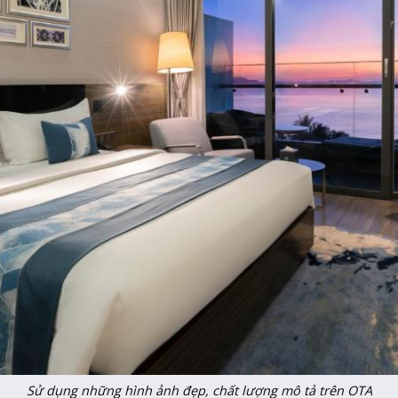
Sử dụng những hình ảnh đẹp, chất lượng mô tả trên OTA