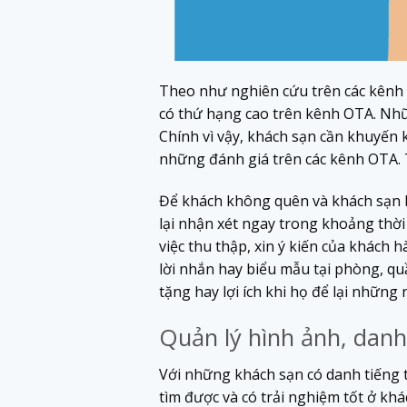
Theo như nghiên cứu trên các kênh 
có thứ hạng cao trên kênh OTA. Nhữ
Chính vì vậy, khách sạn cần khuyến 
những đánh giá trên các kênh OTA. T
Để khách không quên và khách sạn b
lại nhận xét ngay trong khoảng thời 
việc thu thập, xin ý kiến của khách 
lời nhắn hay biểu mẫu tại phòng, qu
tặng hay lợi ích khi họ để lại những
Quản lý hình ảnh, danh
Với những khách sạn có danh tiếng 
tìm được và có trải nghiệm tốt ở kh