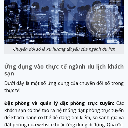
Chuyển đổi số là xu hướng tất yếu của ngành du lịch
Ứng dụng vào thực tế ngành du lịch khách
sạn
Dưới đây là một số ứng dụng của chuyển đổi số trong
thực tế:
Đặt phòng và quản lý đặt phòng trực tuyến:
Các
khách sạn có thể tạo ra hệ thống đặt phòng trực tuyến
để khách hàng có thể dễ dàng tìm kiếm, so sánh giá và
đặt phòng qua website hoặc ứng dụng di động. Qua đó,