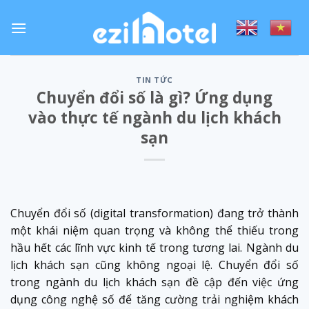
Skip
to
content
TIN TỨC
Chuyển đổi số là gì? Ứng dụng
vào thực tế ngành du lịch khách
sạn
Chuyển đổi số (digital transformation) đang trở thành
một khái niệm quan trọng và không thể thiếu trong
hầu hết các lĩnh vực kinh tế trong tương lai. Ngành du
lịch khách sạn cũng không ngoại lệ. Chuyển đổi số
trong ngành du lịch khách sạn đề cập đến việc ứng
dụng công nghệ số để tăng cường trải nghiệm khách