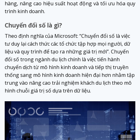
hàng, nâng cao hiệu suất hoạt động và tối ưu hóa quy
trình kinh doanh.
Chuyển đổi số là gì?
Theo định nghĩa của Microsoft: “Chuyển đổi số là việc
tư duy lại cách thức các tổ chức tập hợp mọi người, dữ
liệu và quy trình để tạo ra những giá trị mới”. Chuyển
đổi số trong ngành du lịch chính là việc tiến hành
chuyển dịch từ mô hình kinh doanh và tiếp thị truyền
thống sang mô hình kinh doanh hiện đại hơn nhằm tập
trung vào nâng cao trải nghiệm khách du lịch theo mô
hình chuỗi giá trị số dựa trên dữ liệu.