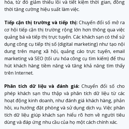
hóa, từ đó giảm thiểu lỗi và tiết kiệm thời gian, đồng
thời tăng cường hiệu suất làm việc.
Tiếp cận thị trường và tiếp thị:
Chuyển đổi số mở ra
cơ hội tiếp cận thị trường rộng lớn hơn thông qua việc
quảng bá và tiếp thị trực tuyến. Các khách sạn có thể sử
dụng công cụ tiếp thị số (digital marketing) như tạo nội
dung trên mạng xã hội, quảng cáo trực tuyến, email
marketing và SEO (tối ưu hóa công cụ tìm kiếm) để thu
hút khách hàng tiềm năng và tăng khả năng tìm thấy
trên Internet.
Phân tích dữ liệu và đánh giá:
Chuyển đổi số cho
phép khách sạn thu thập và phân tích dữ liệu từ các
hoạt động kinh doanh, như đánh giá khách hàng, phản
hồi, xu hướng đặt phòng và sử dụng dịch vụ. Việc phân
tích dữ liệu giúp khách sạn hiểu rõ hơn về người tiêu
dùng và đáp ứng nhu cầu của họ một cách chính xác.