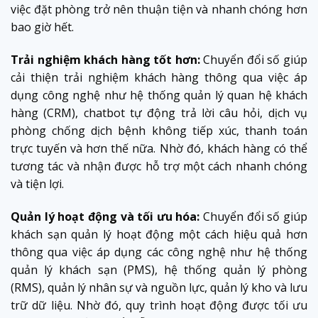
việc đặt phòng trở nên thuận tiện và nhanh chóng hơn
bao giờ hết.
Trải nghiệm khách hàng tốt hơn:
Chuyển đổi số giúp
cải thiện trải nghiệm khách hàng thông qua việc áp
dụng công nghệ như hệ thống quản lý quan hệ khách
hàng (CRM), chatbot tự động trả lời câu hỏi, dịch vụ
phòng chống dịch bệnh không tiếp xúc, thanh toán
trực tuyến và hơn thế nữa. Nhờ đó, khách hàng có thể
tương tác và nhận được hỗ trợ một cách nhanh chóng
và tiện lợi.
Quản lý hoạt động và tối ưu hóa:
Chuyển đổi số giúp
khách sạn quản lý hoạt động một cách hiệu quả hơn
thông qua việc áp dụng các công nghệ như hệ thống
quản lý khách sạn (PMS), hệ thống quản lý phòng
(RMS), quản lý nhân sự và nguồn lực, quản lý kho và lưu
trữ dữ liệu. Nhờ đó, quy trình hoạt động được tối ưu