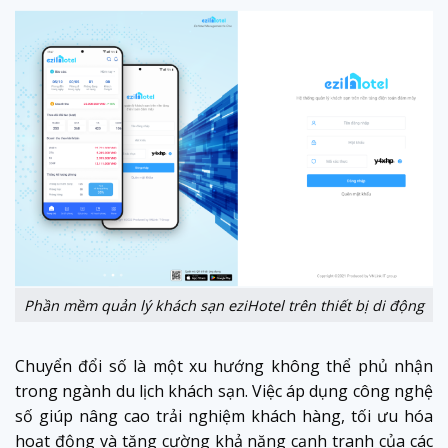
Phần mềm quản lý khách sạn eziHotel trên thiết bị di động
Chuyển đổi số là một xu hướng không thể phủ nhận
trong ngành du lịch khách sạn. Việc áp dụng công nghệ
số giúp nâng cao trải nghiệm khách hàng, tối ưu hóa
hoạt động và tăng cường khả năng cạnh tranh của các