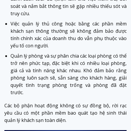
soát và nắm bắt thông tin sẽ gặp nhiều thiếu sót và
truy cứu.
Việc quản lý thủ công hoặc bằng các phần mềm
khách sạn thông thường sẽ không đảm bảo được
tính chính xác của doanh thu do vẫn phụ thuộc vào
yếu tố con người.
Quản lý phòng và sự phân chia các loại phòng có thể
trở nên phức tạp, đặc biệt khi có nhiều loại phòng,
giá cả và tính năng khác nhau. Khó đảm bảo rằng
phòng luôn sạch sẽ, sẵn sàng cho khách hàng, giải
quyết tình trạng phòng trống và phòng đã đặt
trước.
Các bộ phận hoạt động không có sự đồng bộ, rời rạc
yêu cầu có một phần mềm bao quát tạo hệ sinh thái
quản lý khách sạn toàn diện.