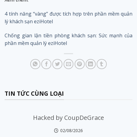
4 tính năng “vàng” được tích hợp trên phần mềm quản
lý khách sạn eziHotel
Chống gian lận tiền phòng khách sạn: Sức mạnh của
phần mềm quản lý eziHotel
TIN TỨC CÙNG LOẠI
Hacked by CoupDeGrace
02/08/2026