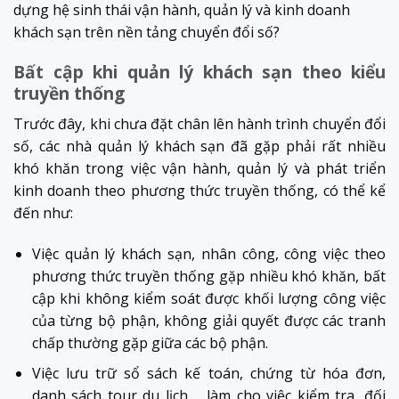
dựng hệ sinh thái vận hành, quản lý và kinh doanh
khách sạn trên nền tảng chuyển đổi số?
Bất cập khi quản lý khách sạn theo kiểu
truyền thống
Trước đây, khi chưa đặt chân lên hành trình chuyển đổi
số, các nhà quản lý khách sạn đã gặp phải rất nhiều
khó khăn trong việc vận hành, quản lý và phát triển
kinh doanh theo phương thức truyền thống, có thể kể
đến như:
Việc quản lý khách sạn, nhân công, công việc theo
phương thức truyền thống gặp nhiều khó khăn, bất
cập khi không kiểm soát được khối lượng công việc
của từng bộ phận, không giải quyết được các tranh
chấp thường gặp giữa các bộ phận.
Việc lưu trữ sổ sách kế toán, chứng từ hóa đơn,
danh sách tour du lịch,… làm cho việc kiểm tra, đối