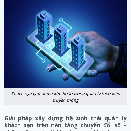
Khách sạn gặp nhiều khó khăn trong quản lý theo kiểu
truyền thống
Giải pháp xây dựng hệ sinh thái quản lý
khách sạn trên nền tảng chuyển đổi số –