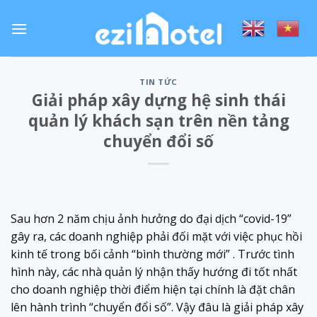
Skip
to
content
TIN TỨC
Giải pháp xây dựng hệ sinh thái
quản lý khách sạn trên nền tảng
chuyển đổi số
Sau hơn 2 năm chịu ảnh hưởng do đại dịch “covid-19”
gây ra, các doanh nghiệp phải đối mặt với việc phục hồi
kinh tế trong bối cảnh “bình thường mới” . Trước tình
hình này, các nhà quản lý nhận thấy hướng đi tốt nhất
cho doanh nghiệp thời điểm hiện tại chính là đặt chân
lên hành trình “chuyển đổi số”. Vậy đâu là giải pháp xây