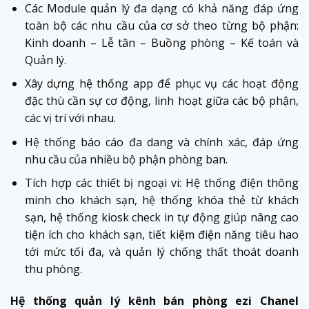
Các Module quản lý đa dạng có khả năng đáp ứng
toàn bộ các nhu cầu của cơ sở theo từng bộ phận:
Kinh doanh – Lễ tân – Buồng phòng – Kế toán và
Quản lý.
Xây dựng hệ thống app để phục vụ các hoạt động
đặc thù cần sự cơ động, linh hoạt giữa các bộ phận,
các vị trí với nhau.
Hệ thống báo cáo đa dang và chính xác, đáp ứng
nhu cầu của nhiều bộ phận phòng ban.
Tích hợp các thiết bị ngoại vi: Hệ thống điện thông
minh cho khách sạn, hệ thống khóa thẻ từ khách
sạn, hệ thống kiosk check in tự động giúp nâng cao
tiện ích cho khách sạn, tiết kiệm điện năng tiêu hao
tới mức tối đa, và quản lý chống thất thoát doanh
thu phòng.
Hệ thống quản lý kênh bán phòng ezi Chanel