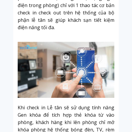
điện trong phòng) chỉ với 1 thao tác cơ bản
check in check out trên hệ thống của bộ
phận lễ tân sẽ giúp khách sạn tiết kiệm
điện năng tối đa.
Khi check in Lễ tân sẽ sử dụng tính năng
Gen khóa để tích hợp thẻ khóa từ vào
phòng, khách hàng khi lên phòng chỉ mở
khóa phòng hệ thống bóng đèn, TV, rèm