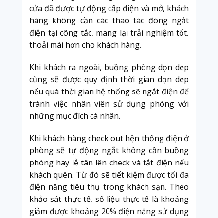
cửa đã được tự động cấp điện và mở, khách
hàng không cần các thao tác đóng ngắt
điện tại công tắc, mang lại trải nghiệm tốt,
thoải mái hơn cho khách hàng.
Khi khách ra ngoài, buồng phòng dọn dẹp
cũng sẽ được quy định thời gian dọn dẹp
nếu quá thời gian hệ thống sẽ ngắt điện để
tránh việc nhân viên sử dụng phòng với
những mục đích cá nhân.
Khi khách hàng check out hện thống điện ở
phòng sẽ tự động ngắt không cần buồng
phòng hay lễ tân lên check và tắt điện nếu
khách quên. Từ đó sẽ tiết kiệm được tối đa
điện năng tiêu thụ trong khách sạn. Theo
khảo sát thực tế, số liệu thực tế là khoảng
giảm được khoảng 20% điện năng sử dụng