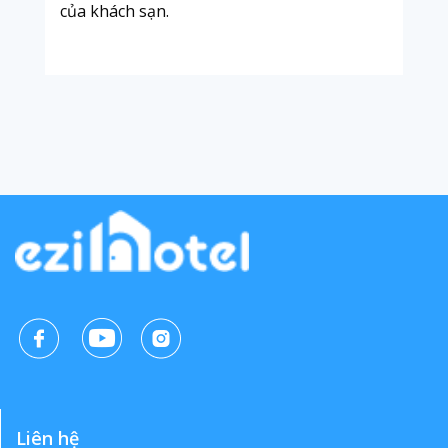
của khách sạn.
Liên hệ