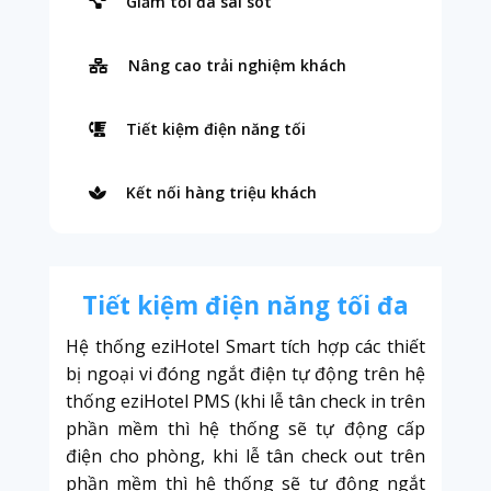
Giảm tối đa sai sót
Nâng cao trải nghiệm khách
Tiết kiệm điện năng tối
Kết nối hàng triệu khách
Tiết kiệm điện năng tối đa
Hệ thống eziHotel Smart tích hợp các thiết
bị ngoại vi đóng ngắt điện tự động trên hệ
thống eziHotel PMS (khi lễ tân check in trên
phần mềm thì hệ thống sẽ tự động cấp
điện cho phòng, khi lễ tân check out trên
phần mềm thì hệ thống sẽ tự động ngắt