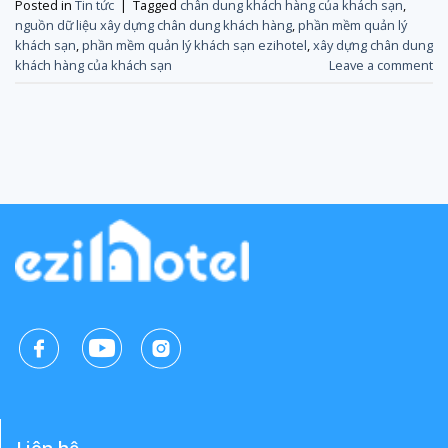
Posted in
Tin tức
|
Tagged
chân dung khách hàng của khách sạn
,
nguồn dữ liệu xây dựng chân dung khách hàng
,
phần mềm quản lý
khách sạn
,
phần mềm quản lý khách sạn ezihotel
,
xây dựng chân dung
khách hàng của khách sạn
Leave a comment
Liên hệ