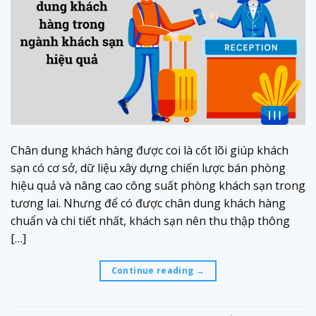
Chân dung khách hàng được coi là cốt lõi giúp khách
sạn có cơ sở, dữ liệu xây dựng chiến lược bán phòng
hiệu quả và nâng cao công suất phòng khách sạn trong
tương lai. Nhưng để có được chân dung khách hàng
chuẩn và chi tiết nhất, khách sạn nên thu thập thông
[…]
Continue reading
→