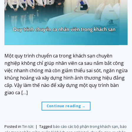
Một quy trình chuyển ca trong khách sạn chuyên
nghiệp không chỉ giúp nhân viên ca sau nắm bắt công
việc nhanh chóng mà còn giảm thiểu sai sót, ngăn ngừa
khủng hoảng và xây dựng hình ảnh thương hiệu đẳng
cấp. Vậy làm thế nào để xây dựng một quy trình bàn
giao ca […]
Continue reading
→
Posted in
Tin tức
|
Tagged
báo cáo các bộ phận trong khách sạn
,
báo