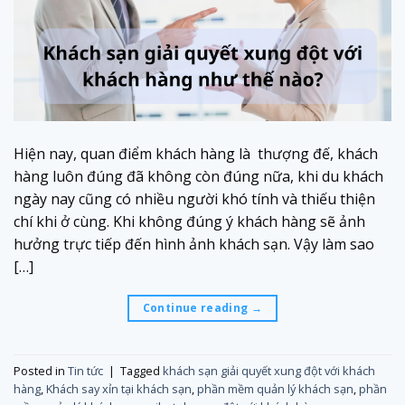
Hiện nay, quan điểm khách hàng là thượng đế, khách
hàng luôn đúng đã không còn đúng nữa, khi du khách
ngày nay cũng có nhiều người khó tính và thiếu thiện
chí khi ở cùng. Khi không đúng ý khách hàng sẽ ảnh
hưởng trực tiếp đến hình ảnh khách sạn. Vậy làm sao
[…]
Continue reading
→
Posted in
Tin tức
|
Tagged
khách sạn giải quyết xung đột với khách
hàng
,
Khách say xỉn tại khách sạn
,
phần mềm quản lý khách sạn
,
phần