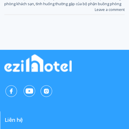
phòng khách sạn
,
tình huống thường gặp của bộ phận buồng phòng
Leave a comment
Liên hệ