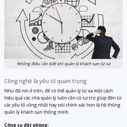
Những điều cần biết khi quản lý khách sạn từ xa
Công nghệ là yếu tố quan trọng
Như đã nói ở trên, để có thể quản lý từ xa một cách
hiệu quả các nhà quản lý luôn cần có sự trợ giúp đến từ
các yếu tố công nhất hay nói chính xác hơn là hệ thống
quản lý khách sạn thông minh.
Công cụ đặt phòng: