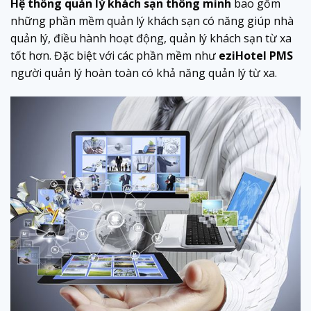
Hệ thống quản lý khách sạn thông minh
bao gồm
những phần mềm quản lý khách sạn có năng giúp nhà
quản lý, điều hành hoạt động, quản lý khách sạn từ xa
tốt hơn. Đặc biệt với các phần mềm như
eziHotel PMS
người quản lý hoàn toàn có khả năng quản lý từ xa.