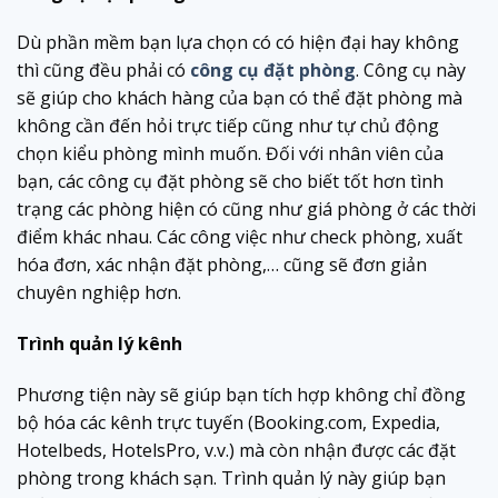
Dù phần mềm bạn lựa chọn có có hiện đại hay không
thì cũng đều phải có
công cụ đặt phòng
. Công cụ này
sẽ giúp cho khách hàng của bạn có thể đặt phòng mà
không cần đến hỏi trực tiếp cũng như tự chủ động
chọn kiểu phòng mình muốn. Đối với nhân viên của
bạn, các công cụ đặt phòng sẽ cho biết tốt hơn tình
trạng các phòng hiện có cũng như giá phòng ở các thời
điểm khác nhau. Các công việc như check phòng, xuất
hóa đơn, xác nhận đặt phòng,… cũng sẽ đơn giản
chuyên nghiệp hơn.
Trình quản lý kênh
Phương tiện này sẽ giúp bạn tích hợp không chỉ đồng
bộ hóa các kênh trực tuyến (Booking.com, Expedia,
Hotelbeds, HotelsPro, v.v.) mà còn nhận được các đặt
phòng trong khách sạn. Trình quản lý này giúp bạn