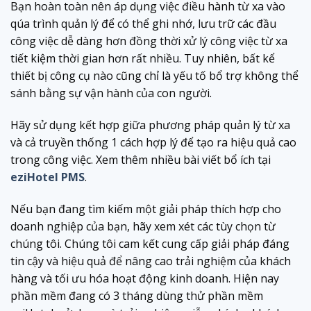
Bạn hoàn toàn nên áp dụng việc điều hành từ xa vào
qúa trình quản lý để có thể ghi nhớ, lưu trữ các đầu
công việc dễ dàng hơn đồng thời xử lý công việc từ xa
tiết kiệm thời gian hơn rất nhiều. Tuy nhiên, bất kể
thiết bị công cụ nào cũng chỉ là yếu tố bổ trợ không thể
sánh bằng sự vận hành của con người.
Hãy sử dụng kết hợp giữa phương pháp quản lý từ xa
và cả truyền thống 1 cách hợp lý để tạo ra hiệu quả cao
trong công việc. Xem thêm nhiều bài viết bổ ích tại
eziHotel PMS
.
Nếu bạn đang tìm kiếm một giải pháp thích hợp cho
doanh nghiệp của bạn, hãy xem xét các tùy chọn từ
chúng tôi. Chúng tôi cam kết cung cấp giải pháp đáng
tin cậy và hiệu quả để nâng cao trải nghiệm của khách
hàng và tối ưu hóa hoạt động kinh doanh. Hiện nay
phần mềm đang có 3 tháng dùng thử phần mềm