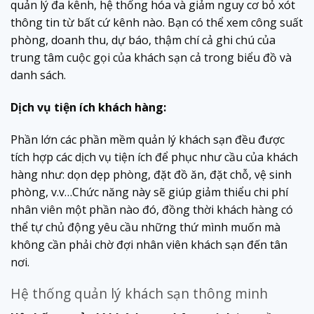
quản lý đa kênh, hệ thống hóa và giảm nguy cơ bỏ xót
thông tin từ bất cứ kênh nào. Bạn có thể xem công suất
phòng, doanh thu, dự báo, thậm chí cả ghi chú của
trung tâm cuộc gọi của khách sạn cả trong biểu đồ và
danh sách.
Dịch vụ tiện ích khách hàng:
Phần lớn các phần mềm quản lý khách sạn đều được
tích hợp các dịch vụ tiện ích để phục như cầu của khách
hàng như: dọn dẹp phòng, đặt đồ ăn, đặt chỗ, vệ sinh
phòng, v.v…Chức năng này sẽ giúp giảm thiểu chi phí
nhân viên một phần nào đó, đồng thời khách hàng có
thể tự chủ động yêu cầu những thứ mình muốn mà
không cần phải chờ đợi nhân viên khách sạn đến tân
nơi.
Hệ thống quản lý khách sạn thông minh