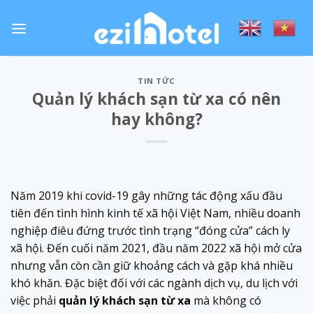
Skip
to
content
TIN TỨC
Quản lý khách sạn từ xa có nên
hay không?
Năm 2019 khi covid-19 gây những tác động xấu đầu
tiên đến tình hình kinh tế xã hội Việt Nam, nhiều doanh
nghiệp điêu đứng trước tình trạng “đóng cửa” cách ly
xã hội. Đến cuối năm 2021, đầu năm 2022 xã hội mở cửa
nhưng vẫn còn cần giữ khoảng cách và gặp khá nhiều
khó khăn. Đặc biệt đối với các ngành dịch vụ, du lịch với
việc phải
quản lý khách sạn từ xa
mà không có