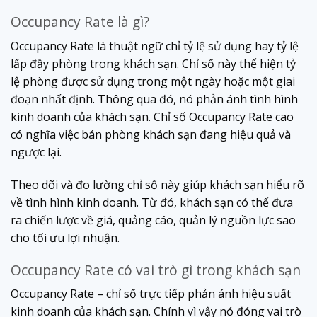
Occupancy Rate là gì?
Occupancy Rate là thuật ngữ chỉ tỷ lệ sử dụng hay tỷ lệ
lấp đầy phòng trong khách sạn. Chỉ số này thể hiện tỷ
lệ phòng được sử dụng trong một ngày hoặc một giai
đoạn nhất định. Thông qua đó, nó phản ánh tình hình
kinh doanh của khách sạn. Chỉ số Occupancy Rate cao
có nghĩa việc bán phòng khách sạn đang hiệu quả và
ngược lại.
Theo dõi và đo lường chỉ số này giúp khách sạn hiểu rõ
về tình hình kinh doanh. Từ đó, khách sạn có thể đưa
ra chiến lược về giá, quảng cáo, quản lý nguồn lực sao
cho tối ưu lợi nhuận.
Occupancy Rate có vai trò gì trong khách sạn
Occupancy Rate – chỉ số trực tiếp phản ánh hiệu suất
kinh doanh của khách sạn. Chính vì vậy nó đóng vai trò