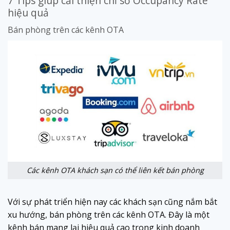
7 Tips giúp cải thiện chỉ số Occupancy Rate
hiệu quả
Bán phòng trên các kênh OTA
Các kênh OTA khách sạn có thể liên kết bán phòng
Với sự phát triển hiện nay các khách sạn cũng nắm bắt
xu hướng, bán phòng trên các kênh OTA. Đây là một
kênh bán mang lại hiệu quả cao trong kinh doanh