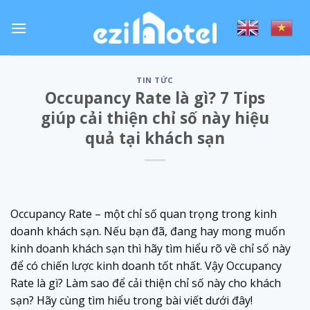
Skip
to
content
TIN TỨC
Occupancy Rate là gì? 7 Tips
giúp cải thiện chỉ số này hiệu
quả tại khách sạn
Occupancy Rate – một chỉ số quan trọng trong kinh
doanh khách sạn. Nếu bạn đã, đang hay mong muốn
kinh doanh khách sạn thì hãy tìm hiểu rõ về chỉ số này
để có chiến lược kinh doanh tốt nhất. Vậy Occupancy
Rate là gì? Làm sao để cải thiện chỉ số này cho khách
sạn? Hãy cùng tìm hiểu trong bài viết dưới đây!