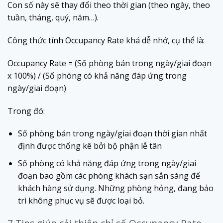
Con số này sẽ thay đổi theo thời gian (theo ngày, theo
tuần, tháng, quý, năm…).
Công thức tính Occupancy Rate khá dễ nhớ, cụ thể là:
Occupancy Rate = (Số phòng bán trong ngày/giai đoạn
x 100%) / (Số phòng có khả năng đáp ứng trong
ngày/giai đoạn)
Trong đó:
Số phòng bán trong ngày/giai đoạn thời gian nhất
định được thống kê bởi bộ phận lễ tân
Số phòng có khả năng đáp ứng trong ngày/giai
đoạn bao gồm các phòng khách sạn sẵn sàng để
khách hàng sử dụng. Những phòng hỏng, đang bảo
trì không phục vụ sẽ được loại bỏ.