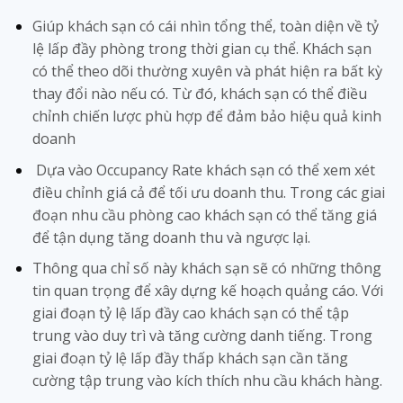
Giúp khách sạn có cái nhìn tổng thể, toàn diện về tỷ
lệ lấp đầy phòng trong thời gian cụ thể. Khách sạn
có thể theo dõi thường xuyên và phát hiện ra bất kỳ
thay đổi nào nếu có. Từ đó, khách sạn có thể điều
chỉnh chiến lược phù hợp để đảm bảo hiệu quả kinh
doanh
Dựa vào Occupancy Rate khách sạn có thể xem xét
điều chỉnh giá cả để tối ưu doanh thu. Trong các giai
đoạn nhu cầu phòng cao khách sạn có thể tăng giá
để tận dụng tăng doanh thu và ngược lại.
Thông qua chỉ số này khách sạn sẽ có những thông
tin quan trọng để xây dựng kế hoạch quảng cáo. Với
giai đoạn tỷ lệ lấp đầy cao khách sạn có thể tập
trung vào duy trì và tăng cường danh tiếng. Trong
giai đoạn tỷ lệ lấp đầy thấp khách sạn cần tăng
cường tập trung vào kích thích nhu cầu khách hàng.