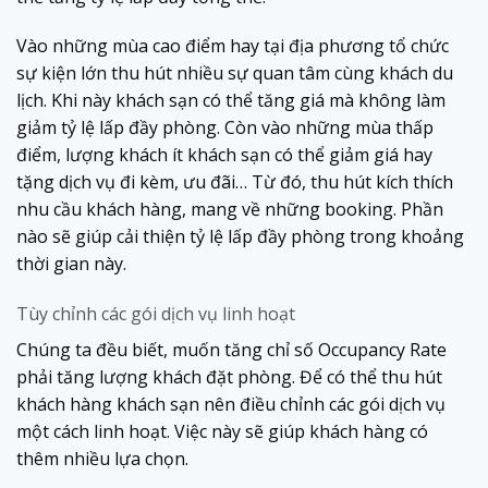
Vào những mùa cao điểm hay tại địa phương tổ chức
sự kiện lớn thu hút nhiều sự quan tâm cùng khách du
lịch. Khi này khách sạn có thể tăng giá mà không làm
giảm tỷ lệ lấp đầy phòng. Còn vào những mùa thấp
điểm, lượng khách ít khách sạn có thể giảm giá hay
tặng dịch vụ đi kèm, ưu đãi… Từ đó, thu hút kích thích
nhu cầu khách hàng, mang về những booking. Phần
nào sẽ giúp cải thiện tỷ lệ lấp đầy phòng trong khoảng
thời gian này.
Tùy chỉnh các gói dịch vụ linh hoạt
Chúng ta đều biết, muốn tăng chỉ số Occupancy Rate
phải tăng lượng khách đặt phòng. Để có thể thu hút
khách hàng khách sạn nên điều chỉnh các gói dịch vụ
một cách linh hoạt. Việc này sẽ giúp khách hàng có
thêm nhiều lựa chọn.