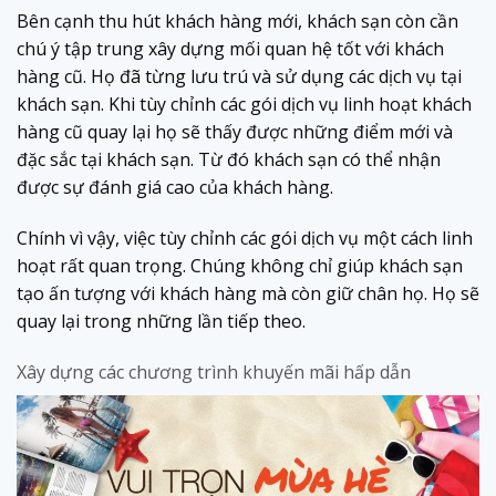
Bên cạnh thu hút khách hàng mới, khách sạn còn cần
chú ý tập trung xây dựng mối quan hệ tốt với khách
hàng cũ. Họ đã từng lưu trú và sử dụng các dịch vụ tại
khách sạn. Khi tùy chỉnh các gói dịch vụ linh hoạt khách
hàng cũ quay lại họ sẽ thấy được những điểm mới và
đặc sắc tại khách sạn. Từ đó khách sạn có thể nhận
được sự đánh giá cao của khách hàng.
Chính vì vậy, việc tùy chỉnh các gói dịch vụ một cách linh
hoạt rất quan trọng. Chúng không chỉ giúp khách sạn
tạo ấn tượng với khách hàng mà còn giữ chân họ. Họ sẽ
quay lại trong những lần tiếp theo.
Xây dựng các chương trình khuyến mãi hấp dẫn