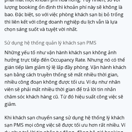
lượng booking ổn định thì khoản phí này sẽ không là
bao. Đặc biệt, so với việc phòng khách sạn bị bỏ trống
thì liên kết với công doanh nghiệp du lịch vẫn là lựa
chọn sáng suốt và tuyệt vời nhất.
Sử dụng hệ thống quản lý khách sạn PMS
Những yếu tố như vận hành khách sạn không ảnh
hưởng trực tiếp đến Occupancy Rate. Nhưng nó có thể
gián tiếp làm giảm tỷ lệ lấp đầy phòng. Vận hành khách
sạn bằng cách truyền thống sẽ mất nhiều thời gian,
nhiều công đoạn không được tối ưu. Ví dụ như nhân
viên sẽ phải mất nhiều thời gian để trả lời tin nhắn
chăm sóc khách hàng cũ. Từ đó hiệu suất công việc sẽ
giảm.
Khi khách sạn chuyển sang sử dụng hệ thống lý khách
sạn PMS mọi công việc sẽ được tối ưu hơn rất nhiều. Ví