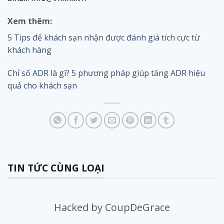
Xem thêm:
5 Tips để khách sạn nhận được đánh giá tích cực từ
khách hàng
Chỉ số ADR là gì? 5 phương pháp giúp tăng ADR hiệu
quả cho khách sạn
TIN TỨC CÙNG LOẠI
Hacked by CoupDeGrace