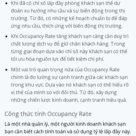
Khi đã có chỉ số lấp đầy phòng khách sạn thể dự
đoán xu hướng nhu cầu và sự biến động trong thị
trường. Từ đó, có những kế hoạch chuẩn bị để đáp
ứng nhu cầu, thích ứng với biến động thị trường.
Khi Occupancy Rate tăng khách sạn càng cần duy trì
chất lượng dịch vụ để giữ chân khách hàng. Trong
từng giai đoạn dựa vào chỉ số này khách sạn có thể
tối ưu hóa nguồn lực để tiết kiệm chi phí.
Một vai trò quan trọng nữa của Occupancy Rate
chính là đo lường sự cạnh tranh giữa các khách sạn
trong khu vực. Dựa vào nó khách sạn có thể hiểu rõ
vị thế của mình so với đối thủ. Từ đó, xây dựng
những chiến lược kinh doanh, cạnh tranh hiệu quả.
Công thức tính Occupancy Rate
Là một nhà quản lý, một người kinh doanh khách sạn
bạn cần biết cách tính toán và sử dụng tỷ lệ lấp đầy này.