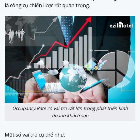
là công cụ chiến lược rất quan trọng.
Occupancy Rate có vai trò rất lớn trong phát triển kinh
doanh khách sạn
Một số vai trò cụ thể như: