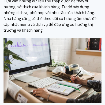
Dựa vào những dữ liệu thu thập được để thấy xu
hướng, sở thích của khách hàng. Từ đó xây dựng
những dịch vụ phù hợp với nhu cầu của khách hàng.
Nhà hàng cũng có thể theo dõi xu hướng ẩm thực để
cập nhật menu và dịch vụ để đáp ứng xu hướng thị
trường và khách hàng.