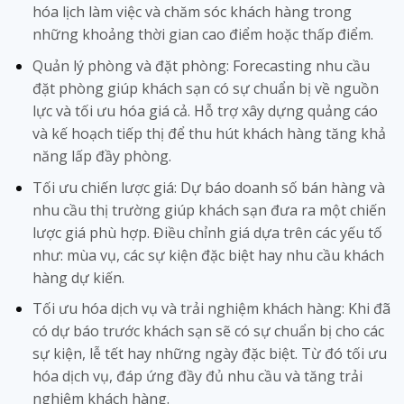
hóa lịch làm việc và chăm sóc khách hàng trong
những khoảng thời gian cao điểm hoặc thấp điểm.
Quản lý phòng và đặt phòng: Forecasting nhu cầu
đặt phòng giúp khách sạn có sự chuẩn bị về nguồn
lực và tối ưu hóa giá cả. Hỗ trợ xây dựng quảng cáo
và kế hoạch tiếp thị để thu hút khách hàng tăng khả
năng lấp đầy phòng.
Tối ưu chiến lược giá: Dự báo doanh số bán hàng và
nhu cầu thị trường giúp khách sạn đưa ra một chiến
lược giá phù hợp. Điều chỉnh giá dựa trên các yếu tố
như: mùa vụ, các sự kiện đặc biệt hay nhu cầu khách
hàng dự kiến.
Tối ưu hóa dịch vụ và trải nghiệm khách hàng: Khi đã
có dự báo trước khách sạn sẽ có sự chuẩn bị cho các
sự kiện, lễ tết hay những ngày đặc biệt. Từ đó tối ưu
hóa dịch vụ, đáp ứng đầy đủ nhu cầu và tăng trải
nghiệm khách hàng.