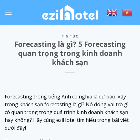
Skip
to
content
TIN TỨC
Forecasting là gì? 5 Forecasting
quan trọng trong kinh doanh
khách sạn
Forecasting trong tiếng Anh có nghĩa là dự báo. Vậy
trong khách sạn forecasting là gì? Nó đóng vai trò gì,
có quan trọng trong quá trình kinh doanh khách sạn
hay không? Hãy cùng eziHotel tìm hiểu trong bài viết
dưới đây!