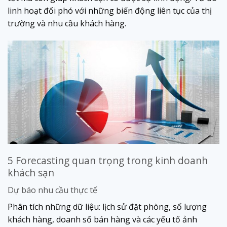
linh hoạt đối phó với những biến động liên tục của thị
trường và nhu cầu khách hàng.
5 Forecasting quan trọng trong kinh doanh
khách sạn
Dự báo nhu cầu thực tế
Phân tích những dữ liệu: lịch sử đặt phòng, số lượng
khách hàng, doanh số bán hàng và các yếu tố ảnh