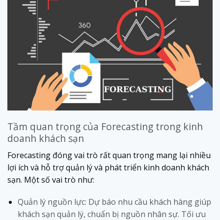
Tầm quan trọng của Forecasting trong kinh
doanh khách sạn
Forecasting đóng vai trò rất quan trọng mang lại nhiều
lợi ích và hỗ trợ quản lý và phát triển kinh doanh khách
sạn. Một số vai trò như:
Quản lý nguồn lực: Dự báo nhu cầu khách hàng giúp
khách sạn quản lý, chuẩn bị nguồn nhân sự. Tối ưu