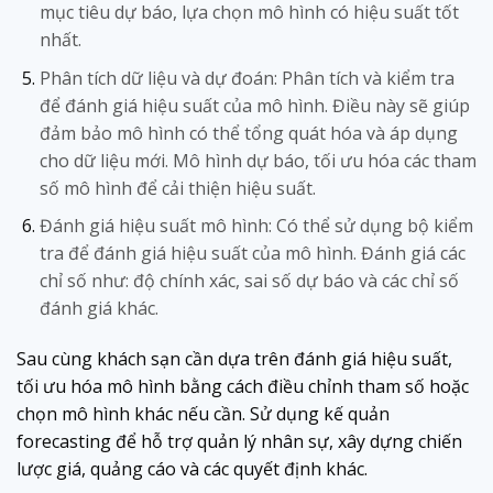
mục tiêu dự báo, lựa chọn mô hình có hiệu suất tốt
nhất.
Phân tích dữ liệu và dự đoán: Phân tích và kiểm tra
để đánh giá hiệu suất của mô hình. Điều này sẽ giúp
đảm bảo mô hình có thể tổng quát hóa và áp dụng
cho dữ liệu mới. Mô hình dự báo, tối ưu hóa các tham
số mô hình để cải thiện hiệu suất.
Đánh giá hiệu suất mô hình: Có thể sử dụng bộ kiểm
tra để đánh giá hiệu suất của mô hình. Đánh giá các
chỉ số như: độ chính xác, sai số dự báo và các chỉ số
đánh giá khác.
Sau cùng khách sạn cần dựa trên đánh giá hiệu suất,
tối ưu hóa mô hình bằng cách điều chỉnh tham số hoặc
chọn mô hình khác nếu cần. Sử dụng kế quản
forecasting để hỗ trợ quản lý nhân sự, xây dựng chiến
lược giá, quảng cáo và các quyết định khác.