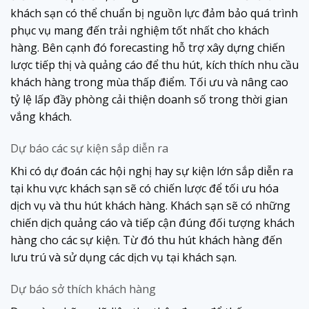
khách sạn có thể chuẩn bị nguồn lực đảm bảo quá trình
phục vụ mang đến trải nghiệm tốt nhất cho khách
hàng. Bên cạnh đó forecasting hỗ trợ xây dựng chiến
lược tiếp thị và quảng cáo để thu hút, kích thích nhu cầu
khách hàng trong mùa thấp điểm. Tối ưu và nâng cao
tỷ lệ lấp đầy phòng cải thiện doanh số trong thời gian
vắng khách.
Dự báo
các sự kiện sắp diễn ra
Khi có dự đoán các hội nghị hay sự kiện lớn sắp diễn ra
tại khu vực khách sạn sẽ có chiến lược để tối ưu hóa
dịch vụ và thu hút khách hàng. Khách sạn sẽ có những
chiến dịch quảng cáo và tiếp cận đúng đối tượng khách
hàng cho các sự kiện. Từ đó thu hút khách hàng đến
lưu trú và sử dụng các dịch vụ tại khách sạn.
Dự báo
sở thích khách hàng