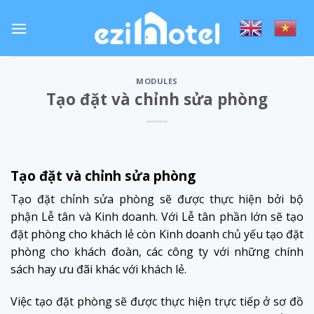
Skip
to
content
MODULES
Tạo đặt và chỉnh sửa phòng
Tạo đặt và chỉnh sửa phòng
Tạo đặt chỉnh sửa phòng sẽ được thực hiện bởi bộ
phận Lễ tân và Kinh doanh. Với Lễ tân phần lớn sẽ tạo
đặt phòng cho khách lẻ còn Kinh doanh chủ yếu tạo đặt
phòng cho khách đoàn, các công ty với những chính
sách hay ưu đãi khác với khách lẻ.
Việc tạo đặt phòng sẽ được thực hiện trực tiếp ở sơ đồ