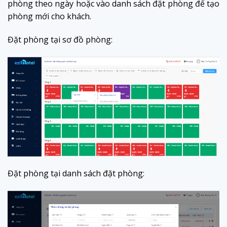
phòng theo ngày hoặc vào danh sách đặt phòng để tạo
phòng mới cho khách.
Đặt phòng tại sơ đồ phòng:
Đặt phòng tại danh sách đặt phòng: