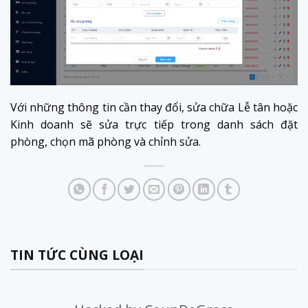
Với những thông tin cần thay đổi, sửa chữa Lễ tân hoặc
Kinh doanh sẽ sửa trực tiếp trong danh sách đặt
phòng, chọn mã phòng và chỉnh sửa.
TIN TỨC CÙNG LOẠI