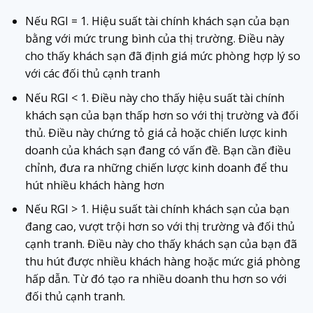
Nếu RGI = 1. Hiệu suất tài chính khách sạn của bạn
bằng với mức trung bình của thị trường. Điều này
cho thấy khách sạn đã định giá mức phòng hợp lý so
với các đối thủ cạnh tranh
Nếu RGI < 1. Điều này cho thấy hiệu suất tài chính
khách sạn của bạn thấp hơn so với thị trường và đối
thủ. Điều này chứng tỏ giá cả hoặc chiến lược kinh
doanh của khách sạn đang có vấn đề. Bạn cần điều
chỉnh, đưa ra những chiến lược kinh doanh để thu
hút nhiều khách hàng hơn
Nếu RGI > 1. Hiệu suất tài chính khách sạn của bạn
đang cao, vượt trội hơn so với thị trường và đối thủ
cạnh tranh. Điều này cho thấy khách sạn của bạn đã
thu hút được nhiều khách hàng hoặc mức giá phòng
hấp dẫn. Từ đó tạo ra nhiều doanh thu hơn so với
đối thủ cạnh tranh.