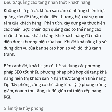
Đầu tư quảng cáo tăng nhận thức khách hàng
Không chỉ ở giá cả, khách sạn cần có những chiến lược
quảng cáo để tăng nhận diện thương hiệu và sự quan
tâm của khách hàng. Phân tích, xây dựng và thực hiện
các chiến lược, chiến dịch quảng cáo có thể nâng cao
nhận thức của khách hàng. Khi khách hàng đã nhận
diện được thương hiệu của bạn. Khi đó khả năng họ sử
dụng dịch vụ của bạn sẽ cao hơn so với đối thủ cạnh
tranh.
Bên cạnh đó, khách sạn có thể sử dụng các phương
pháp SEO tốt nhất, phương pháp phù hợp để tăng khả
năng hiển thị khách sạn. Nhận thức tăng lên khả năng
lấp đầy phòng cũng có thể tăng lên. Tỷ lệ phòng trống
giảm, doanh thu tăng, từ đó giúp cải thiện xếp hạng
RGI.
Giảm tỷ lệ hủy phòng