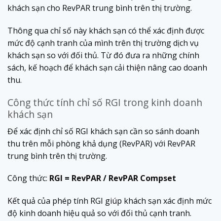
khách sạn cho RevPAR trung bình trên thị trường.
Thông qua chỉ số này khách sạn có thể xác định được
mức độ cạnh tranh của mình trên thị trường dịch vụ
khách sạn so với đối thủ. Từ đó đưa ra những chính
sách, kế hoạch để khách sạn cải thiện nâng cao doanh
thu.
Công thức tính chỉ số RGI trong kinh doanh
khách sạn
Để xác định chỉ số RGI khách sạn cần so sánh doanh
thu trên mỗi phòng khả dụng (RevPAR) với RevPAR
trung bình trên thị trường.
Công thức:
RGI = RevPAR / RevPAR Compset
Kết quả của phép tính RGI giúp khách sạn xác định mức
độ kinh doanh hiệu quả so với đối thủ cạnh tranh.