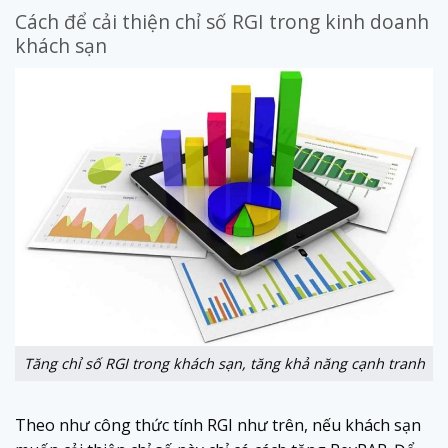
Cách để cải thiện chỉ số RGI trong kinh doanh
khách sạn
Tăng chỉ số RGI trong khách sạn, tăng khả năng cạnh tranh
Theo như công thức tính RGI như trên, nếu khách sạn