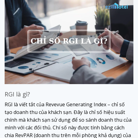
RGI là gì?
RGI là viết tắt của Revevue Generating Index – chỉ số
tạo doanh thu của khách sạn. Đây là chỉ số hiệu suất
chính mà khách sạn sử dụng để so sánh doanh thu của
mình với các đối thủ. Chí số này được tính bằng cách
chia RevPAR (doanh thu trên mỗi phòng khả dụng) của