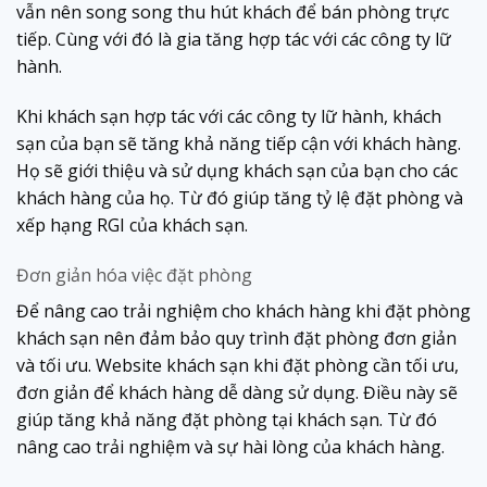
vẫn nên song song thu hút khách để bán phòng trực
tiếp. Cùng với đó là gia tăng hợp tác với các công ty lữ
hành.
Khi khách sạn hợp tác với các công ty lữ hành, khách
sạn của bạn sẽ tăng khả năng tiếp cận với khách hàng.
Họ sẽ giới thiệu và sử dụng khách sạn của bạn cho các
khách hàng của họ. Từ đó giúp tăng tỷ lệ đặt phòng và
xếp hạng RGI của khách sạn.
Đơn giản hóa việc đặt phòng
Để nâng cao trải nghiệm cho khách hàng khi đặt phòng
khách sạn nên đảm bảo quy trình đặt phòng đơn giản
và tối ưu. Website khách sạn khi đặt phòng cần tối ưu,
đơn giản để khách hàng dễ dàng sử dụng. Điều này sẽ
giúp tăng khả năng đặt phòng tại khách sạn. Từ đó
nâng cao trải nghiệm và sự hài lòng của khách hàng.