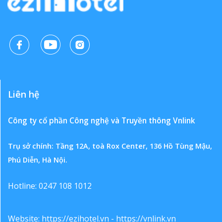
Liên hệ
Công ty cổ phần Công nghệ và Truyền thông Vnlink
Trụ sở chính: Tầng 12A, toà Rox Center, 136 Hồ Tùng Mậu,
Phú Diễn, Hà Nội.
Hotline: 0247 108 1012
Website:
https://ezihotel.vn
-
https://vnlink.vn