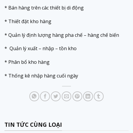
* Bán hàng trên các thiết bị di động
* Thiết đặt kho hàng
* Quản lý định lượng hàng pha chế – hàng chế biến
* Quản lý xuất – nhập – tồn kho
* Phân bổ kho hàng
* Thống kê nhập hàng cuối ngày
TIN TỨC CÙNG LOẠI