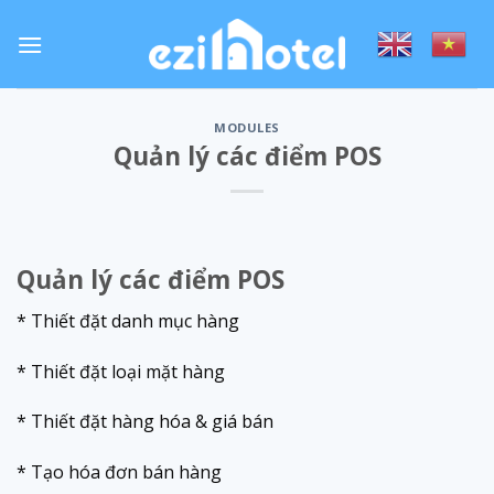
Skip
to
content
MODULES
Quản lý các điểm POS
Quản lý các điểm POS
* Thiết đặt danh mục hàng
* Thiết đặt loại mặt hàng
* Thiết đặt hàng hóa & giá bán
* Tạo hóa đơn bán hàng